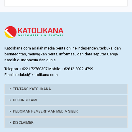
Katolikana.com adalah media berita online independen, terbuka, dan
berintegritas, menyajikan berita, informasi, dan data seputar Gereja
Katolik di Indonesia dan dunia.
Telepon: +6221 72780307 Mobile: +62812-8022-4799
Email: redaksi@katolikana.com
TENTANG KATOLIKANA
HUBUNGI KAMI
PEDOMAN PEMBERITAAN MEDIA SIBER
DISCLAIMER