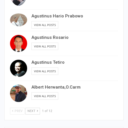
Agustinus Hario Prabowo
VIEW ALL POSTS
Agustinus Rosario
VIEW ALL POSTS
Agustinus Tetiro
VIEW ALL POSTS
Albert Herwanta,O.Carm
VIEW ALL POSTS
PREV
NEXT
1 of 12