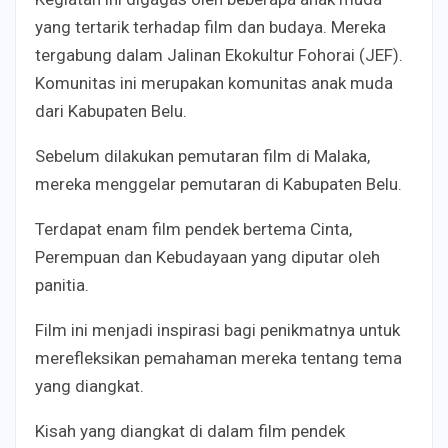
yang tertarik terhadap film dan budaya. Mereka
tergabung dalam Jalinan Ekokultur Fohorai (JEF).
Komunitas ini merupakan komunitas anak muda
dari Kabupaten Belu.
Sebelum dilakukan pemutaran film di Malaka,
mereka menggelar pemutaran di Kabupaten Belu.
Terdapat enam film pendek bertema Cinta,
Perempuan dan Kebudayaan yang diputar oleh
panitia.
Film ini menjadi inspirasi bagi penikmatnya untuk
merefleksikan pemahaman mereka tentang tema
yang diangkat.
Kisah yang diangkat di dalam film pendek