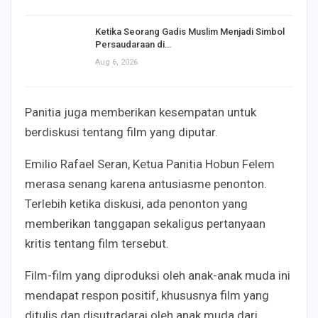
Ketika Seorang Gadis Muslim Menjadi Simbol
Persaudaraan di…
Aug 6, 2026
Panitia juga memberikan kesempatan untuk
berdiskusi tentang film yang diputar.
Emilio Rafael Seran, Ketua Panitia Hobun Felem
merasa senang karena antusiasme penonton.
Terlebih ketika diskusi, ada penonton yang
memberikan tanggapan sekaligus pertanyaan
kritis tentang film tersebut.
Film-film yang diproduksi oleh anak-anak muda ini
mendapat respon positif, khususnya film yang
ditulis dan disutradarai oleh anak muda dari