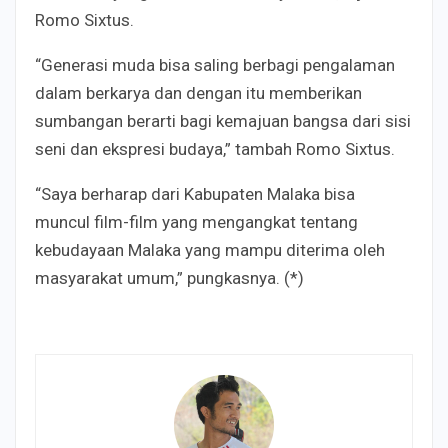
Romo Sixtus.
“Generasi muda bisa saling berbagi pengalaman
dalam berkarya dan dengan itu memberikan
sumbangan berarti bagi kemajuan bangsa dari sisi
seni dan ekspresi budaya,” tambah Romo Sixtus.
“Saya berharap dari Kabupaten Malaka bisa
muncul film-film yang mengangkat tentang
kebudayaan Malaka yang mampu diterima oleh
masyarakat umum,” pungkasnya. (*)