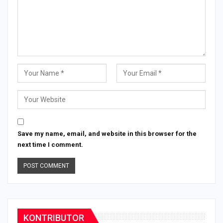
Save my name, email, and website in this browser for the
next time I comment.
KONTRIBUTOR