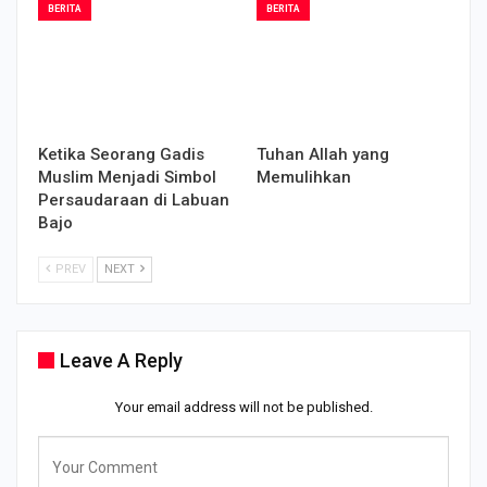
BERITA
BERITA
Ketika Seorang Gadis
Tuhan Allah yang
Muslim Menjadi Simbol
Memulihkan
Persaudaraan di Labuan
Bajo
PREV
NEXT
Leave A Reply
Your email address will not be published.