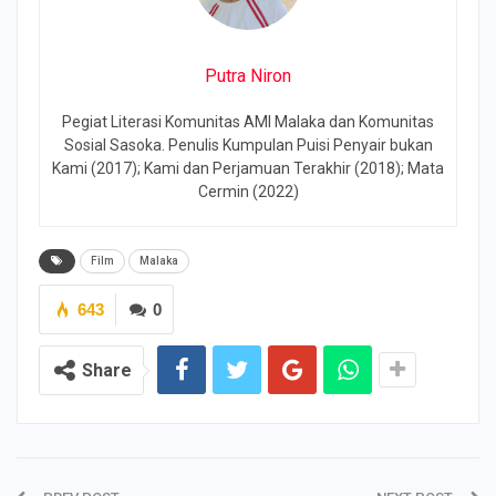
Putra Niron
Pegiat Literasi Komunitas AMI Malaka dan Komunitas
Sosial Sasoka. Penulis Kumpulan Puisi Penyair bukan
Kami (2017); Kami dan Perjamuan Terakhir (2018); Mata
Cermin (2022)
Film
Malaka
643
0
Share