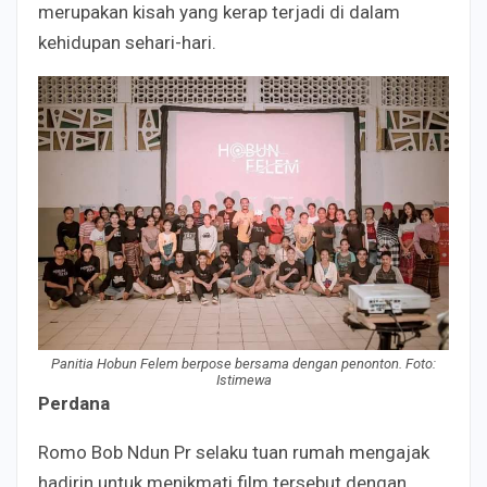
merupakan kisah yang kerap terjadi di dalam
kehidupan sehari-hari.
Panitia Hobun Felem berpose bersama dengan penonton. Foto:
Istimewa
Perdana
Romo Bob Ndun Pr selaku tuan rumah mengajak
hadirin untuk menikmati film tersebut dengan