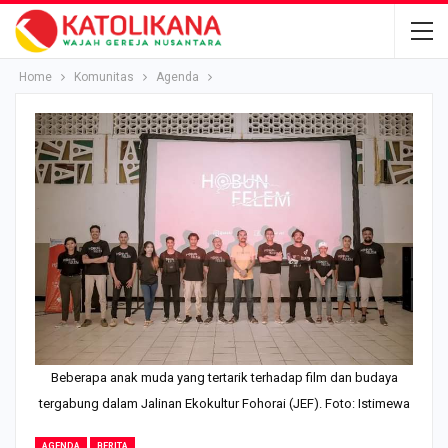
Home
Komunitas
Agenda
Beberapa anak muda yang tertarik terhadap film dan budaya
tergabung dalam Jalinan Ekokultur Fohorai (JEF). Foto: Istimewa
AGENDA
BERITA