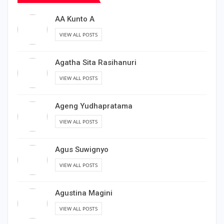
AA Kunto A
VIEW ALL POSTS
Agatha Sita Rasihanuri
VIEW ALL POSTS
Ageng Yudhapratama
VIEW ALL POSTS
Agus Suwignyo
VIEW ALL POSTS
Agustina Magini
VIEW ALL POSTS