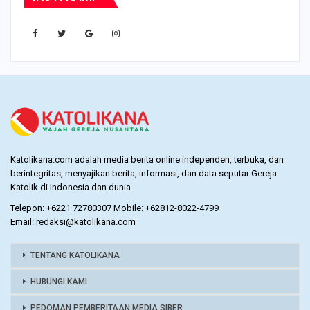
Katolikana.com adalah media berita online independen, terbuka, dan
berintegritas, menyajikan berita, informasi, dan data seputar Gereja
Katolik di Indonesia dan dunia.
Telepon: +6221 72780307 Mobile: +62812-8022-4799
Email: redaksi@katolikana.com
TENTANG KATOLIKANA
HUBUNGI KAMI
PEDOMAN PEMBERITAAN MEDIA SIBER