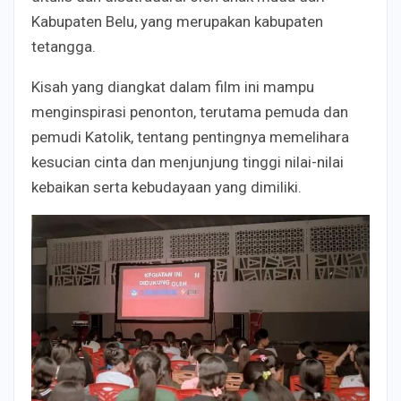
Kabupaten Belu, yang merupakan kabupaten
tetangga.
Kisah yang diangkat dalam film ini mampu
menginspirasi penonton, terutama pemuda dan
pemudi Katolik, tentang pentingnya memelihara
kesucian cinta dan menjunjung tinggi nilai-nilai
kebaikan serta kebudayaan yang dimiliki.