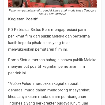
Penonton pemutaran film pendek karya anak muda Nusa Tenggara
Timur. Foto: Istimewa
Kegiatan Positif
RD Patrisius Sixtus Bere mengapresiasi para
penikmat film dari publik Malaka dan berterima
kasih kepada pihak-pihak yang telah
menyukseskan pemutaran film ini.
Romo Sixtus merasa bahagia bahwa publik Malaka
menyambut positif kegiatan pemutaran film
pendek ini.
“
Hobun Felem
merupakan kegiatan positif
generasi muda dalam mendorong masyarakat,
khususnya kaum muda dalam pembangunan
Indonesia yang berkarakter budaya luhur,” ujar