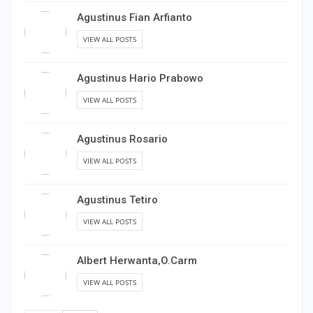
Agustinus Fian Arfianto
VIEW ALL POSTS
Agustinus Hario Prabowo
VIEW ALL POSTS
Agustinus Rosario
VIEW ALL POSTS
Agustinus Tetiro
VIEW ALL POSTS
Albert Herwanta,O.Carm
VIEW ALL POSTS