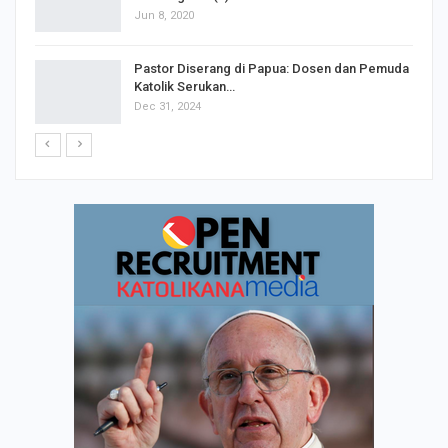
Jun 8, 2020
Pastor Diserang di Papua: Dosen dan Pemuda
Katolik Serukan…
Dec 31, 2024