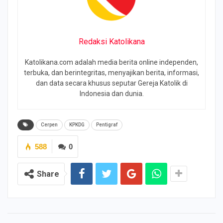
Redaksi Katolikana
Katolikana.com adalah media berita online independen,
terbuka, dan berintegritas, menyajikan berita, informasi,
dan data secara khusus seputar Gereja Katolik di
Indonesia dan dunia.
Cerpen
KPKDG
Pentigraf
588
0
Share