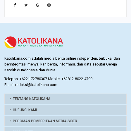
Katolikana.com adalah media berita online independen, terbuka, dan
berintegritas, menyajikan berita, informasi, dan data seputar Gereja
Katolik di Indonesia dan dunia.
Telepon: +6221 72780307 Mobile: +62812-8022-4799
Email: redaksi@katolikana.com
TENTANG KATOLIKANA
HUBUNGI KAMI
PEDOMAN PEMBERITAAN MEDIA SIBER