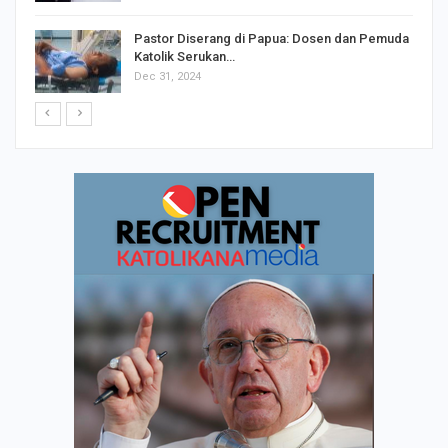
Pastor Diserang di Papua: Dosen dan Pemuda
Katolik Serukan…
Dec 31, 2024