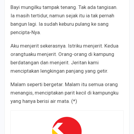
Bayi mungilku tampak tenang. Tak ada tangisan.
Ia masih tertidur, namun sejak itu ia tak pernah
bangun lagi. Ia sudah keburu pulang ke sang
pencipta-Nya.
Aku menjerit sekerasnya. Istriku menjerit. Kedua
orangtuaku menjerit. Orang-orang di kampung
berdatangan dan menjerit. Jeritan kami
menciptakan lengkingan panjang yang getir.
Malam seperti bergetar. Malam itu semua orang
menangis, menciptakan parit kecil di kampungku
yang hanya berisi air mata. (*)