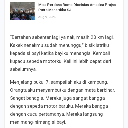
Misa Perdana Romo Dionisius Amadea Prajna
Putra Mahardika SJ…
Aug 9, 2026
“Bertahan sebentar lagi ya nak, masih 20 km lagi.
Kakek nenekmu sudah menunggu,” bisik istriku
kepada si bayi ketika bayiku menangis. Kembali
kupacu sepeda motorku. Kali ini lebih cepat dari
sebelumnya.
Menjelang pukul 7, sampailah aku di kampung.
Orangtuaku menyambutku dengan mata berbinar.
Sangat bahagia. Mereka juga sangat bangga
dengan sepeda motor baruku. Mereka bangga
dengan cucu pertamanya. Mereka langsung
menimang-nimang si bayi.