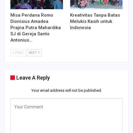
Misa Perdana Romo
Kreativitas Tanpa Batas
Dionisius Amadea
Melukis Kasih untuk
Prajna Putra Mahardika
Indonesia
SJ di Gereja Santo
Antonius…
PREV
NEXT
Leave A Reply
Your email address will not be published.