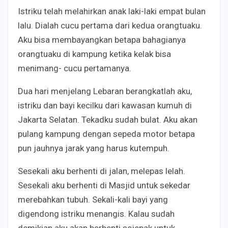
Istriku telah melahirkan anak laki-laki empat bulan
lalu. Dialah cucu pertama dari kedua orangtuaku.
Aku bisa membayangkan betapa bahagianya
orangtuaku di kampung ketika kelak bisa
menimang- cucu pertamanya.
Dua hari menjelang Lebaran berangkatlah aku,
istriku dan bayi kecilku dari kawasan kumuh di
Jakarta Selatan. Tekadku sudah bulat. Aku akan
pulang kampung dengan sepeda motor betapa
pun jauhnya jarak yang harus kutempuh.
Sesekali aku berhenti di jalan, melepas lelah.
Sesekali aku berhenti di Masjid untuk sekedar
merebahkan tubuh. Sekali-kali bayi yang
digendong istriku menangis. Kalau sudah