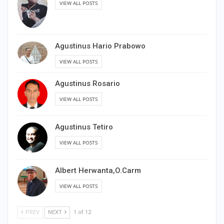
VIEW ALL POSTS
Agustinus Hario Prabowo
VIEW ALL POSTS
Agustinus Rosario
VIEW ALL POSTS
Agustinus Tetiro
VIEW ALL POSTS
Albert Herwanta,O.Carm
VIEW ALL POSTS
PREV
NEXT
1 of 12