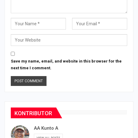
Save my name, email, and website in this browser for the
next time I comment.
KONTRIBUTOR
AA Kunto A
VIEW ALL POSTS