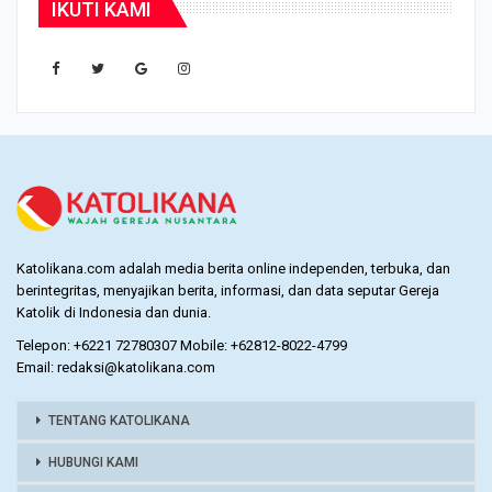
IKUTI KAMI
Katolikana.com adalah media berita online independen, terbuka, dan
berintegritas, menyajikan berita, informasi, dan data seputar Gereja
Katolik di Indonesia dan dunia.
Telepon: +6221 72780307 Mobile: +62812-8022-4799
Email: redaksi@katolikana.com
TENTANG KATOLIKANA