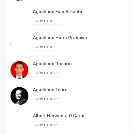
Agustinus Fian Arfianto
VIEW ALL POSTS
Agustinus Hario Prabowo
VIEW ALL POSTS
Agustinus Rosario
VIEW ALL POSTS
Agustinus Tetiro
VIEW ALL POSTS
Albert Herwanta,O.Carm
VIEW ALL POSTS