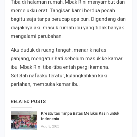
Tiba di halaman rumah, Mbak Rini menyambut dan
memelukku erat. Tangisan kami berdua pecah
begitu saja tanpa berucap apa pun. Digandeng dan
diajaknya aku masuk rumah ibu yang tidak banyak
mengalami perubahan.
Aku duduk di ruang tengah, menarik nafas
panjang, mengatur hati sebelum masuk ke kamar
ibu. Mbak Rini tiba-tiba entah pergi kemana.
Setelah nafasku teratur, kulangkahkan kaki
perlahan, membuka kamar ibu.
RELATED POSTS
Kreativitas Tanpa Batas Melukis Kasih untuk
Indonesia
Aug 8, 2026