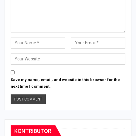
Save my name, email, and website in this browser for the
next time I comment.
KONTRIBUTOR