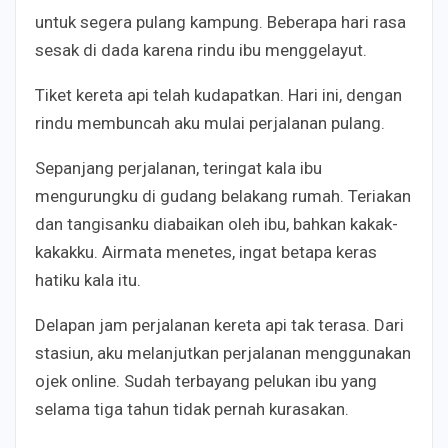
untuk segera pulang kampung. Beberapa hari rasa
sesak di dada karena rindu ibu menggelayut.
Tiket kereta api telah kudapatkan. Hari ini, dengan
rindu membuncah aku mulai perjalanan pulang.
Sepanjang perjalanan, teringat kala ibu
mengurungku di gudang belakang rumah. Teriakan
dan tangisanku diabaikan oleh ibu, bahkan kakak-
kakakku. Airmata menetes, ingat betapa keras
hatiku kala itu.
Delapan jam perjalanan kereta api tak terasa. Dari
stasiun, aku melanjutkan perjalanan menggunakan
ojek online. Sudah terbayang pelukan ibu yang
selama tiga tahun tidak pernah kurasakan.