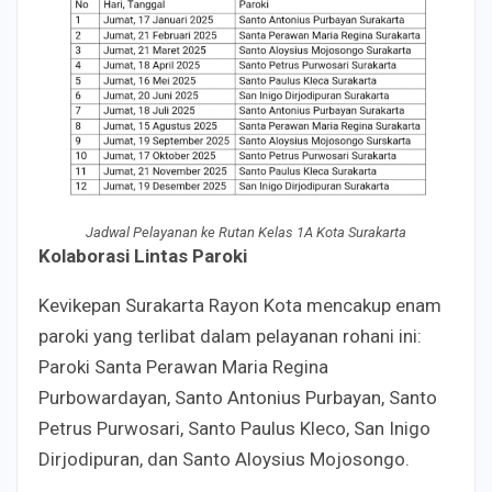
Jadwal Pelayanan ke Rutan Kelas 1A Kota Surakarta
Kolaborasi Lintas Paroki
Kevikepan Surakarta Rayon Kota mencakup enam
paroki yang terlibat dalam pelayanan rohani ini:
Paroki Santa Perawan Maria Regina
Purbowardayan, Santo Antonius Purbayan, Santo
Petrus Purwosari, Santo Paulus Kleco, San Inigo
Dirjodipuran, dan Santo Aloysius Mojosongo.