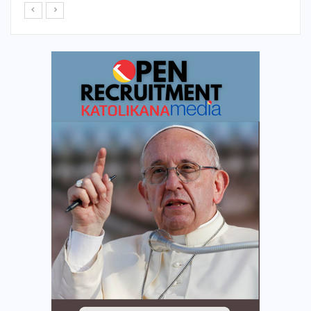
Dec 31, 2024