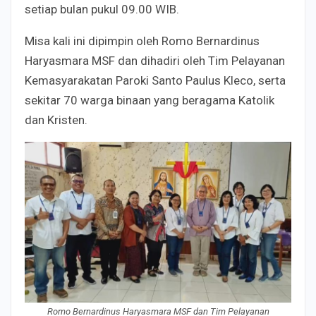
setiap bulan pukul 09.00 WIB.
Misa kali ini dipimpin oleh Romo Bernardinus
Haryasmara MSF dan dihadiri oleh Tim Pelayanan
Kemasyarakatan Paroki Santo Paulus Kleco, serta
sekitar 70 warga binaan yang beragama Katolik
dan Kristen.
Romo Bernardinus Haryasmara MSF dan Tim Pelayanan