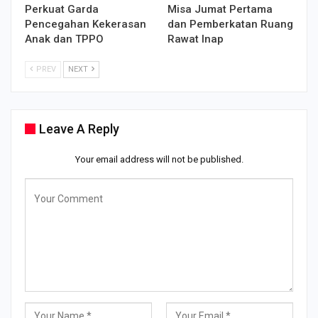
Perkuat Garda
Misa Jumat Pertama
Pencegahan Kekerasan
dan Pemberkatan Ruang
Anak dan TPPO
Rawat Inap
PREV
NEXT
Leave A Reply
Your email address will not be published.