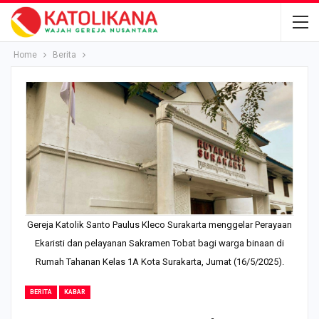
Home
Berita
Gereja Katolik Santo Paulus Kleco Surakarta menggelar Perayaan
Ekaristi dan pelayanan Sakramen Tobat bagi warga binaan di
Rumah Tahanan Kelas 1A Kota Surakarta, Jumat (16/5/2025).
BERITA
KABAR