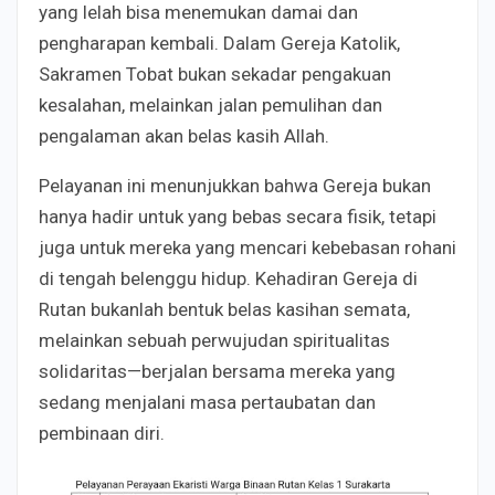
yang lelah bisa menemukan damai dan
pengharapan kembali. Dalam Gereja Katolik,
Sakramen Tobat bukan sekadar pengakuan
kesalahan, melainkan jalan pemulihan dan
pengalaman akan belas kasih Allah.
Pelayanan ini menunjukkan bahwa Gereja bukan
hanya hadir untuk yang bebas secara fisik, tetapi
juga untuk mereka yang mencari kebebasan rohani
di tengah belenggu hidup. Kehadiran Gereja di
Rutan bukanlah bentuk belas kasihan semata,
melainkan sebuah perwujudan spiritualitas
solidaritas—berjalan bersama mereka yang
sedang menjalani masa pertaubatan dan
pembinaan diri.