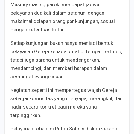
Masing-masing paroki mendapat jadwal
pelayanan dua kali dalam setahun, dengan
maksimal delapan orang per kunjungan, sesuai
dengan ketentuan Rutan.
Setiap kunjungan bukan hanya menjadi bentuk
pelayanan Gereja kepada umat di tempat tertutup,
tetapi juga sarana untuk mendengarkan,
mendampingi, dan memberi harapan dalam
semangat evangelisasi.
Kegiatan seperti ini mempertegas wajah Gereja
sebagai komunitas yang menyapa, merangkul, dan
hadir secara konkret bagi mereka yang
terpinggirkan.
Pelayanan rohani di Rutan Solo ini bukan sekadar