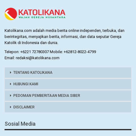
Katolikana.com adalah media berita online independen, terbuka, dan
berintegritas, menyajikan berita, informasi, dan data seputar Gereja
Katolik di Indonesia dan dunia.
Telepon: +6221 72780307 Mobile: +62812-8022-4799
Email: redaksi@katolikana.com
TENTANG KATOLIKANA
HUBUNGI KAMI
PEDOMAN PEMBERITAAN MEDIA SIBER
DISCLAIMER
Sosial Media