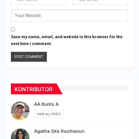
Save my name, email, and website in this browser for the
next time I comment.
KONTRIBUTOR
AA Kunto A
VIEW ALL POSTS
Agatha Sita Rasihanuri