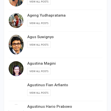
VIEW ALL POSTS
Ageng Yudhapratama
VIEW ALL POSTS
Agus Suwignyo
VIEW ALL POSTS
Agustina Magini
VIEW ALL POSTS
Agustinus Fian Arfianto
VIEW ALL POSTS