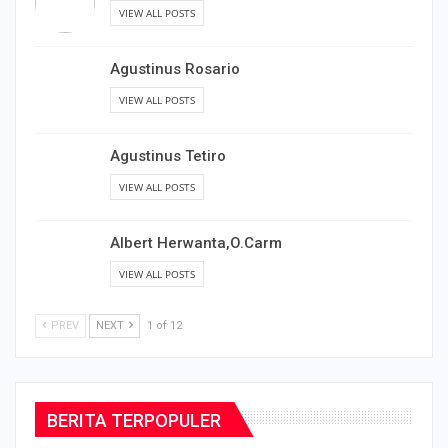
Agustinus Hario Prabowo
VIEW ALL POSTS
Agustinus Rosario
VIEW ALL POSTS
Agustinus Tetiro
VIEW ALL POSTS
Albert Herwanta,O.Carm
VIEW ALL POSTS
PREV
NEXT
1 of 12