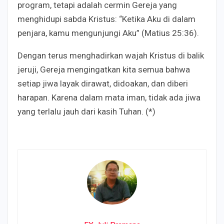
program, tetapi adalah cermin Gereja yang
menghidupi sabda Kristus: “Ketika Aku di dalam
penjara, kamu mengunjungi Aku” (Matius 25:36).
Dengan terus menghadirkan wajah Kristus di balik
jeruji, Gereja mengingatkan kita semua bahwa
setiap jiwa layak dirawat, didoakan, dan diberi
harapan. Karena dalam mata iman, tidak ada jiwa
yang terlalu jauh dari kasih Tuhan. (*)