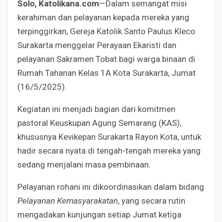
Solo, Katolikana.com
—Dalam semangat misi
kerahiman dan pelayanan kepada mereka yang
terpinggirkan, Gereja Katolik Santo Paulus Kleco
Surakarta menggelar Perayaan Ekaristi dan
pelayanan Sakramen Tobat bagi warga binaan di
Rumah Tahanan Kelas 1A Kota Surakarta, Jumat
(16/5/2025).
Kegiatan ini menjadi bagian dari komitmen
pastoral Keuskupan Agung Semarang (KAS),
khususnya Kevikepan Surakarta Rayon Kota, untuk
hadir secara nyata di tengah-tengah mereka yang
sedang menjalani masa pembinaan.
Pelayanan rohani ini dikoordinasikan dalam bidang
Pelayanan Kemasyarakatan
, yang secara rutin
mengadakan kunjungan setiap Jumat ketiga