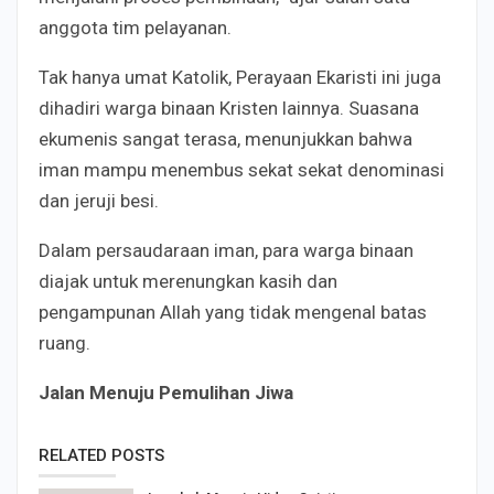
anggota tim pelayanan.
Tak hanya umat Katolik, Perayaan Ekaristi ini juga
dihadiri warga binaan Kristen lainnya. Suasana
ekumenis sangat terasa, menunjukkan bahwa
iman mampu menembus sekat sekat denominasi
dan jeruji besi.
Dalam persaudaraan iman, para warga binaan
diajak untuk merenungkan kasih dan
pengampunan Allah yang tidak mengenal batas
ruang.
Jalan Menuju Pemulihan Jiwa
RELATED POSTS