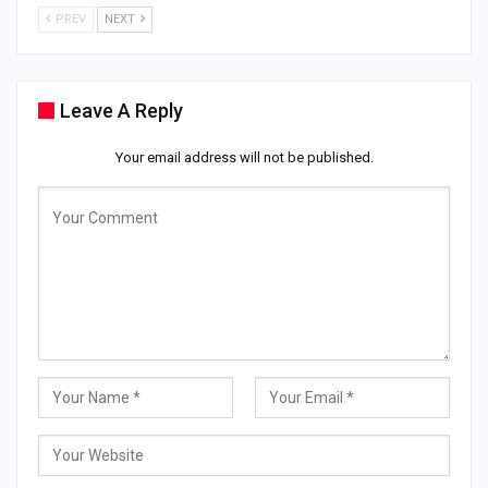
PREV
NEXT
Leave A Reply
Your email address will not be published.