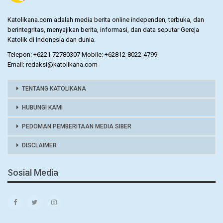
Katolikana.com adalah media berita online independen, terbuka, dan
berintegritas, menyajikan berita, informasi, dan data seputar Gereja
Katolik di Indonesia dan dunia.
Telepon: +6221 72780307 Mobile: +62812-8022-4799
Email: redaksi@katolikana.com
TENTANG KATOLIKANA
HUBUNGI KAMI
PEDOMAN PEMBERITAAN MEDIA SIBER
DISCLAIMER
Sosial Media