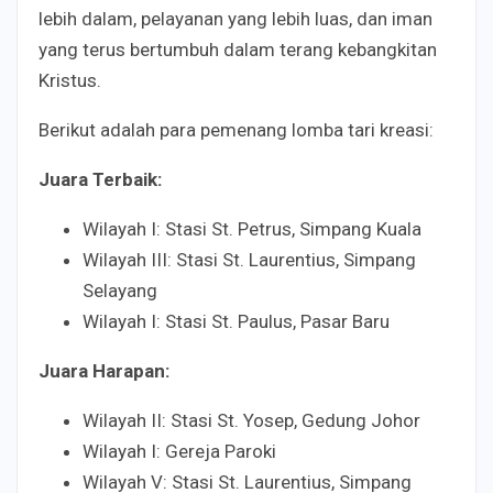
lebih dalam, pelayanan yang lebih luas, dan iman
yang terus bertumbuh dalam terang kebangkitan
Kristus.
Berikut adalah para pemenang lomba tari kreasi:
Juara Terbaik:
Wilayah I: Stasi St. Petrus, Simpang Kuala
Wilayah III: Stasi St. Laurentius, Simpang
Selayang
Wilayah I: Stasi St. Paulus, Pasar Baru
Juara Harapan:
Wilayah II: Stasi St. Yosep, Gedung Johor
Wilayah I: Gereja Paroki
Wilayah V: Stasi St. Laurentius, Simpang