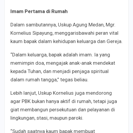
Imam Pertama di Rumah
Dalam sambutannya, Uskup Agung Medan, Mgr.
Kornelius Sipayung, menggarisbawahi peran vital
kaum bapak dalam kehidupan keluarga dan Gereja.
“Dalam keluarga, bapak adalah imam. Ia yang
memimpin doa, mengajak anak-anak mendekat
kepada Tuhan, dan menjadi penjaga spiritual
dalam rumah tangga,” tegas beliau.
Lebih lanjut, Uskup Kornelius juga mendorong
agar PBK bukan hanya aktif di rumah, tetapi juga
giat membangun persekutuan dan pelayanan di
lingkungan, stasi, maupun paroki.
“Sudah saatnya kaum bapak membuat