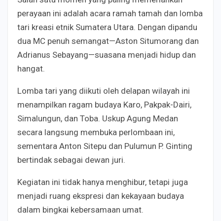
perayaan ini adalah acara ramah tamah dan lomba
tari kreasi etnik Sumatera Utara. Dengan dipandu
dua MC penuh semangat—Aston Situmorang dan
Adrianus Sebayang—suasana menjadi hidup dan
hangat.
Lomba tari yang diikuti oleh delapan wilayah ini
menampilkan ragam budaya Karo, Pakpak-Dairi,
Simalungun, dan Toba. Uskup Agung Medan
secara langsung membuka perlombaan ini,
sementara Anton Sitepu dan Pulumun P. Ginting
bertindak sebagai dewan juri.
Kegiatan ini tidak hanya menghibur, tetapi juga
menjadi ruang ekspresi dan kekayaan budaya
dalam bingkai kebersamaan umat.