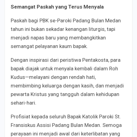
Semangat Paskah yang Terus Menyala
Paskah bagi PBK se-Paroki Padang Bulan Medan
tahun ini bukan sekadar kenangan liturgis, tapi
menjadi napas baru yang membangkitkan
semangat pelayanan kaum bapak.
Dengan inspirasi dari peristiwa Pentakosta, para
bapak diajak untuk menyala kembali dalam Roh
Kudus—melayani dengan rendah hati,
membimbing keluarga dengan kasih, dan menjadi
pewarta Kristus yang tangguh dalam kehidupan
sehari-hari.
Profisiat kepada seluruh Bapak Katolik Paroki St.
Fransiskus Assisi Padang Bulan Medan. Semoga
perayaan ini menjadi awal dari keterlibatan yang