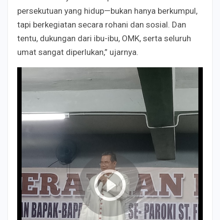
persekutuan yang hidup—bukan hanya berkumpul,
tapi berkegiatan secara rohani dan sosial. Dan
tentu, dukungan dari ibu-ibu, OMK, serta seluruh
umat sangat diperlukan,” ujarnya.