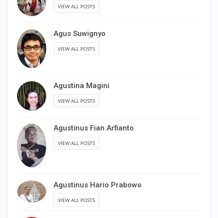
VIEW ALL POSTS
Agus Suwignyo
VIEW ALL POSTS
Agustina Magini
VIEW ALL POSTS
Agustinus Fian Arfianto
VIEW ALL POSTS
Agustinus Hario Prabowo
VIEW ALL POSTS