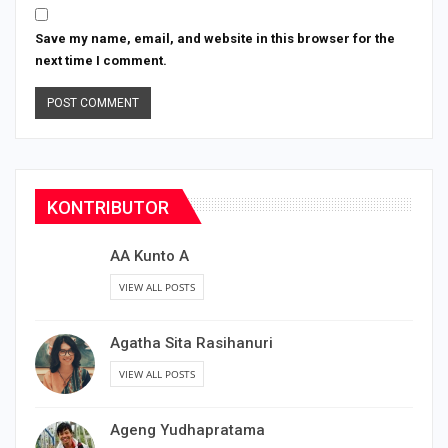
Save my name, email, and website in this browser for the
next time I comment.
KONTRIBUTOR
AA Kunto A
VIEW ALL POSTS
Agatha Sita Rasihanuri
VIEW ALL POSTS
Ageng Yudhapratama