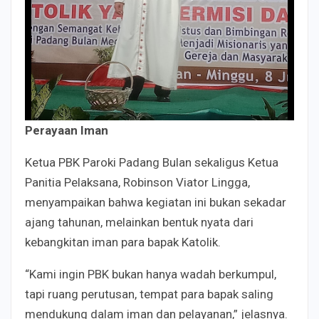
Perayaan Iman
Ketua PBK Paroki Padang Bulan sekaligus Ketua
Panitia Pelaksana, Robinson Viator Lingga,
menyampaikan bahwa kegiatan ini bukan sekadar
ajang tahunan, melainkan bentuk nyata dari
kebangkitan iman para bapak Katolik.
“Kami ingin PBK bukan hanya wadah berkumpul,
tapi ruang perutusan, tempat para bapak saling
mendukung dalam iman dan pelayanan,” jelasnya.