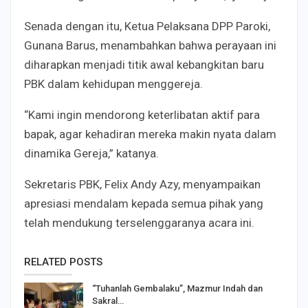
Senada dengan itu, Ketua Pelaksana DPP Paroki,
Gunana Barus, menambahkan bahwa perayaan ini
diharapkan menjadi titik awal kebangkitan baru
PBK dalam kehidupan menggereja.
“Kami ingin mendorong keterlibatan aktif para
bapak, agar kehadiran mereka makin nyata dalam
dinamika Gereja,” katanya.
Sekretaris PBK, Felix Andy Azy, menyampaikan
apresiasi mendalam kepada semua pihak yang
telah mendukung terselenggaranya acara ini.
RELATED POSTS
“Tuhanlah Gembalaku”, Mazmur Indah dan
Sakral…