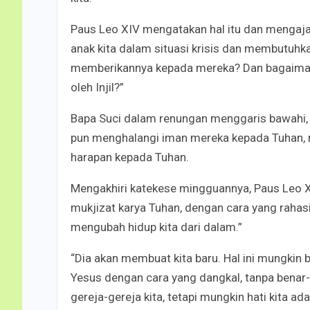
Paus Leo XIV mengatakan hal itu dan mengaja
anak kita dalam situasi krisis dan membutuhk
memberikannya kepada mereka? Dan bagaimana it
oleh Injil?”
Bapa Suci dalam renungan menggaris bawahi, s
pun menghalangi iman mereka kepada Tuhan, 
harapan kepada Tuhan.
Mengakhiri katekese mingguannya, Paus Leo 
mukjizat karya Tuhan, dengan cara yang rahasi
mengubah hidup kita dari dalam.”
“Dia akan membuat kita baru. Hal ini mungkin 
Yesus dengan cara yang dangkal, tanpa benar-
gereja-gereja kita, tetapi mungkin hati kita ada