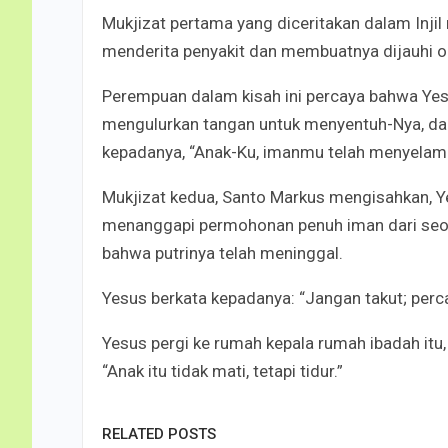
Mukjizat pertama yang diceritakan dalam Inj
menderita penyakit dan membuatnya dijauhi o
Perempuan dalam kisah ini percaya bahwa Yes
mengulurkan tangan untuk menyentuh-Nya, da
kepadanya, “Anak-Ku, imanmu telah menyelama
Mukjizat kedua, Santo Markus mengisahkan, 
menanggapi permohonan penuh iman dari seor
bahwa putrinya telah meninggal.
Yesus berkata kepadanya: “Jangan takut; perc
Yesus pergi ke rumah kepala rumah ibadah itu
“Anak itu tidak mati, tetapi tidur.”
RELATED POSTS