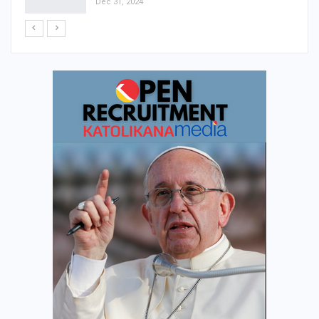
Dec 31, 2024