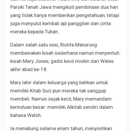
Paroki Tanah Jawa mengikuti pembinaan dua hari
yang tidak hanya memberikan pengetahuan, tetapi
juga menyulut kembali api panggilan dan cinta
mereka kepada Tuhan.
Dalam salah satu sesi, Riolita Manurung
membawakan kisah sederhana namun menyentuh:
kisah Mary Jones, gadis kecil miskin dari Wales
akhir abad ke-18.
Mary lahir dalam keluarga yang bahkan untuk
memiliki Kitab Suci pun mereka tak sanggup
membeli. Namun sejak kecil, Mary memendam
kerinduan besar: memiliki Alkitab sendiri dalam
bahasa Welsh.
Ia menabung selama enam tahun, menyisihkan