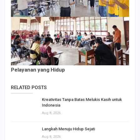
Pelayanan yang Hidup
RELATED POSTS
Kreativitas Tanpa Batas Melukis Kasih untuk
Indonesia
Aug 8, 2026
Langkah Menuju Hidup Sejati
Aug 8, 2026