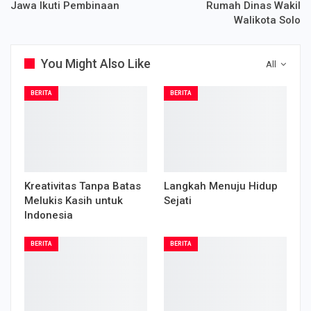
Jawa Ikuti Pembinaan
Rumah Dinas Wakil
Walikota Solo
You Might Also Like
All
BERITA
BERITA
Kreativitas Tanpa Batas
Langkah Menuju Hidup
Melukis Kasih untuk
Sejati
Indonesia
BERITA
BERITA