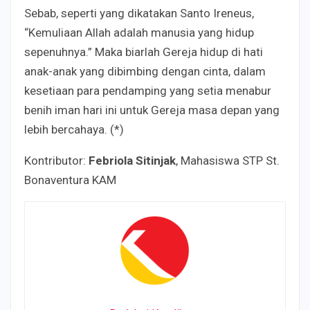
Sebab, seperti yang dikatakan Santo Ireneus,
“Kemuliaan Allah adalah manusia yang hidup
sepenuhnya.” Maka biarlah Gereja hidup di hati
anak-anak yang dibimbing dengan cinta, dalam
kesetiaan para pendamping yang setia menabur
benih iman hari ini untuk Gereja masa depan yang
lebih bercahaya. (*)
Kontributor:
Febriola Sitinjak
, Mahasiswa STP St.
Bonaventura KAM