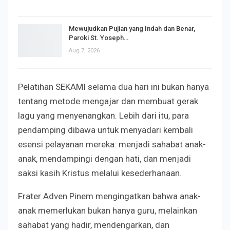
Mewujudkan Pujian yang Indah dan Benar,
Paroki St. Yoseph…
Aug 7, 2026
Pelatihan SEKAMI selama dua hari ini bukan hanya
tentang metode mengajar dan membuat gerak
lagu yang menyenangkan. Lebih dari itu, para
pendamping dibawa untuk menyadari kembali
esensi pelayanan mereka: menjadi sahabat anak-
anak, mendampingi dengan hati, dan menjadi
saksi kasih Kristus melalui kesederhanaan.
Frater Adven Pinem mengingatkan bahwa anak-
anak memerlukan bukan hanya guru, melainkan
sahabat yang hadir, mendengarkan, dan