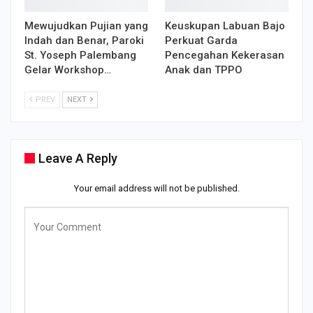
Mewujudkan Pujian yang
Keuskupan Labuan Bajo
Indah dan Benar, Paroki
Perkuat Garda
St. Yoseph Palembang
Pencegahan Kekerasan
Gelar Workshop…
Anak dan TPPO
PREV
NEXT
Leave A Reply
Your email address will not be published.