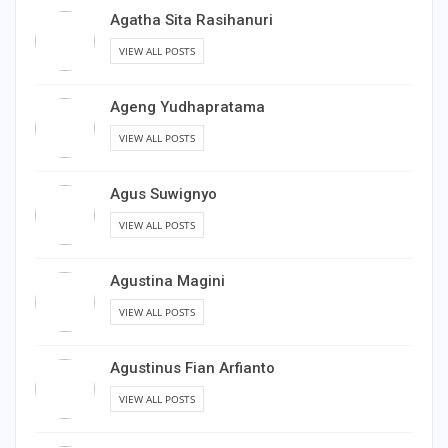
Agatha Sita Rasihanuri
VIEW ALL POSTS
Ageng Yudhapratama
VIEW ALL POSTS
Agus Suwignyo
VIEW ALL POSTS
Agustina Magini
VIEW ALL POSTS
Agustinus Fian Arfianto
VIEW ALL POSTS