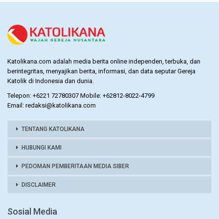
Katolikana.com adalah media berita online independen, terbuka, dan
berintegritas, menyajikan berita, informasi, dan data seputar Gereja
Katolik di Indonesia dan dunia.
Telepon: +6221 72780307 Mobile: +62812-8022-4799
Email: redaksi@katolikana.com
TENTANG KATOLIKANA
HUBUNGI KAMI
PEDOMAN PEMBERITAAN MEDIA SIBER
DISCLAIMER
Sosial Media