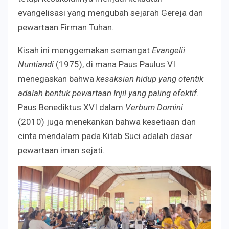
evangelisasi yang mengubah sejarah Gereja dan
pewartaan Firman Tuhan.
Kisah ini menggemakan semangat
Evangelii
Nuntiandi
(1975), di mana Paus Paulus VI
menegaskan bahwa
kesaksian hidup yang otentik
adalah bentuk pewartaan Injil yang paling efektif.
Paus Benediktus XVI dalam
Verbum Domini
(2010) juga menekankan bahwa kesetiaan dan
cinta mendalam pada Kitab Suci adalah dasar
pewartaan iman sejati.