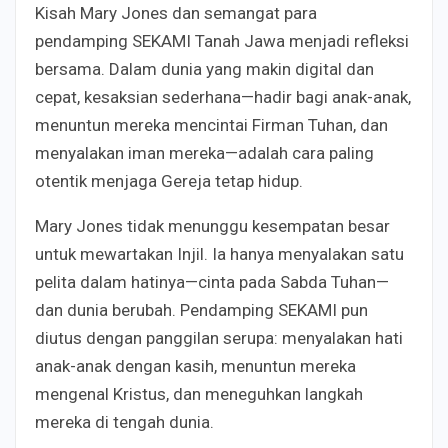
Kisah Mary Jones dan semangat para
pendamping SEKAMI Tanah Jawa menjadi refleksi
bersama. Dalam dunia yang makin digital dan
cepat, kesaksian sederhana—hadir bagi anak-anak,
menuntun mereka mencintai Firman Tuhan, dan
menyalakan iman mereka—adalah cara paling
otentik menjaga Gereja tetap hidup.
Mary Jones tidak menunggu kesempatan besar
untuk mewartakan Injil. Ia hanya menyalakan satu
pelita dalam hatinya—cinta pada Sabda Tuhan—
dan dunia berubah. Pendamping SEKAMI pun
diutus dengan panggilan serupa: menyalakan hati
anak-anak dengan kasih, menuntun mereka
mengenal Kristus, dan meneguhkan langkah
mereka di tengah dunia.