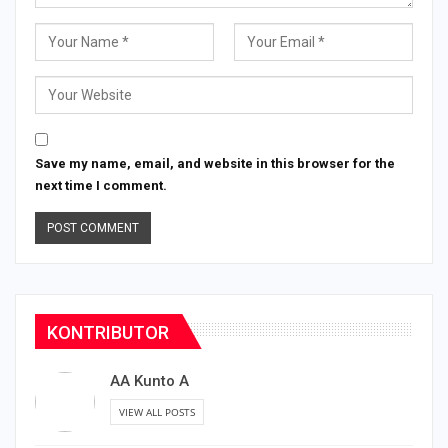
Save my name, email, and website in this browser for the
next time I comment.
KONTRIBUTOR
AA Kunto A
VIEW ALL POSTS