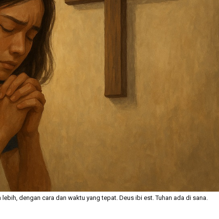
bih, dengan cara dan waktu yang tepat. Deus ibi est. Tuhan ada di sana.