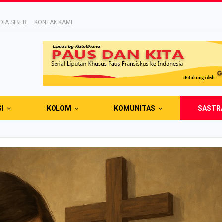
IA SIBER
KONTAK KAMI
SI
KOLOM
KOMUNITAS
SASTR