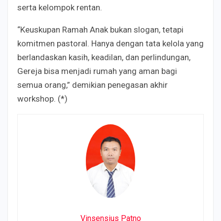
serta kelompok rentan.
“Keuskupan Ramah Anak bukan slogan, tetapi
komitmen pastoral. Hanya dengan tata kelola yang
berlandaskan kasih, keadilan, dan perlindungan,
Gereja bisa menjadi rumah yang aman bagi
semua orang,” demikian penegasan akhir
workshop. (*)
Vinsensius Patno