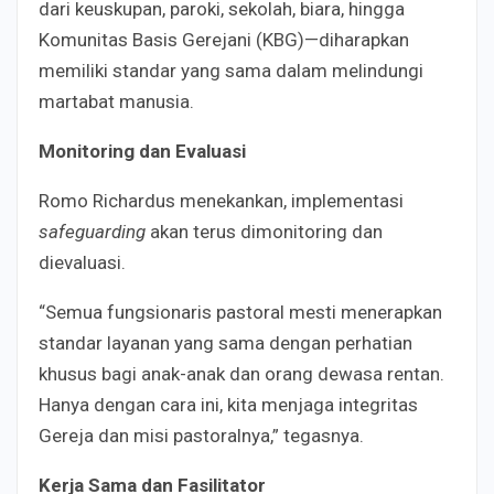
dari keuskupan, paroki, sekolah, biara, hingga
Komunitas Basis Gerejani (KBG)—diharapkan
memiliki standar yang sama dalam melindungi
martabat manusia.
Monitoring dan Evaluasi
Romo Richardus menekankan, implementasi
safeguarding
akan terus dimonitoring dan
dievaluasi.
“Semua fungsionaris pastoral mesti menerapkan
standar layanan yang sama dengan perhatian
khusus bagi anak-anak dan orang dewasa rentan.
Hanya dengan cara ini, kita menjaga integritas
Gereja dan misi pastoralnya,” tegasnya.
Kerja Sama dan Fasilitator