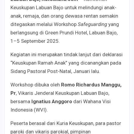
Keuskupan Labuan Bajo untuk melindungi anak-
anak, remaja, dan orang dewasa rentan semakin
ditegaskan melalui Workshop
Safeguarding
yang
berlangsung di Green Prundi Hotel, Labuan Bajo,
1–5 September 2025.
Kegiatan ini merupakan tindak lanjut dari deklarasi
“Keuskupan Ramah Anak” yang dicanangkan pada
Sidang Pastoral Post-Natal, Januari lalu.
Workshop dibuka oleh
Romo Richardus Manggu,
Pr
, Vikaris Jenderal Keuskupan Labuan Bajo,
bersama
Ignatius Anggoro
dari Wahana Visi
Indonesia (WVI).
Peserta berasal dari Kuria Keuskupan, para pastor
paroki dan vikaris parokial, pimpinan