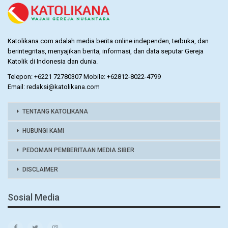
Katolikana.com adalah media berita online independen, terbuka, dan
berintegritas, menyajikan berita, informasi, dan data seputar Gereja
Katolik di Indonesia dan dunia.
Telepon: +6221 72780307 Mobile: +62812-8022-4799
Email: redaksi@katolikana.com
TENTANG KATOLIKANA
HUBUNGI KAMI
PEDOMAN PEMBERITAAN MEDIA SIBER
DISCLAIMER
Sosial Media