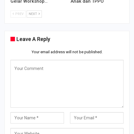
Gelar Workshop…
Anak dan TPPO
PREV
NEXT
Leave A Reply
Your email address will not be published.