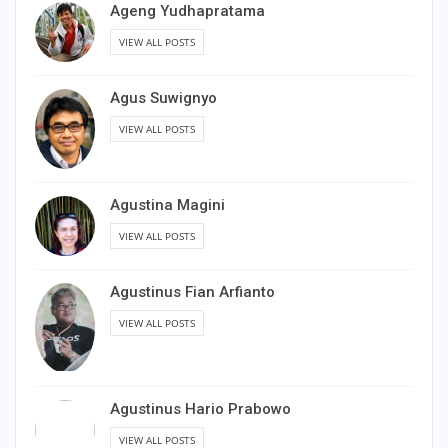
Ageng Yudhapratama
VIEW ALL POSTS
Agus Suwignyo
VIEW ALL POSTS
Agustina Magini
VIEW ALL POSTS
Agustinus Fian Arfianto
VIEW ALL POSTS
Agustinus Hario Prabowo
VIEW ALL POSTS