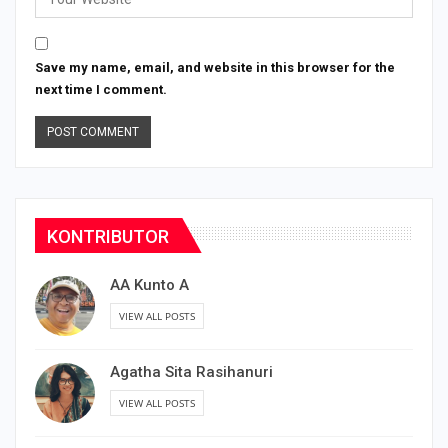
Save my name, email, and website in this browser for the
next time I comment.
KONTRIBUTOR
AA Kunto A
VIEW ALL POSTS
Agatha Sita Rasihanuri
VIEW ALL POSTS