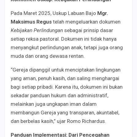
Pada Maret 2025, Uskup Labuan Bajo
Mgr.
Maksimus Regus
telah mengeluarkan dokumen
Kebijakan Perlindungan
sebagai prinsip dasar
setiap reksa pastoral. Dokumen ini tidak hanya
menyangkut perlindungan anak, tetapi juga orang
muda dan orang dewasa rentan.
“Gereja dipanggil untuk menciptakan lingkungan
yang aman, penuh kasih, dan saling menghargai
bagi setiap pribadi. Karena itu, dokumen ini bukan
sekadar panduan hukum dan administratif,
melainkan juga ungkapan iman dalam
membangun Gereja yang transparan, akuntabel,
dan berbelas kasih,” ujar Romo Richardus.
Panduan Implementasi: Dari Pencegahan