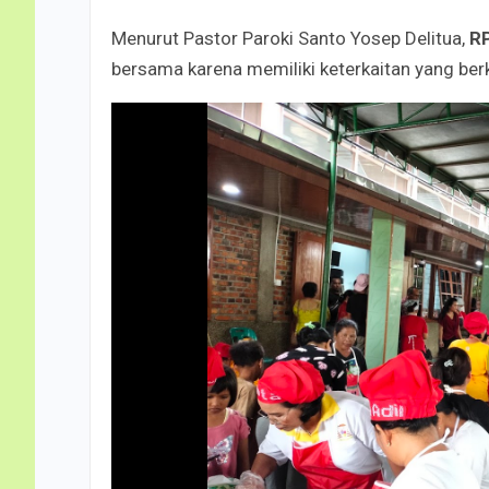
Menurut Pastor Paroki Santo Yosep Delitua,
RP
bersama karena memiliki keterkaitan yang be