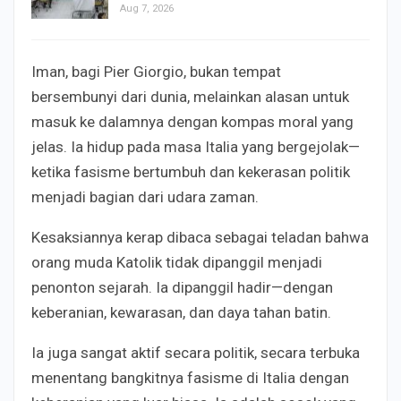
Aug 7, 2026
Iman, bagi Pier Giorgio, bukan tempat
bersembunyi dari dunia, melainkan alasan untuk
masuk ke dalamnya dengan kompas moral yang
jelas. Ia hidup pada masa Italia yang bergejolak—
ketika fasisme bertumbuh dan kekerasan politik
menjadi bagian dari udara zaman.
Kesaksiannya kerap dibaca sebagai teladan bahwa
orang muda Katolik tidak dipanggil menjadi
penonton sejarah. Ia dipanggil hadir—dengan
keberanian, kewarasan, dan daya tahan batin.
Ia juga sangat aktif secara politik, secara terbuka
menentang bangkitnya fasisme di Italia dengan