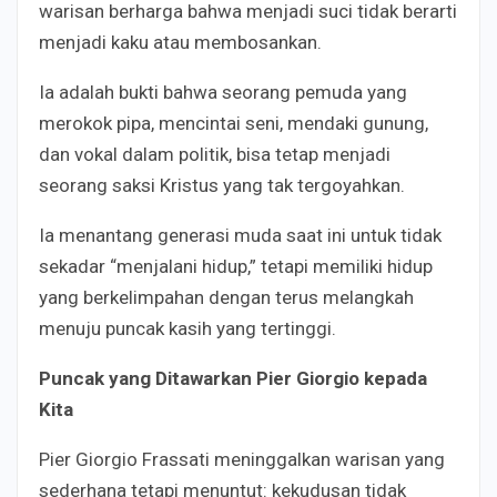
warisan berharga bahwa menjadi suci tidak berarti
menjadi kaku atau membosankan.
Ia adalah bukti bahwa seorang pemuda yang
merokok pipa, mencintai seni, mendaki gunung,
dan vokal dalam politik, bisa tetap menjadi
seorang saksi Kristus yang tak tergoyahkan.
Ia menantang generasi muda saat ini untuk tidak
sekadar “menjalani hidup,” tetapi memiliki hidup
yang berkelimpahan dengan terus melangkah
menuju puncak kasih yang tertinggi.
Puncak yang Ditawarkan Pier Giorgio kepada
Kita
Pier Giorgio Frassati meninggalkan warisan yang
sederhana tetapi menuntut: kekudusan tidak