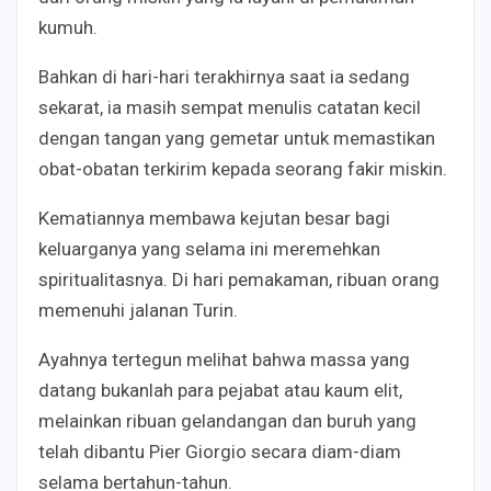
kumuh.
Bahkan di hari-hari terakhirnya saat ia sedang
sekarat, ia masih sempat menulis catatan kecil
dengan tangan yang gemetar untuk memastikan
obat-obatan terkirim kepada seorang fakir miskin.
Kematiannya membawa kejutan besar bagi
keluarganya yang selama ini meremehkan
spiritualitasnya. Di hari pemakaman, ribuan orang
memenuhi jalanan Turin.
Ayahnya tertegun melihat bahwa massa yang
datang bukanlah para pejabat atau kaum elit,
melainkan ribuan gelandangan dan buruh yang
telah dibantu Pier Giorgio secara diam-diam
selama bertahun-tahun.