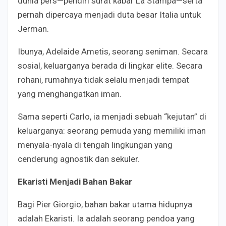
dunia pers—pendiri surat kabar La Stampa—serta
pernah dipercaya menjadi duta besar Italia untuk
Jerman.
Ibunya, Adelaide Ametis, seorang seniman. Secara
sosial, keluarganya berada di lingkar elite. Secara
rohani, rumahnya tidak selalu menjadi tempat
yang menghangatkan iman.
Sama seperti Carlo, ia menjadi sebuah “kejutan” di
keluarganya: seorang pemuda yang memiliki iman
menyala-nyala di tengah lingkungan yang
cenderung agnostik dan sekuler.
Ekaristi Menjadi Bahan Bakar
Bagi Pier Giorgio, bahan bakar utama hidupnya
adalah Ekaristi. Ia adalah seorang pendoa yang