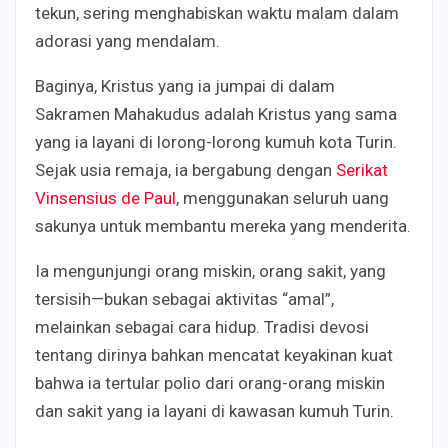
tekun, sering menghabiskan waktu malam dalam
adorasi yang mendalam.
Baginya, Kristus yang ia jumpai di dalam
Sakramen Mahakudus adalah Kristus yang sama
yang ia layani di lorong-lorong kumuh kota Turin.
Sejak usia remaja, ia bergabung dengan
Serikat
Vinsensius de Paul
, menggunakan seluruh uang
sakunya untuk membantu mereka yang menderita.
Ia mengunjungi orang miskin, orang sakit, yang
tersisih—bukan sebagai aktivitas “amal”,
melainkan sebagai cara hidup. Tradisi devosi
tentang dirinya bahkan mencatat keyakinan kuat
bahwa ia tertular polio dari orang-orang miskin
dan sakit yang ia layani di kawasan kumuh Turin.