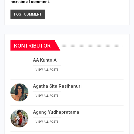
next time I comment.
KONTRIBUTOR
AA Kunto A
VIEW ALL POSTS
Agatha Sita Rasihanuri
VIEW ALL POSTS
Ageng Yudhapratama
VIEW ALL POSTS