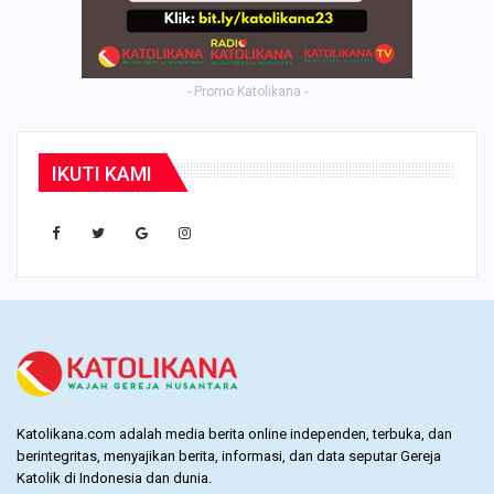
- Promo Katolikana -
IKUTI KAMI
Katolikana.com adalah media berita online independen, terbuka, dan
berintegritas, menyajikan berita, informasi, dan data seputar Gereja
Katolik di Indonesia dan dunia.