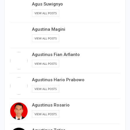
Agus Suwignyo
VIEW ALL POSTS
Agustina Magini
VIEW ALL POSTS
Agustinus Fian Arfianto
VIEW ALL POSTS
Agustinus Hario Prabowo
VIEW ALL POSTS
Agustinus Rosario
VIEW ALL POSTS