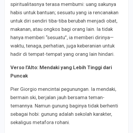
spiritualitasnya terasa membumi: uang sakunya
habis untuk bantuan; sesuatu yang ia rencanakan
untuk diri sendiri tiba-tiba berubah menjadi obat,
makanan, atau ongkos bagi orang lain. Ia tidak
hanya memberi “sesuatu”, ia memberi dirinya—
waktu, tenaga, perhatian, juga keberanian untuk
hadir di tempat-tempat yang orang lain hindari.
Verso l’Alto: Mendaki yang Lebih Tinggi dari
Puncak
Pier Giorgio mencintai pegunungan. Ia mendaki,
bermain ski, berjalan jauh bersama teman-
temannya. Namun gunung baginya tidak berhenti
sebagai hobi: gunung adalah sekolah karakter,
sekaligus metafora rohani.