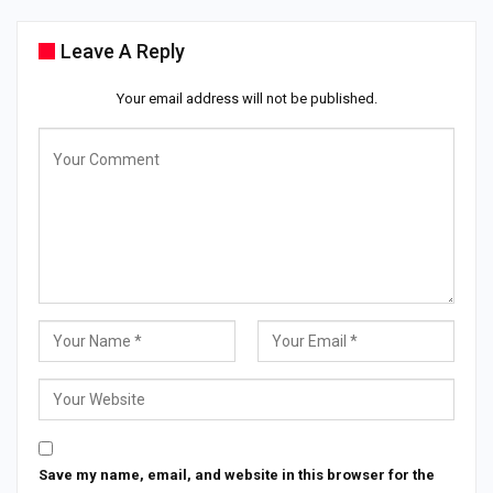
Leave A Reply
Your email address will not be published.
Save my name, email, and website in this browser for the