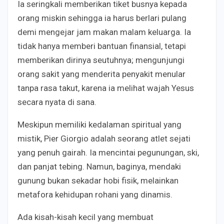
Ia seringkali memberikan tiket busnya kepada
orang miskin sehingga ia harus berlari pulang
demi mengejar jam makan malam keluarga. Ia
tidak hanya memberi bantuan finansial, tetapi
memberikan dirinya seutuhnya; mengunjungi
orang sakit yang menderita penyakit menular
tanpa rasa takut, karena ia melihat wajah Yesus
secara nyata di sana.
Meskipun memiliki kedalaman spiritual yang
mistik, Pier Giorgio adalah seorang atlet sejati
yang penuh gairah. Ia mencintai pegunungan, ski,
dan panjat tebing. Namun, baginya, mendaki
gunung bukan sekadar hobi fisik, melainkan
metafora kehidupan rohani yang dinamis.
Ada kisah-kisah kecil yang membuat