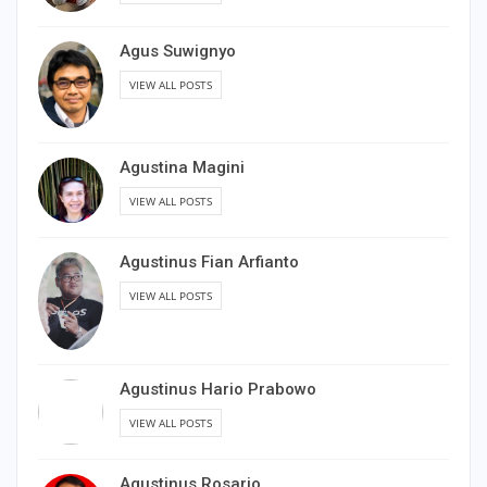
Agus Suwignyo
VIEW ALL POSTS
Agustina Magini
VIEW ALL POSTS
Agustinus Fian Arfianto
VIEW ALL POSTS
Agustinus Hario Prabowo
VIEW ALL POSTS
Agustinus Rosario