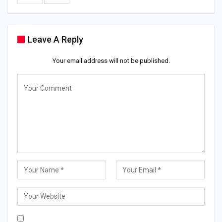
Leave A Reply
Your email address will not be published.