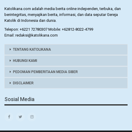
Katolikana.com adalah media berita online independen, terbuka, dan
berintegritas, menyajikan berita, informasi, dan data seputar Gereja
Katolik di Indonesia dan dunia.
Telepon: +6221 72780307 Mobile: +62812-8022-4799
Email: redaksi@katolikana.com
TENTANG KATOLIKANA
HUBUNGI KAMI
PEDOMAN PEMBERITAAN MEDIA SIBER
DISCLAIMER
Sosial Media