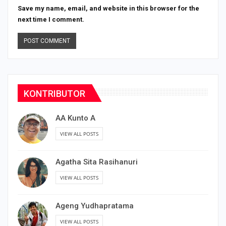
Save my name, email, and website in this browser for the
next time I comment.
KONTRIBUTOR
AA Kunto A
VIEW ALL POSTS
Agatha Sita Rasihanuri
VIEW ALL POSTS
Ageng Yudhapratama
VIEW ALL POSTS