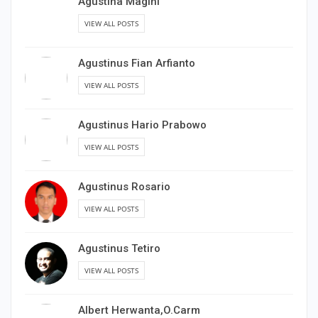
Agustina Magini
VIEW ALL POSTS
Agustinus Fian Arfianto
VIEW ALL POSTS
Agustinus Hario Prabowo
VIEW ALL POSTS
Agustinus Rosario
VIEW ALL POSTS
Agustinus Tetiro
VIEW ALL POSTS
Albert Herwanta,O.Carm