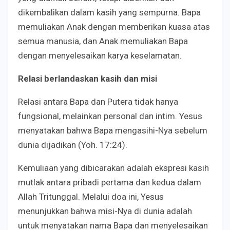
dikembalikan dalam kasih yang sempurna. Bapa
memuliakan Anak dengan memberikan kuasa atas
semua manusia, dan Anak memuliakan Bapa
dengan menyelesaikan karya keselamatan.
Relasi berlandaskan kasih dan misi
Relasi antara Bapa dan Putera tidak hanya
fungsional, melainkan personal dan intim. Yesus
menyatakan bahwa Bapa mengasihi-Nya sebelum
dunia dijadikan (Yoh. 17:24).
Kemuliaan yang dibicarakan adalah ekspresi kasih
mutlak antara pribadi pertama dan kedua dalam
Allah Tritunggal. Melalui doa ini, Yesus
menunjukkan bahwa misi-Nya di dunia adalah
untuk menyatakan nama Bapa dan menyelesaikan