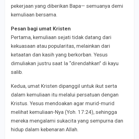
pekerjaan yang diberikan Bapa— semuanya demi
kemuliaan bersama.
Pesan bagi umat Kristen
Pertama, kemuliaan sejati tidak datang dari
kekuasaan atau popularitas, melainkan dari
ketaatan dan kasih yang berkorban. Yesus
dimuliakan justru saat Ia “direndahkan” di kayu
salib.
Kedua, umat Kristen dipanggil untuk ikut serta
dalam kemuliaan itu melalui persatuan dengan
Kristus. Yesus mendoakan agar murid-murid
melihat kemuliaan-Nya (Yoh. 17:24), sehingga
mereka mengalami sukacita yang sempurna dan
hidup dalam kebenaran Allah.