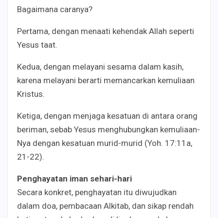
Bagaimana caranya?
Pertama, dengan menaati kehendak Allah seperti
Yesus taat.
Kedua, dengan melayani sesama dalam kasih,
karena melayani berarti memancarkan kemuliaan
Kristus.
Ketiga, dengan menjaga kesatuan di antara orang
beriman, sebab Yesus menghubungkan kemuliaan-
Nya dengan kesatuan murid-murid (Yoh. 17:11a,
21-22).
Penghayatan iman sehari-hari
Secara konkret, penghayatan itu diwujudkan
dalam doa, pembacaan Alkitab, dan sikap rendah