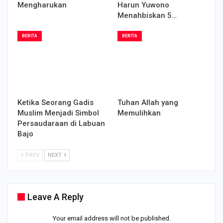
Mengharukan
Harun Yuwono
Menahbiskan 5…
BERITA
BERITA
Ketika Seorang Gadis
Tuhan Allah yang
Muslim Menjadi Simbol
Memulihkan
Persaudaraan di Labuan
Bajo
PREV
NEXT
Leave A Reply
Your email address will not be published.