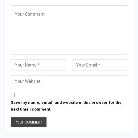
Save my name, email, and website in this browser for the
next time I comment.