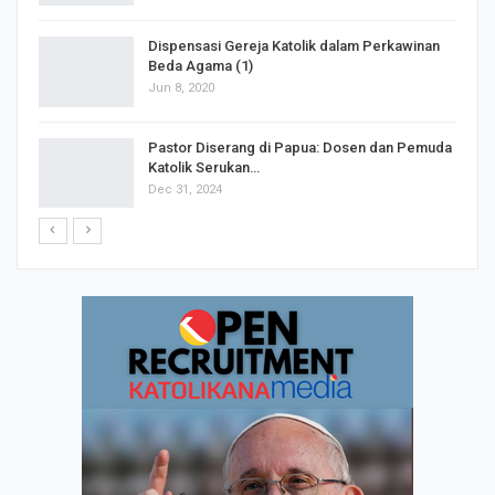
Dispensasi Gereja Katolik dalam Perkawinan
Beda Agama (1)
Jun 8, 2020
Pastor Diserang di Papua: Dosen dan Pemuda
Katolik Serukan…
Dec 31, 2024