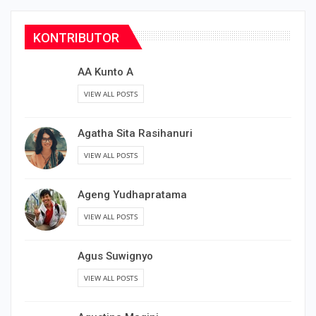
KONTRIBUTOR
AA Kunto A
VIEW ALL POSTS
Agatha Sita Rasihanuri
VIEW ALL POSTS
Ageng Yudhapratama
VIEW ALL POSTS
Agus Suwignyo
VIEW ALL POSTS