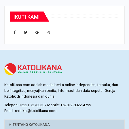
IKUTI KAMI
Katolikana.com adalah media berita online independen, terbuka, dan
berintegritas, menyajikan berita, informasi, dan data seputar Gereja
Katolik di Indonesia dan dunia.
Telepon: +6221 72780307 Mobile: +62812-8022-4799
Email: redaksi@katolikana.com
TENTANG KATOLIKANA