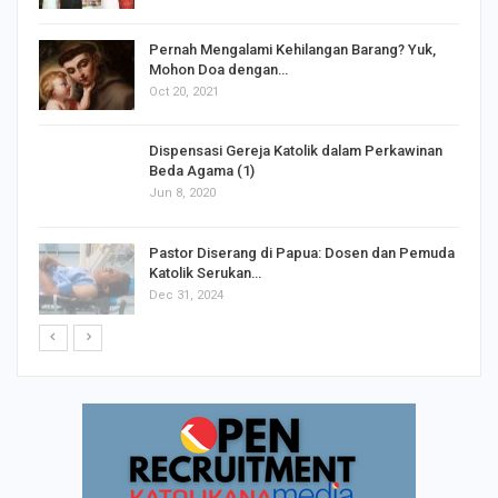
s
Pernah Mengalami Kehilangan Barang? Yuk,
Mohon Doa dengan…
Oct 20, 2021
Dispensasi Gereja Katolik dalam Perkawinan
Beda Agama (1)
Jun 8, 2020
Pastor Diserang di Papua: Dosen dan Pemuda
Katolik Serukan…
Dec 31, 2024