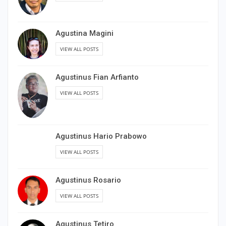
Agustina Magini
VIEW ALL POSTS
Agustinus Fian Arfianto
VIEW ALL POSTS
Agustinus Hario Prabowo
VIEW ALL POSTS
Agustinus Rosario
VIEW ALL POSTS
Agustinus Tetiro