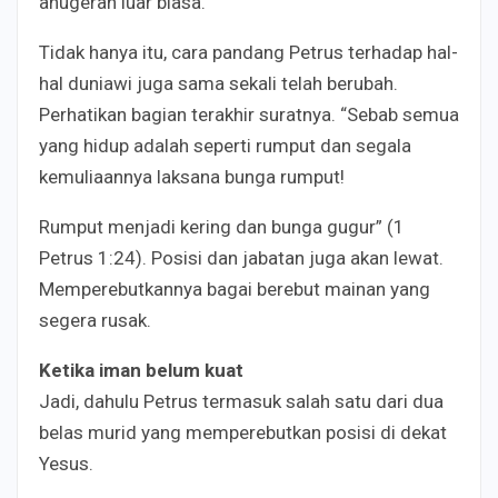
anugerah luar biasa.
Tidak hanya itu, cara pandang Petrus terhadap hal-
hal duniawi juga sama sekali telah berubah.
Perhatikan bagian terakhir suratnya. “Sebab semua
yang hidup adalah seperti rumput dan segala
kemuliaannya laksana bunga rumput!
Rumput menjadi kering dan bunga gugur” (1
Petrus 1:24). Posisi dan jabatan juga akan lewat.
Memperebutkannya bagai berebut mainan yang
segera rusak.
Ketika iman belum kuat
Jadi, dahulu Petrus termasuk salah satu dari dua
belas murid yang memperebutkan posisi di dekat
Yesus.