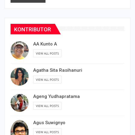
KONTRIBUTOR
AA Kunto A
VIEW ALL POSTS
Agatha Sita Rasihanuri
VIEW ALL POSTS
Ageng Yudhapratama
VIEW ALL POSTS
Agus Suwignyo
VIEW ALL POSTS