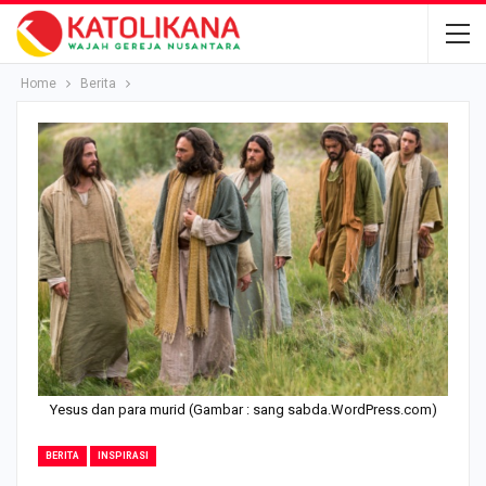
Home
Berita
Yesus dan para murid (Gambar : sang sabda.WordPress.com)
BERITA
INSPIRASI