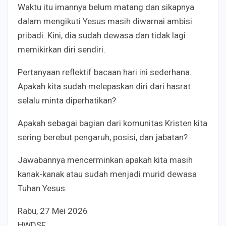
Waktu itu imannya belum matang dan sikapnya
dalam mengikuti Yesus masih diwarnai ambisi
pribadi. Kini, dia sudah dewasa dan tidak lagi
memikirkan diri sendiri.
Pertanyaan reflektif bacaan hari ini sederhana.
Apakah kita sudah melepaskan diri dari hasrat
selalu minta diperhatikan?
Apakah sebagai bagian dari komunitas Kristen kita
sering berebut pengaruh, posisi, dan jabatan?
Jawabannya mencerminkan apakah kita masih
kanak-kanak atau sudah menjadi murid dewasa
Tuhan Yesus.
Rabu, 27 Mei 2026
HWDSF