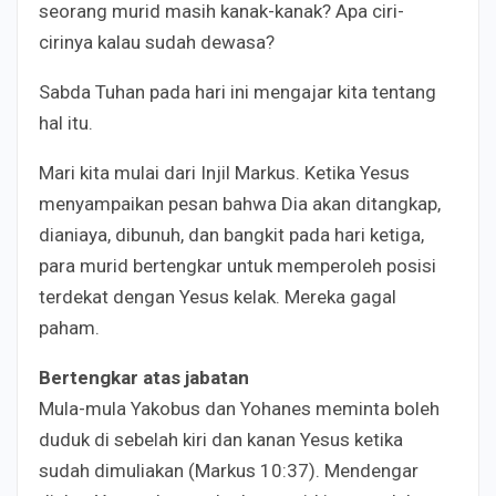
seorang murid masih kanak-kanak? Apa ciri-
cirinya kalau sudah dewasa?
Sabda Tuhan pada hari ini mengajar kita tentang
hal itu.
Mari kita mulai dari Injil Markus. Ketika Yesus
menyampaikan pesan bahwa Dia akan ditangkap,
dianiaya, dibunuh, dan bangkit pada hari ketiga,
para murid bertengkar untuk memperoleh posisi
terdekat dengan Yesus kelak. Mereka gagal
paham.
Bertengkar atas jabatan
Mula-mula Yakobus dan Yohanes meminta boleh
duduk di sebelah kiri dan kanan Yesus ketika
sudah dimuliakan (Markus 10:37). Mendengar