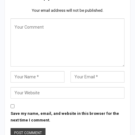
Your email address will not be published.
Save my name, email, and website in this browser for the
next time I comment.