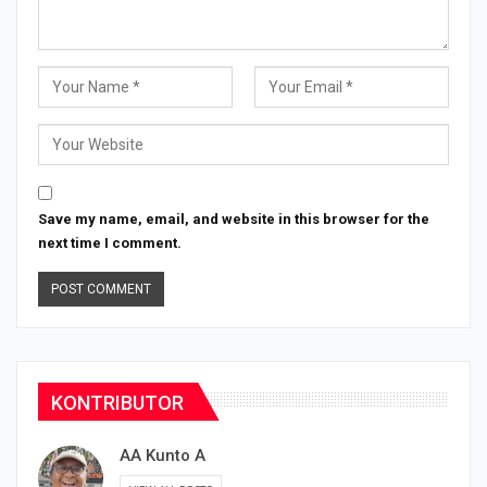
Save my name, email, and website in this browser for the
next time I comment.
KONTRIBUTOR
AA Kunto A