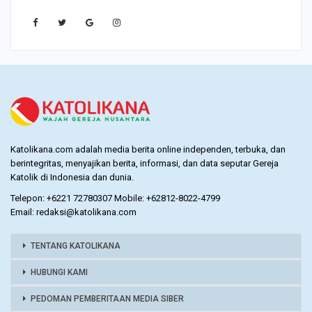
Katolikana.com adalah media berita online independen, terbuka, dan
berintegritas, menyajikan berita, informasi, dan data seputar Gereja
Katolik di Indonesia dan dunia.
Telepon: +6221 72780307 Mobile: +62812-8022-4799
Email: redaksi@katolikana.com
TENTANG KATOLIKANA
HUBUNGI KAMI
PEDOMAN PEMBERITAAN MEDIA SIBER