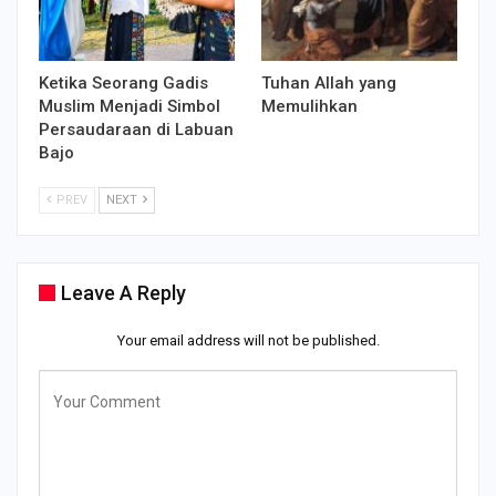
Ketika Seorang Gadis
Tuhan Allah yang
Muslim Menjadi Simbol
Memulihkan
Persaudaraan di Labuan
Bajo
PREV
NEXT
Leave A Reply
Your email address will not be published.