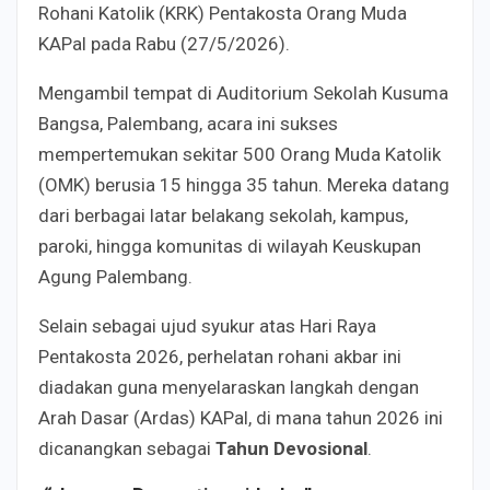
Rohani Katolik (KRK) Pentakosta Orang Muda
KAPal pada Rabu (27/5/2026).
Mengambil tempat di Auditorium Sekolah Kusuma
Bangsa, Palembang, acara ini sukses
mempertemukan sekitar 500 Orang Muda Katolik
(OMK) berusia 15 hingga 35 tahun. Mereka datang
dari berbagai latar belakang sekolah, kampus,
paroki, hingga komunitas di wilayah Keuskupan
Agung Palembang.
Selain sebagai ujud syukur atas Hari Raya
Pentakosta 2026, perhelatan rohani akbar ini
diadakan guna menyelaraskan langkah dengan
Arah Dasar (Ardas) KAPal, di mana tahun 2026 ini
dicanangkan sebagai
Tahun Devosional
.