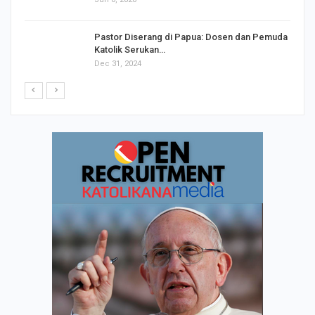
Pastor Diserang di Papua: Dosen dan Pemuda
Katolik Serukan…
Dec 31, 2024