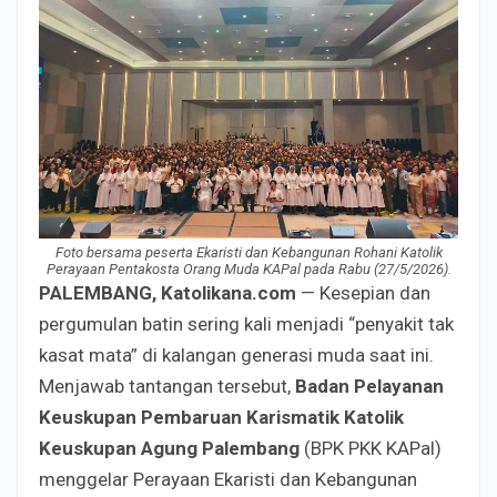
Foto bersama peserta Ekaristi dan Kebangunan Rohani Katolik
Perayaan Pentakosta Orang Muda KAPal pada Rabu (27/5/2026).
PALEMBANG, Katolikana.com
— Kesepian dan
pergumulan batin sering kali menjadi “penyakit tak
kasat mata” di kalangan generasi muda saat ini.
Menjawab tantangan tersebut,
Badan Pelayanan
Keuskupan Pembaruan Karismatik Katolik
Keuskupan Agung Palembang
(BPK PKK KAPal)
menggelar Perayaan Ekaristi dan Kebangunan