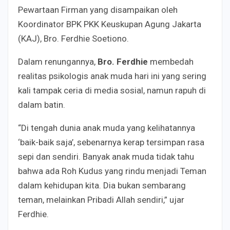
Pewartaan Firman yang disampaikan oleh
Koordinator BPK PKK Keuskupan Agung Jakarta
(KAJ), Bro. Ferdhie Soetiono.
Dalam renungannya,
Bro. Ferdhie
membedah
realitas psikologis anak muda hari ini yang sering
kali tampak ceria di media sosial, namun rapuh di
dalam batin.
“Di tengah dunia anak muda yang kelihatannya
‘baik-baik saja’, sebenarnya kerap tersimpan rasa
sepi dan sendiri. Banyak anak muda tidak tahu
bahwa ada Roh Kudus yang rindu menjadi Teman
dalam kehidupan kita. Dia bukan sembarang
teman, melainkan Pribadi Allah sendiri,” ujar
Ferdhie.