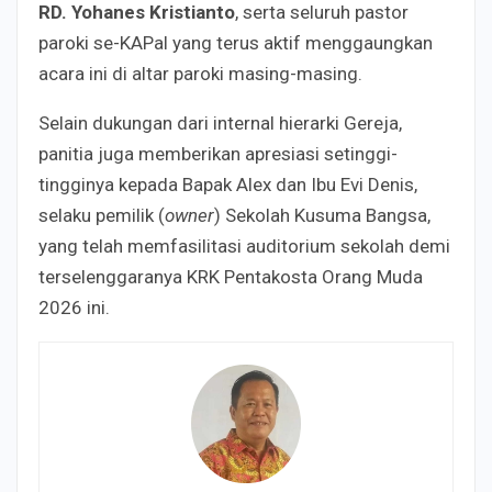
RD. Yohanes Kristianto
, serta seluruh pastor
paroki se-KAPal yang terus aktif menggaungkan
acara ini di altar paroki masing-masing.
Selain dukungan dari internal hierarki Gereja,
panitia juga memberikan apresiasi setinggi-
tingginya kepada Bapak Alex dan Ibu Evi Denis,
selaku pemilik (
owner
) Sekolah Kusuma Bangsa,
yang telah memfasilitasi auditorium sekolah demi
terselenggaranya KRK Pentakosta Orang Muda
2026 ini.