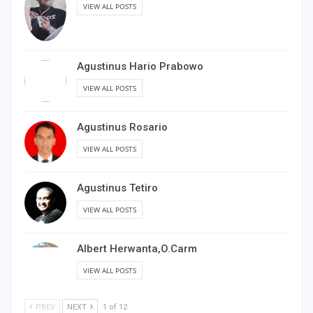
VIEW ALL POSTS
Agustinus Hario Prabowo
VIEW ALL POSTS
Agustinus Rosario
VIEW ALL POSTS
Agustinus Tetiro
VIEW ALL POSTS
Albert Herwanta,O.Carm
VIEW ALL POSTS
PREV
NEXT
1 of 12