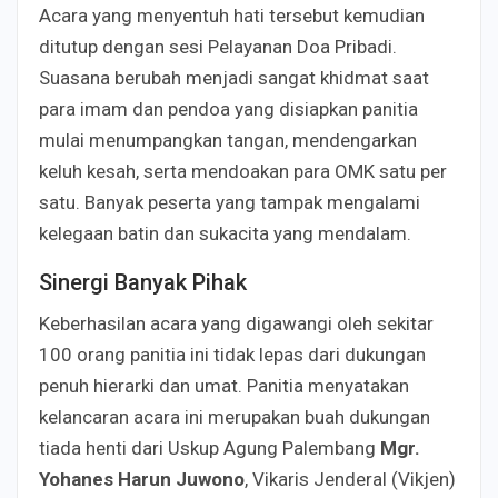
Acara yang menyentuh hati tersebut kemudian
ditutup dengan sesi Pelayanan Doa Pribadi.
Suasana berubah menjadi sangat khidmat saat
para imam dan pendoa yang disiapkan panitia
mulai menumpangkan tangan, mendengarkan
keluh kesah, serta mendoakan para OMK satu per
satu. Banyak peserta yang tampak mengalami
kelegaan batin dan sukacita yang mendalam.
Sinergi Banyak Pihak
Keberhasilan acara yang digawangi oleh sekitar
100 orang panitia ini tidak lepas dari dukungan
penuh hierarki dan umat. Panitia menyatakan
kelancaran acara ini merupakan buah dukungan
tiada henti dari Uskup Agung Palembang
Mgr.
Yohanes Harun Juwono
, Vikaris Jenderal (Vikjen)