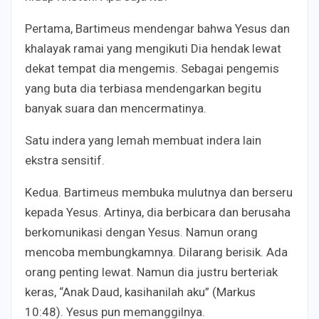
Pertama, Bartimeus mendengar bahwa Yesus dan
khalayak ramai yang mengikuti Dia hendak lewat
dekat tempat dia mengemis. Sebagai pengemis
yang buta dia terbiasa mendengarkan begitu
banyak suara dan mencermatinya.
Satu indera yang lemah membuat indera lain
ekstra sensitif.
Kedua. Bartimeus membuka mulutnya dan berseru
kepada Yesus. Artinya, dia berbicara dan berusaha
berkomunikasi dengan Yesus. Namun orang
mencoba membungkamnya. Dilarang berisik. Ada
orang penting lewat. Namun dia justru berteriak
keras, “Anak Daud, kasihanilah aku” (Markus
10:48). Yesus pun memanggilnya.