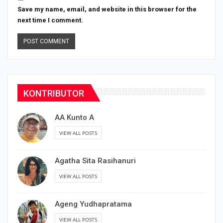
Save my name, email, and website in this browser for the
next time I comment.
KONTRIBUTOR
AA Kunto A
VIEW ALL POSTS
Agatha Sita Rasihanuri
VIEW ALL POSTS
Ageng Yudhapratama
VIEW ALL POSTS