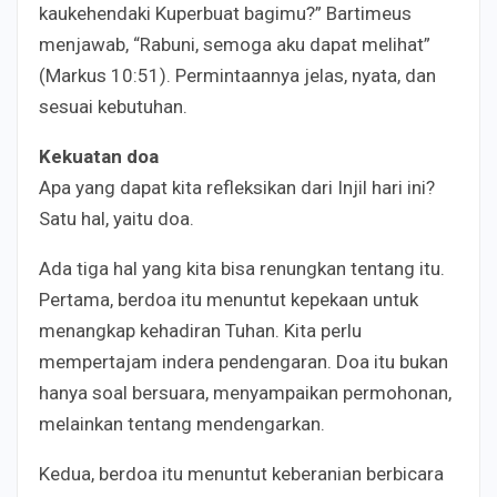
kaukehendaki Kuperbuat bagimu?” Bartimeus
menjawab, “Rabuni, semoga aku dapat melihat”
(Markus 10:51). Permintaannya jelas, nyata, dan
sesuai kebutuhan.
Kekuatan doa
Apa yang dapat kita refleksikan dari Injil hari ini?
Satu hal, yaitu doa.
Ada tiga hal yang kita bisa renungkan tentang itu.
Pertama, berdoa itu menuntut kepekaan untuk
menangkap kehadiran Tuhan. Kita perlu
mempertajam indera pendengaran. Doa itu bukan
hanya soal bersuara, menyampaikan permohonan,
melainkan tentang mendengarkan.
Kedua, berdoa itu menuntut keberanian berbicara