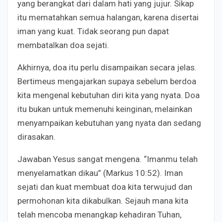
yang berangkat dari dalam hati yang jujur. Sikap
itu mematahkan semua halangan, karena disertai
iman yang kuat. Tidak seorang pun dapat
membatalkan doa sejati.
Akhirnya, doa itu perlu disampaikan secara jelas.
Bertimeus mengajarkan supaya sebelum berdoa
kita mengenal kebutuhan diri kita yang nyata. Doa
itu bukan untuk memenuhi keinginan, melainkan
menyampaikan kebutuhan yang nyata dan sedang
dirasakan.
Jawaban Yesus sangat mengena. “Imanmu telah
menyelamatkan dikau” (Markus 10:52). Iman
sejati dan kuat membuat doa kita terwujud dan
permohonan kita dikabulkan. Sejauh mana kita
telah mencoba menangkap kehadiran Tuhan,