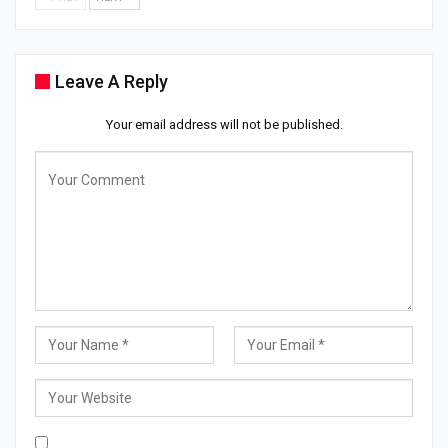
Leave A Reply
Your email address will not be published.