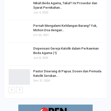
Nikah Beda Agama, Takut? Ini Prosedur dan
Syarat Pernikahan…
Jun 4, 2020
s
Pernah Mengalami Kehilangan Barang? Yuk,
Mohon Doa dengan…
Oct 20, 2021
Dispensasi Gereja Katolik dalam Perkawinan
Beda Agama (1)
Jun 8, 2020
Pastor Diserang di Papua: Dosen dan Pemuda
Katolik Serukan…
Dec 31, 2024