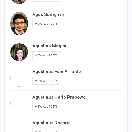
Agus Suwignyo
VIEW ALL POSTS
Agustina Magini
VIEW ALL POSTS
Agustinus Fian Arfianto
VIEW ALL POSTS
Agustinus Hario Prabowo
VIEW ALL POSTS
Agustinus Rosario