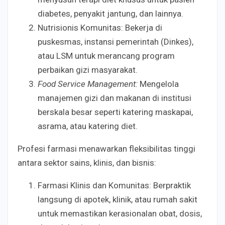
diabetes, penyakit jantung, dan lainnya.
Nutrisionis Komunitas: Bekerja di
puskesmas, instansi pemerintah (Dinkes),
atau LSM untuk merancang program
perbaikan gizi masyarakat.
Food Service Management:
Mengelola
manajemen gizi dan makanan di institusi
berskala besar seperti katering maskapai,
asrama, atau katering diet.
Profesi farmasi menawarkan fleksibilitas tinggi
antara sektor sains, klinis, dan bisnis:
Farmasi Klinis dan Komunitas: Berpraktik
langsung di apotek, klinik, atau rumah sakit
untuk memastikan kerasionalan obat, dosis,