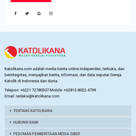
Katolikana.com adalah media berita online independen, terbuka, dan
berintegritas, menyajikan berita, informasi, dan data seputar Gereja
Katolik di Indonesia dan dunia.
Telepon: +6221 72780307 Mobile: +62812-8022-4799
Email: redaksi@katolikana.com
TENTANG KATOLIKANA
HUBUNGI KAMI
PEDOMAN PEMBERITAAN MEDIA SIBER