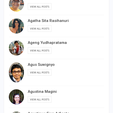
VIEW ALL POSTS
Agatha Sita Rasihanuri
VIEW ALL POSTS
Ageng Yudhapratama
VIEW ALL POSTS
Agus Suwignyo
VIEW ALL POSTS
Agustina Magini
VIEW ALL POSTS