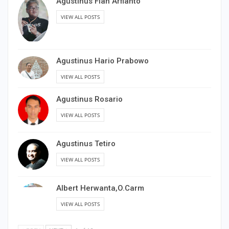
Agustinus Fian Arfianto
VIEW ALL POSTS
Agustinus Hario Prabowo
VIEW ALL POSTS
Agustinus Rosario
VIEW ALL POSTS
Agustinus Tetiro
VIEW ALL POSTS
Albert Herwanta,O.Carm
VIEW ALL POSTS