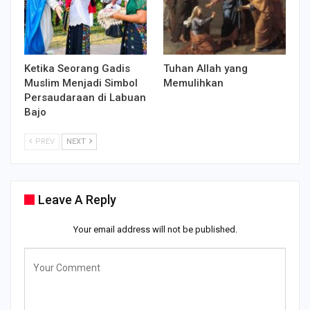
Ketika Seorang Gadis
Tuhan Allah yang
Muslim Menjadi Simbol
Memulihkan
Persaudaraan di Labuan
Bajo
PREV
NEXT
Leave A Reply
Your email address will not be published.