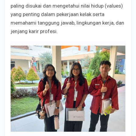
paling disukai dan mengetahui nilai hidup (values)
yang penting dalam pekerjaan kelak serta
memahami tanggung jawab, lingkungan kerja, dan
jenjang karir profesi.