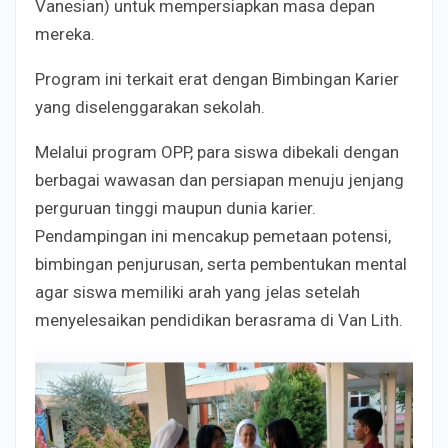
Vanesian) untuk mempersiapkan masa depan
mereka.
Program ini terkait erat dengan Bimbingan Karier
yang diselenggarakan sekolah.
Melalui program OPP, para siswa dibekali dengan
berbagai wawasan dan persiapan menuju jenjang
perguruan tinggi maupun dunia karier.
Pendampingan ini mencakup pemetaan potensi,
bimbingan penjurusan, serta pembentukan mental
agar siswa memiliki arah yang jelas setelah
menyelesaikan pendidikan berasrama di Van Lith.