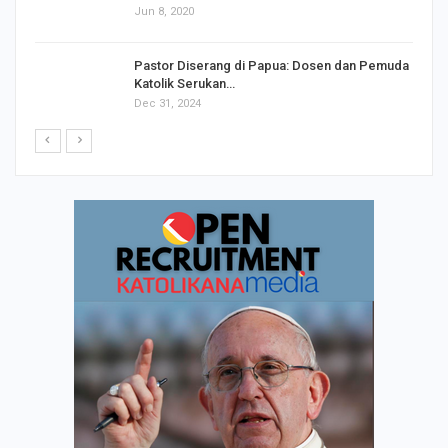
Jun 8, 2020
Pastor Diserang di Papua: Dosen dan Pemuda
Katolik Serukan…
Dec 31, 2024