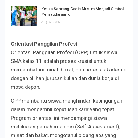
Ketika Seorang Gadis Muslim Menjadi Simbol
Persaudaraan di…
Aug 6, 2026
Orientasi Panggilan Profesi
Orientasi Panggilan Profesi (OPP) untuk siswa
SMA kelas 11 adalah proses krusial untuk
menjembatani minat, bakat, dan potensi akademik
dengan pilihan jurusan kuliah dan dunia kerja di
masa depan.
OPP membantu siswa menghindari kebingungan
dalam mengambil keputusan karir yang tepat.
Program orientasi ini mendampingi siswa
melakukan pemahaman diri (Self-Assessment),
minat dan bakat, mengetahui bidang apa yang