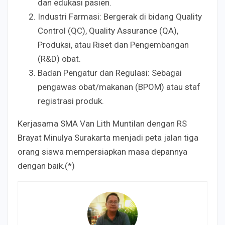
dan edukasi pasien.
Industri Farmasi: Bergerak di bidang Quality
Control (QC), Quality Assurance (QA),
Produksi, atau Riset dan Pengembangan
(R&D) obat.
Badan Pengatur dan Regulasi: Sebagai
pengawas obat/makanan (BPOM) atau staf
registrasi produk.
Kerjasama SMA Van Lith Muntilan dengan RS
Brayat Minulya Surakarta menjadi peta jalan tiga
orang siswa mempersiapkan masa depannya
dengan baik.(*)