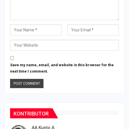
Save my name, email, and website in this browser for the
next time I comment.
KONTRIBUTOR
AA Kunto A