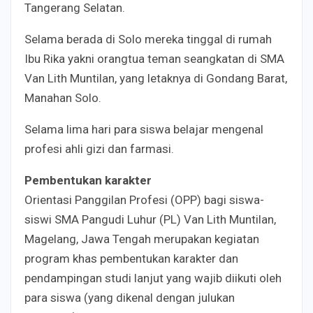
Tangerang Selatan.
Selama berada di Solo mereka tinggal di rumah
Ibu Rika yakni orangtua teman seangkatan di SMA
Van Lith Muntilan, yang letaknya di Gondang Barat,
Manahan Solo.
Selama lima hari para siswa belajar mengenal
profesi ahli gizi dan farmasi.
Pembentukan karakter
Orientasi Panggilan Profesi (OPP) bagi siswa-
siswi SMA Pangudi Luhur (PL) Van Lith Muntilan,
Magelang, Jawa Tengah merupakan kegiatan
program khas pembentukan karakter dan
pendampingan studi lanjut yang wajib diikuti oleh
para siswa (yang dikenal dengan julukan