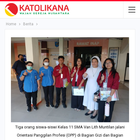
Home
Berita
Tiga orang siswa-siswi Kelas 11 SMA Van Lith Muntilan jalani
Orientasi Panggilan Profesi (OPP) di Bagian Gizi dan Bagian