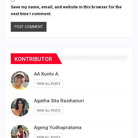
Save my name, email, and website in this browser for the
next time I comment.
KONTRIBUTOR
AA Kunto A
VIEW ALL POSTS
Agatha Sita Rasihanuri
VIEW ALL POSTS
Ageng Yudhapratama
VIEW ALL POSTS