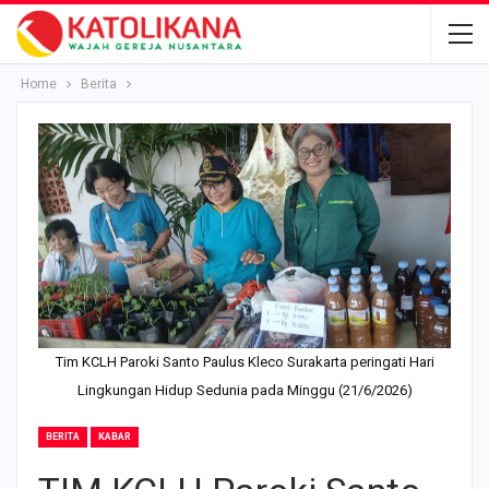
Home
Berita
Tim KCLH Paroki Santo Paulus Kleco Surakarta peringati Hari
Lingkungan Hidup Sedunia pada Minggu (21/6/2026)
BERITA
KABAR