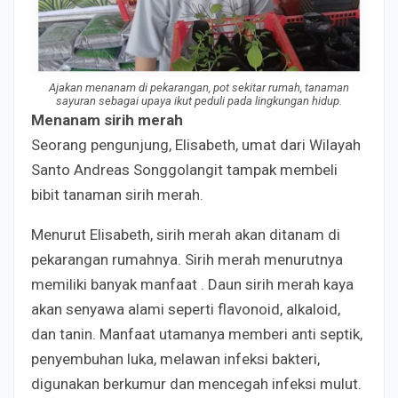
Ajakan menanam di pekarangan, pot sekitar rumah, tanaman
sayuran sebagai upaya ikut peduli pada lingkungan hidup.
Menanam sirih merah
Seorang pengunjung, Elisabeth, umat dari Wilayah
Santo Andreas Songgolangit tampak membeli
bibit tanaman sirih merah.
Menurut Elisabeth, sirih merah akan ditanam di
pekarangan rumahnya. Sirih merah menurutnya
memiliki banyak manfaat . Daun sirih merah kaya
akan senyawa alami seperti flavonoid, alkaloid,
dan tanin. Manfaat utamanya memberi anti septik,
penyembuhan luka, melawan infeksi bakteri,
digunakan berkumur dan mencegah infeksi mulut.