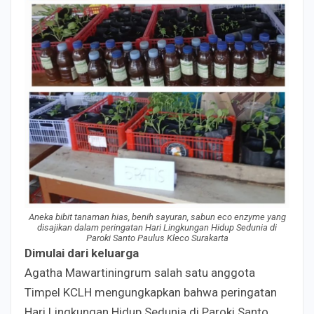
Aneka bibit tanaman hias, benih sayuran, sabun eco enzyme yang
disajikan dalam peringatan Hari Lingkungan Hidup Sedunia di
Paroki Santo Paulus Kleco Surakarta
Dimulai dari keluarga
Agatha Mawartiningrum salah satu anggota
Timpel KCLH mengungkapkan bahwa peringatan
Hari Lingkungan Hidup Sedunia di Paroki Santo