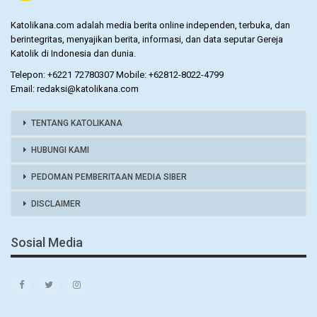
Katolikana.com adalah media berita online independen, terbuka, dan
berintegritas, menyajikan berita, informasi, dan data seputar Gereja
Katolik di Indonesia dan dunia.
Telepon: +6221 72780307 Mobile: +62812-8022-4799
Email: redaksi@katolikana.com
TENTANG KATOLIKANA
HUBUNGI KAMI
PEDOMAN PEMBERITAAN MEDIA SIBER
DISCLAIMER
Sosial Media