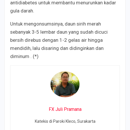
antidiabetes untuk membantu menurunkan kadar
gula darah.
Untuk mengonsumsinya, daun sirih merah
sebanyak 3-5 lembar daun yang sudah dicuci
bersih direbus dengan 1-2 gelas air hingga
mendidih, lalu disaring dan didinginkan dan
diminum . (*)
FX Juli Pramana
Katekis di Paroki Kleco, Surakarta