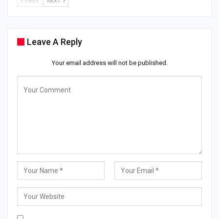
PREV
NEXT
Leave A Reply
Your email address will not be published.