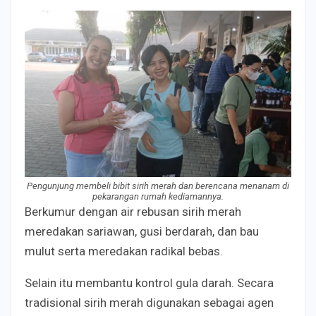
Pengunjung membeli bibit sirih merah dan berencana menanam di
pekarangan rumah kediamannya.
Berkumur dengan air rebusan sirih merah
meredakan sariawan, gusi berdarah, dan bau
mulut serta meredakan radikal bebas.
Selain itu membantu kontrol gula darah. Secara
tradisional sirih merah digunakan sebagai agen