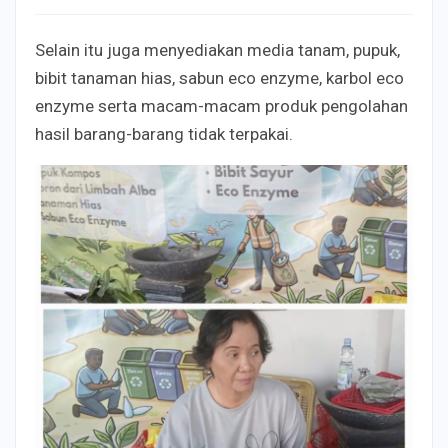
Selain itu juga menyediakan media tanam, pupuk,
bibit tanaman hias, sabun eco enzyme, karbol eco
enzyme serta macam-macam produk pengolahan
hasil barang-barang tidak terpakai.