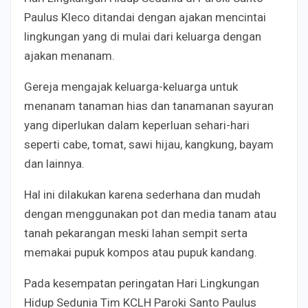
Paulus Kleco ditandai dengan ajakan mencintai
lingkungan yang di mulai dari keluarga dengan
ajakan menanam.
Gereja mengajak keluarga-keluarga untuk
menanam tanaman hias dan tanamanan sayuran
yang diperlukan dalam keperluan sehari-hari
seperti cabe, tomat, sawi hijau, kangkung, bayam
dan lainnya.
Hal ini dilakukan karena sederhana dan mudah
dengan menggunakan pot dan media tanam atau
tanah pekarangan meski lahan sempit serta
memakai pupuk kompos atau pupuk kandang.
Pada kesempatan peringatan Hari Lingkungan
Hidup Sedunia Tim KCLH Paroki Santo Paulus