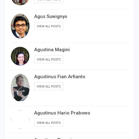
Agus Suwignyo
VIEW ALL POSTS
Agustina Magini
VIEW ALL POSTS
Agustinus Fian Arfianto
VIEW ALL POSTS
Agustinus Hario Prabowo
VIEW ALL POSTS