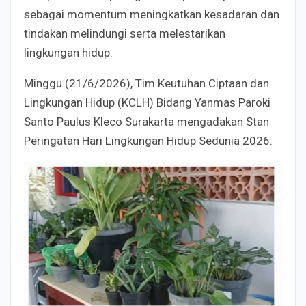
sebagai momentum meningkatkan kesadaran dan
tindakan melindungi serta melestarikan
lingkungan hidup.
Minggu (21/6/2026), Tim Keutuhan Ciptaan dan
Lingkungan Hidup (KCLH) Bidang Yanmas Paroki
Santo Paulus Kleco Surakarta mengadakan Stan
Peringatan Hari Lingkungan Hidup Sedunia 2026.