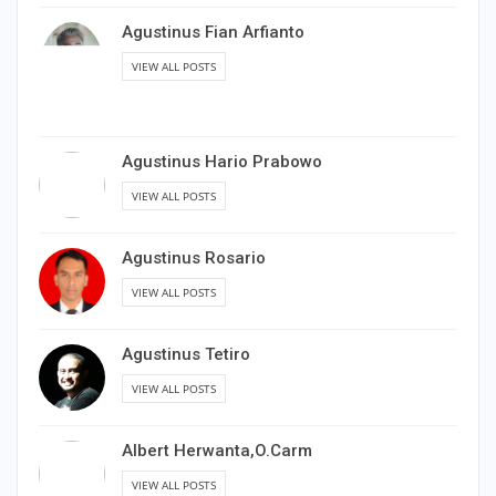
Agustinus Fian Arfianto
VIEW ALL POSTS
Agustinus Hario Prabowo
VIEW ALL POSTS
Agustinus Rosario
VIEW ALL POSTS
Agustinus Tetiro
VIEW ALL POSTS
Albert Herwanta,O.Carm
VIEW ALL POSTS