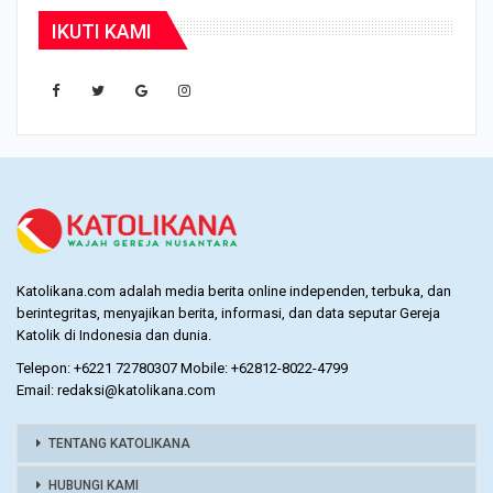
IKUTI KAMI
Katolikana.com adalah media berita online independen, terbuka, dan
berintegritas, menyajikan berita, informasi, dan data seputar Gereja
Katolik di Indonesia dan dunia.
Telepon: +6221 72780307 Mobile: +62812-8022-4799
Email: redaksi@katolikana.com
TENTANG KATOLIKANA
HUBUNGI KAMI