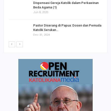
Dispensasi Gereja Katolik dalam Perkawinan
Beda Agama (1)
Jun 8, 2020
Pastor Diserang di Papua: Dosen dan Pemuda
Katolik Serukan…
Dec 31, 2024