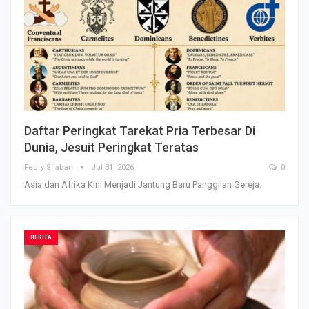
Daftar Peringkat Tarekat Pria Terbesar Di
Dunia, Jesuit Peringkat Teratas
Febry Silaban
Jul 31, 2026
0
Asia dan Afrika Kini Menjadi Jantung Baru Panggilan Gereja.
BERITA