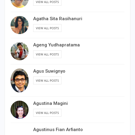
VIEW ALL POSTS
Agatha Sita Rasihanuri
VIEW ALL POSTS
Ageng Yudhapratama
VIEW ALL POSTS
Agus Suwignyo
VIEW ALL POSTS
Agustina Magini
VIEW ALL POSTS
Agustinus Fian Arfianto