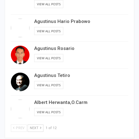
VIEW ALL POSTS
Agustinus Hario Prabowo
VIEW ALL POSTS
Agustinus Rosario
VIEW ALL POSTS
Agustinus Tetiro
VIEW ALL POSTS
Albert Herwanta,O.Carm
VIEW ALL POSTS
PREV
NEXT
1 of 12