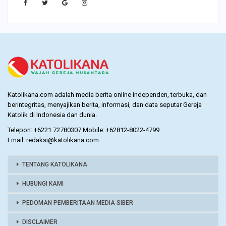
Katolikana.com adalah media berita online independen, terbuka, dan
berintegritas, menyajikan berita, informasi, dan data seputar Gereja
Katolik di Indonesia dan dunia.
Telepon: +6221 72780307 Mobile: +62812-8022-4799
Email: redaksi@katolikana.com
TENTANG KATOLIKANA
HUBUNGI KAMI
PEDOMAN PEMBERITAAN MEDIA SIBER