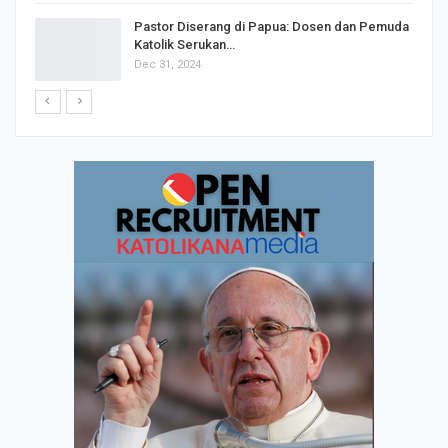
Jun 8, 2020
Pastor Diserang di Papua: Dosen dan Pemuda
Katolik Serukan…
Dec 31, 2024