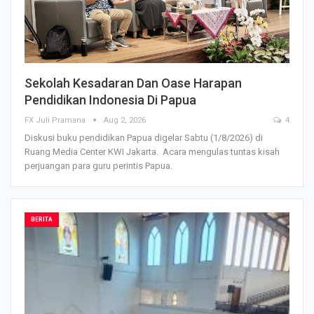
Sekolah Kesadaran Dan Oase Harapan
Pendidikan Indonesia Di Papua
FX Juli Pramana
Aug 2, 2026
4
Diskusi buku pendidikan Papua digelar Sabtu (1/8/2026) di
Ruang Media Center KWI Jakarta. Acara mengulas tuntas kisah
perjuangan para guru perintis Papua.
BERITA