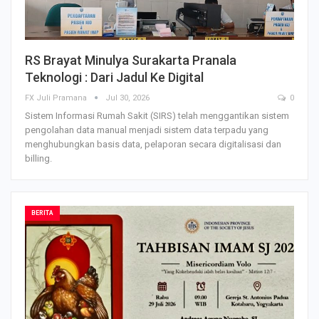
RS Brayat Minulya Surakarta Pranala
Teknologi : Dari Jadul Ke Digital
FX Juli Pramana
Jul 30, 2026
0
Sistem Informasi Rumah Sakit (SIRS) telah menggantikan sistem
pengolahan data manual menjadi sistem data terpadu yang
menghubungkan basis data, pelaporan secara digitalisasi dan
billing.
BERITA