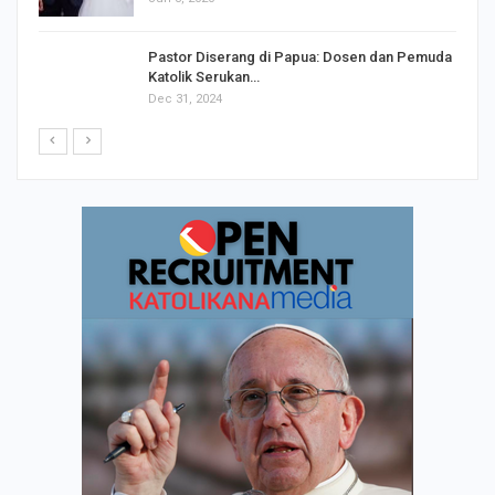
Pastor Diserang di Papua: Dosen dan Pemuda
Katolik Serukan…
Dec 31, 2024