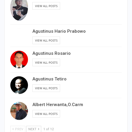
VIEW ALL POSTS
Agustinus Hario Prabowo
VIEW ALL POSTS
Agustinus Rosario
VIEW ALL POSTS
Agustinus Tetiro
VIEW ALL POSTS
Albert Herwanta,O.Carm
VIEW ALL POSTS
PREV
NEXT
1 of 12