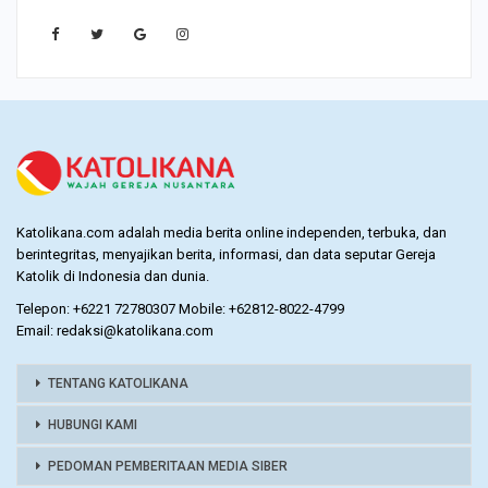
Katolikana.com adalah media berita online independen, terbuka, dan
berintegritas, menyajikan berita, informasi, dan data seputar Gereja
Katolik di Indonesia dan dunia.
Telepon: +6221 72780307 Mobile: +62812-8022-4799
Email: redaksi@katolikana.com
TENTANG KATOLIKANA
HUBUNGI KAMI
PEDOMAN PEMBERITAAN MEDIA SIBER