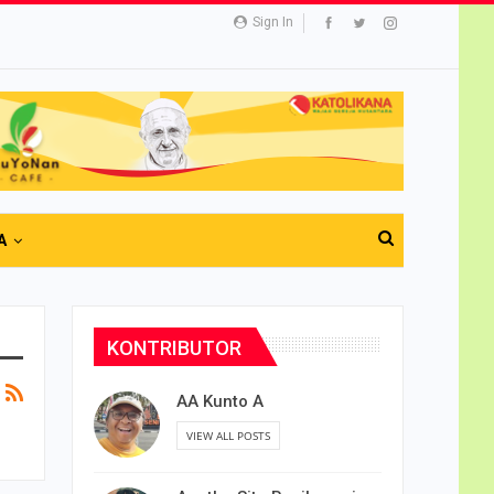
Sign In
A
KONTRIBUTOR
AA Kunto A
VIEW ALL POSTS