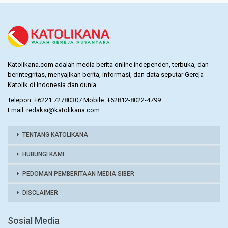
Katolikana.com adalah media berita online independen, terbuka, dan
berintegritas, menyajikan berita, informasi, dan data seputar Gereja
Katolik di Indonesia dan dunia.
Telepon: +6221 72780307 Mobile: +62812-8022-4799
Email: redaksi@katolikana.com
TENTANG KATOLIKANA
HUBUNGI KAMI
PEDOMAN PEMBERITAAN MEDIA SIBER
DISCLAIMER
Sosial Media