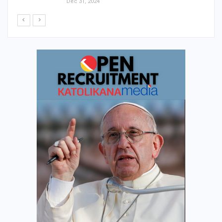
Dec 31, 2024