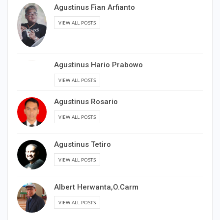
Agustinus Fian Arfianto
VIEW ALL POSTS
Agustinus Hario Prabowo
VIEW ALL POSTS
Agustinus Rosario
VIEW ALL POSTS
Agustinus Tetiro
VIEW ALL POSTS
Albert Herwanta,O.Carm
VIEW ALL POSTS