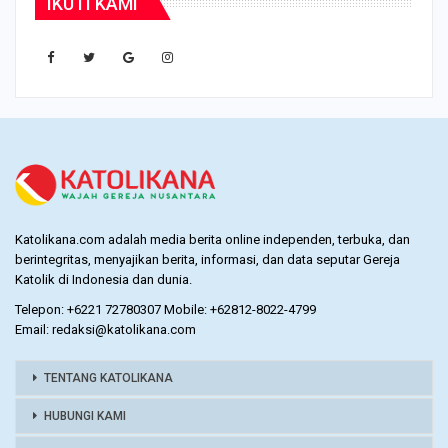
IKUTI KAMI
Katolikana.com adalah media berita online independen, terbuka, dan
berintegritas, menyajikan berita, informasi, dan data seputar Gereja
Katolik di Indonesia dan dunia.
Telepon: +6221 72780307 Mobile: +62812-8022-4799
Email: redaksi@katolikana.com
TENTANG KATOLIKANA
HUBUNGI KAMI