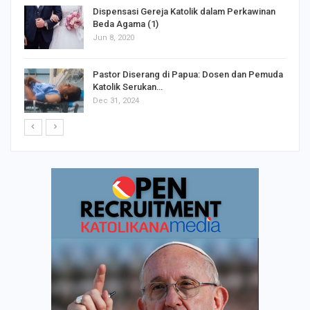
Dispensasi Gereja Katolik dalam Perkawinan
Beda Agama (1)
Jun 8, 2020
Pastor Diserang di Papua: Dosen dan Pemuda
Katolik Serukan…
Dec 31, 2024