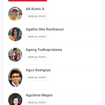
AA Kunto A
VIEW ALL POSTS
Agatha Sita Rasihanuri
VIEW ALL POSTS
Ageng Yudhapratama
VIEW ALL POSTS
Agus Suwignyo
VIEW ALL POSTS
Agustina Magini
VIEW ALL POSTS