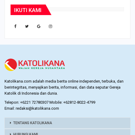
IKUTI KAMI
Katolikana.com adalah media berita online independen, terbuka, dan
berintegritas, menyajikan berita, informasi, dan data seputar Gereja
Katolik di Indonesia dan dunia.
Telepon: +6221 72780307 Mobile: +62812-8022-4799
Email: redaksi@katolikana.com
TENTANG KATOLIKANA
HUBUNGI KAMI