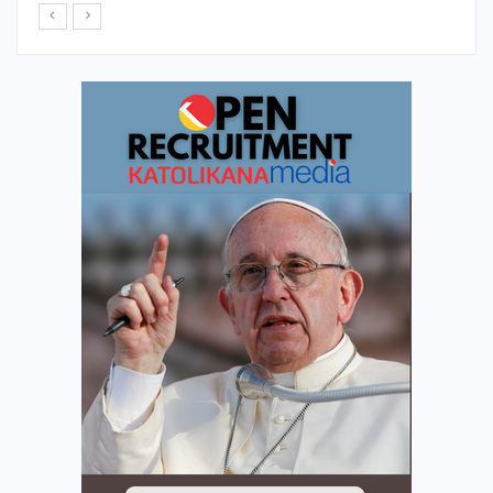
Dec 31, 2024