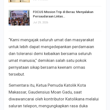
FOCUS Mission Trip di Berau: Menyalakan
Persaudaraan Lintas…
Jul 29, 2026
“Kami mengajak seluruh umat dan masyarakat
untuk lebih dapat mengedepankan perdamaian
dan toleransi demi kebaikan bersama seluruh
umat manusia,” demikian salah satu pokok
pernyataan sikap bersama keenam ormas
tersebut.
Sementara itu, Ketua Pemuda Katolik Kota
Makassar, Gaudensius Moan Gadu, saat
diwawancarai oleh kontributor Katolikana melalui
saluran telepon, mengungkapkan rasa duka