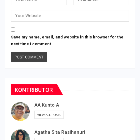
Save my name, email, and website in this browser for the
next time I comment.
KONTRIBUTOR
AA Kunto A
VIEW ALL POSTS
Agatha Sita Rasihanuri