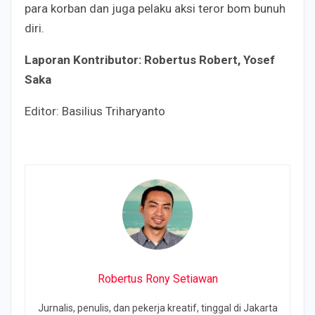
para korban dan juga pelaku aksi teror bom bunuh
diri.
Laporan Kontributor:
Robertus Robert, Yosef
Saka
Editor: Basilius Triharyanto
Robertus Rony Setiawan
Jurnalis, penulis, dan pekerja kreatif, tinggal di Jakarta