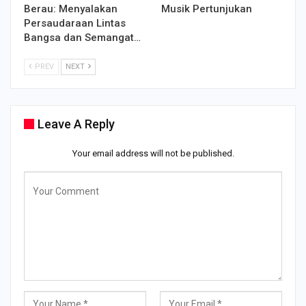
Berau: Menyalakan
Musik Pertunjukan
Persaudaraan Lintas
Bangsa dan Semangat…
PREV
NEXT
Leave A Reply
Your email address will not be published.