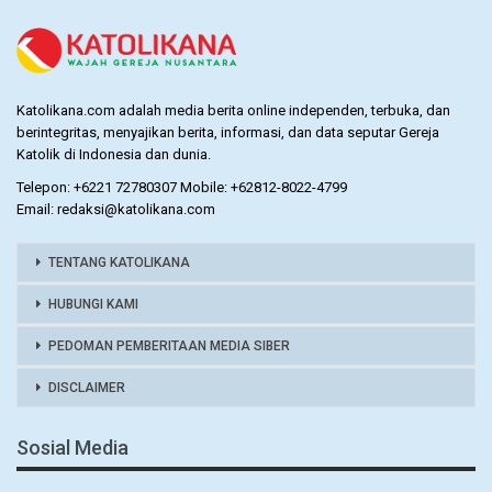
Katolikana.com adalah media berita online independen, terbuka, dan
berintegritas, menyajikan berita, informasi, dan data seputar Gereja
Katolik di Indonesia dan dunia.
Telepon: +6221 72780307 Mobile: +62812-8022-4799
Email: redaksi@katolikana.com
TENTANG KATOLIKANA
HUBUNGI KAMI
PEDOMAN PEMBERITAAN MEDIA SIBER
DISCLAIMER
Sosial Media