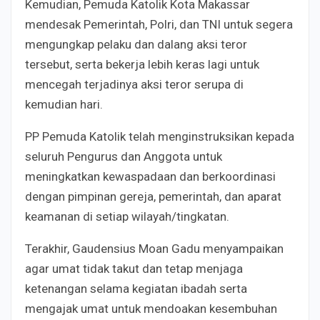
Kemudian, Pemuda Katolik Kota Makassar
mendesak Pemerintah, Polri, dan TNI untuk segera
mengungkap pelaku dan dalang aksi teror
tersebut, serta bekerja lebih keras lagi untuk
mencegah terjadinya aksi teror serupa di
kemudian hari.
PP Pemuda Katolik telah menginstruksikan kepada
seluruh Pengurus dan Anggota untuk
meningkatkan kewaspadaan dan berkoordinasi
dengan pimpinan gereja, pemerintah, dan aparat
keamanan di setiap wilayah/tingkatan.
Terakhir, Gaudensius Moan Gadu menyampaikan
agar umat tidak takut dan tetap menjaga
ketenangan selama kegiatan ibadah serta
mengajak umat untuk mendoakan kesembuhan