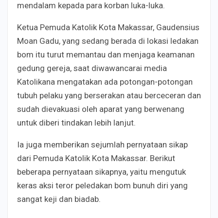
mendalam kepada para korban luka-luka.
Ketua Pemuda Katolik Kota Makassar, Gaudensius
Moan Gadu, yang sedang berada di lokasi ledakan
bom itu turut memantau dan menjaga keamanan
gedung gereja, saat diwawancarai media
Katolikana mengatakan ada potongan-potongan
tubuh pelaku yang berserakan atau berceceran dan
sudah dievakuasi oleh aparat yang berwenang
untuk diberi tindakan lebih lanjut.
Ia juga memberikan sejumlah pernyataan sikap
dari Pemuda Katolik Kota Makassar. Berikut
beberapa pernyataan sikapnya, yaitu mengutuk
keras aksi teror peledakan bom bunuh diri yang
sangat keji dan biadab.