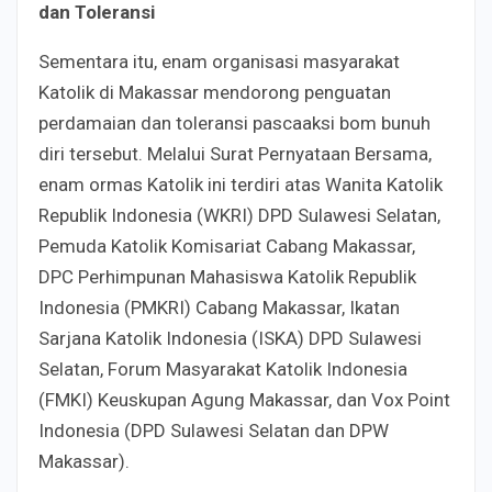
dan Toleransi
Sementara itu, enam organisasi masyarakat
Katolik di Makassar mendorong penguatan
perdamaian dan toleransi pascaaksi bom bunuh
diri tersebut. Melalui Surat Pernyataan Bersama,
enam ormas Katolik ini terdiri atas Wanita Katolik
Republik Indonesia (WKRI) DPD Sulawesi Selatan,
Pemuda Katolik Komisariat Cabang Makassar,
DPC Perhimpunan Mahasiswa Katolik Republik
Indonesia (PMKRI) Cabang Makassar, Ikatan
Sarjana Katolik Indonesia (ISKA) DPD Sulawesi
Selatan, Forum Masyarakat Katolik Indonesia
(FMKI) Keuskupan Agung Makassar, dan Vox Point
Indonesia (DPD Sulawesi Selatan dan DPW
Makassar).