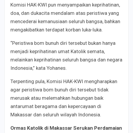
Komisi HAK-KWI pun menyampaikan keprihatinan,
doa, dan dukacita mendalam atas peristiwa yang
mencederai kemanusiaan seluruh bangsa, bahkan
mengakibatkan terdapat korban luka-luka.
“Peristiwa bom bunuh diri tersebut bukan hanya
menjadi keprihatinan umat Katolik semata,
melainkan keprihatinan seluruh bangsa dan negara
Indonesia,” kata Yohanes.
Terpenting pula, Komisi HAK-KWI mengharapkan
agar peristiwa bom bunuh diri tersebut tidak
merusak atau melemahkan hubungan baik
antarumat beragama dan kepercayaan di
Makassar dan seluruh wilayah Indonesia.
Ormas Katolik di Makassar Serukan Perdamaian