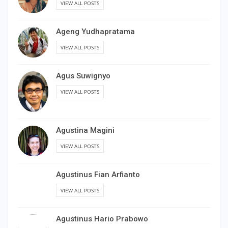
VIEW ALL POSTS
Ageng Yudhapratama
VIEW ALL POSTS
Agus Suwignyo
VIEW ALL POSTS
Agustina Magini
VIEW ALL POSTS
Agustinus Fian Arfianto
VIEW ALL POSTS