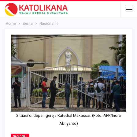
Home
Berita
Nasional
Situasi di depan gereja Katedral Makassar. (Foto: AFP/Indra
Abriyanto)
NASIONAL