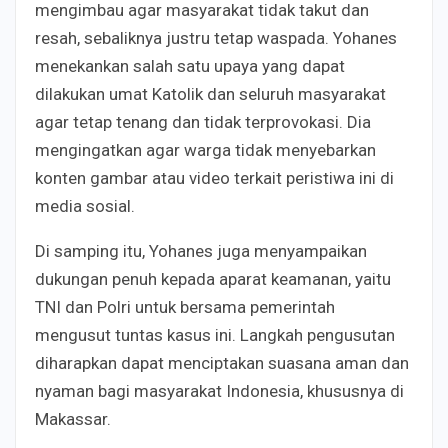
mengimbau agar masyarakat tidak takut dan
resah, sebaliknya justru tetap waspada. Yohanes
menekankan salah satu upaya yang dapat
dilakukan umat Katolik dan seluruh masyarakat
agar tetap tenang dan tidak terprovokasi. Dia
mengingatkan agar warga tidak menyebarkan
konten gambar atau video terkait peristiwa ini di
media sosial.
Di samping itu, Yohanes juga menyampaikan
dukungan penuh kepada aparat keamanan, yaitu
TNI dan Polri untuk bersama pemerintah
mengusut tuntas kasus ini. Langkah pengusutan
diharapkan dapat menciptakan suasana aman dan
nyaman bagi masyarakat Indonesia, khususnya di
Makassar.