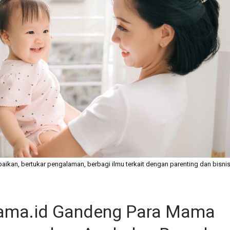
ikan, bertukar pengalaman, berbagi ilmu terkait dengan parenting dan bisnis
ama.id Gandeng Para Mama