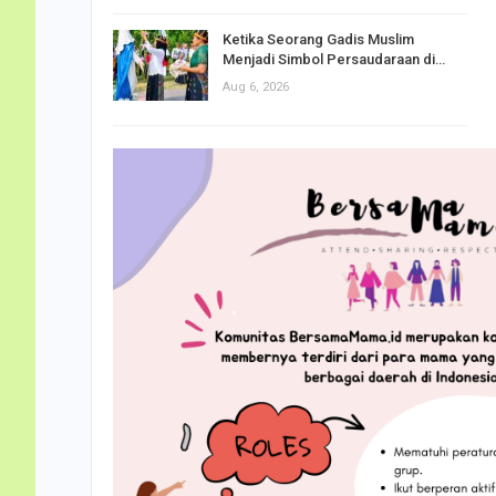
Ketika Seorang Gadis Muslim
Menjadi Simbol Persaudaraan di…
Aug 6, 2026