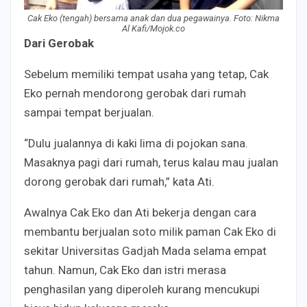
Cak Eko (tengah) bersama anak dan dua pegawainya. Foto: Nikma
Al Kafi/Mojok.co
Dari Gerobak
Sebelum memiliki tempat usaha yang tetap, Cak
Eko pernah mendorong gerobak dari rumah
sampai tempat berjualan.
“Dulu jualannya di kaki lima di pojokan sana.
Masaknya pagi dari rumah, terus kalau mau jualan
dorong gerobak dari rumah,” kata
Ati
.
Awalnya Cak Eko dan Ati bekerja dengan cara
membantu berjualan soto milik paman Cak Eko di
sekitar Universitas Gadjah Mada selama empat
tahun. Namun, Cak Eko dan istri merasa
penghasilan yang diperoleh kurang mencukupi