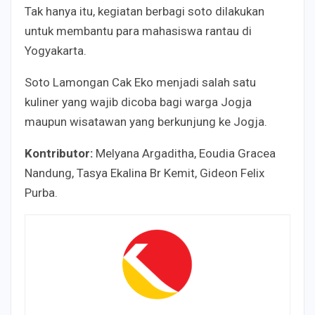
Tak hanya itu, kegiatan berbagi soto dilakukan
untuk membantu para mahasiswa rantau di
Yogyakarta.
Soto Lamongan Cak Eko menjadi salah satu
kuliner yang wajib dicoba bagi warga Jogja
maupun wisatawan yang berkunjung ke Jogja.
Kontributor
:
Melyana Argaditha, Eoudia Gracea
Nandung, Tasya Ekalina Br Kemit, Gideon Felix
Purba.