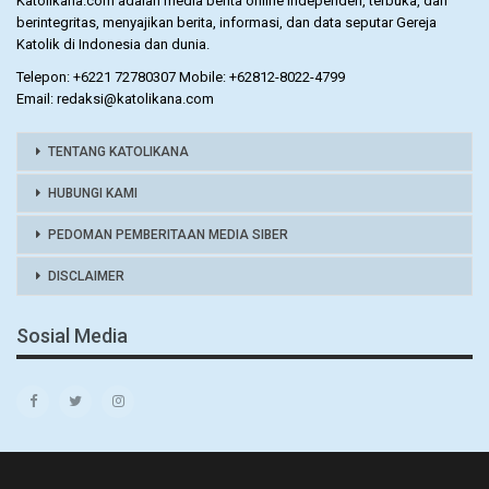
berintegritas, menyajikan berita, informasi, dan data seputar Gereja
Katolik di Indonesia dan dunia.
Telepon: +6221 72780307 Mobile: +62812-8022-4799
Email: redaksi@katolikana.com
TENTANG KATOLIKANA
HUBUNGI KAMI
PEDOMAN PEMBERITAAN MEDIA SIBER
DISCLAIMER
Sosial Media