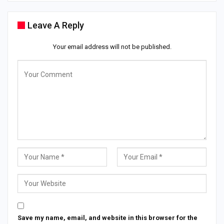
Leave A Reply
Your email address will not be published.
Save my name, email, and website in this browser for the