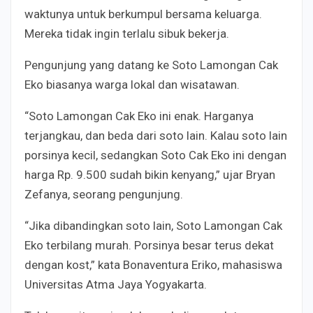
waktunya untuk berkumpul bersama keluarga.
Mereka tidak ingin terlalu sibuk bekerja.
Pengunjung yang datang ke Soto Lamongan Cak
Eko biasanya warga lokal dan wisatawan.
“Soto Lamongan Cak Eko ini enak. Harganya
terjangkau, dan beda dari soto lain. Kalau soto lain
porsinya kecil, sedangkan Soto Cak Eko ini dengan
harga Rp. 9.500 sudah bikin kenyang,” ujar Bryan
Zefanya, seorang pengunjung.
“Jika dibandingkan soto lain, Soto Lamongan Cak
Eko terbilang murah. Porsinya besar terus dekat
dengan kost,” kata Bonaventura Eriko, mahasiswa
Universitas Atma Jaya Yogyakarta.