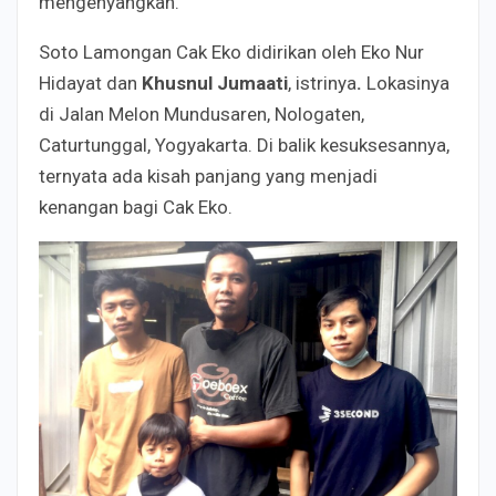
mengenyangkan.
Soto Lamongan Cak Eko didirikan oleh Eko Nur
Hidayat dan
Khusnul Jumaati
, istrinya
.
Lokasinya
di Jalan Melon Mundusaren, Nologaten,
Caturtunggal, Yogyakarta. Di balik kesuksesannya,
ternyata ada kisah panjang yang menjadi
kenangan bagi Cak Eko.