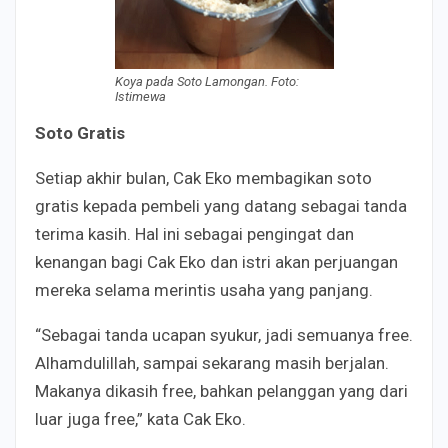
Koya pada Soto Lamongan. Foto:
Istimewa
Soto Gratis
Setiap akhir bulan, Cak Eko membagikan soto
gratis kepada pembeli yang datang sebagai tanda
terima kasih. Hal ini sebagai pengingat dan
kenangan bagi Cak Eko dan istri akan perjuangan
mereka selama merintis usaha yang panjang.
“Sebagai tanda ucapan syukur, jadi semuanya free.
Alhamdulillah, sampai sekarang masih berjalan.
Makanya dikasih free, bahkan pelanggan yang dari
luar juga free,” kata Cak Eko.