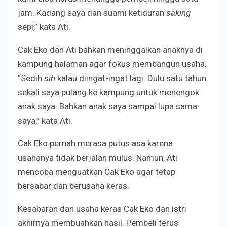
jam. Kadang saya dan suami ketiduran
saking
sepi,” kata Ati.
Cak Eko dan Ati bahkan meninggalkan anaknya di
kampung halaman agar fokus membangun usaha.
“Sedih
sih
kalau diingat-ingat lagi. Dulu satu tahun
sekali saya pulang ke kampung untuk menengok
anak saya. Bahkan anak saya sampai lupa sama
saya,” kata Ati.
Cak Eko pernah merasa putus asa karena
usahanya tidak berjalan mulus. Namun, Ati
mencoba menguatkan Cak Eko agar tetap
bersabar dan berusaha keras.
Kesabaran dan usaha keras Cak Eko dan istri
akhirnya membuahkan hasil. Pembeli terus