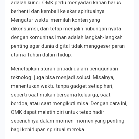
adalah kunci. OMK perlu menyadari kapan harus
berhenti dan kembali ke akar spiritualnya.
Mengatur waktu, memilah konten yang
dikonsumsi, dan tetap menjalin hubungan nyata
dengan komunitas iman adalah langkah-langkah
penting agar dunia digital tidak menggeser peran
utama Tuhan dalam hidup.
Menetapkan aturan pribadi dalam penggunaan
teknologi juga bisa menjadi solusi. Misalnya,
menentukan waktu tanpa gadget setiap hari,
seperti saat makan bersama keluarga, saat
berdoa, atau saat mengikuti misa. Dengan cara ini,
OMK dapat melatih diri untuk tetap hadir
sepenuhnya dalam momen-momen yang penting
bagi kehidupan spiritual mereka.