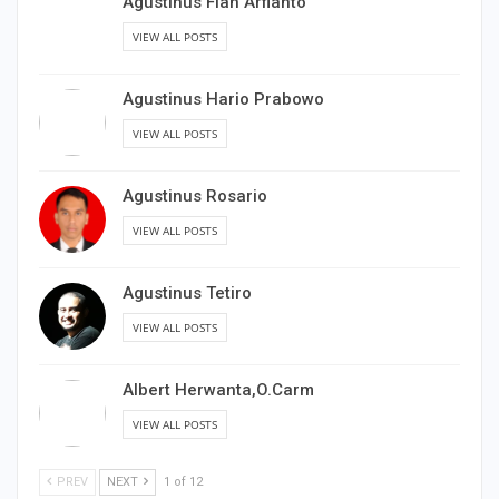
Agustinus Fian Arfianto
VIEW ALL POSTS
Agustinus Hario Prabowo
VIEW ALL POSTS
Agustinus Rosario
VIEW ALL POSTS
Agustinus Tetiro
VIEW ALL POSTS
Albert Herwanta,O.Carm
VIEW ALL POSTS