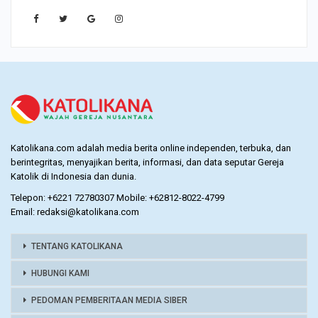
IKUTI KAMI
Katolikana.com adalah media berita online independen, terbuka, dan
berintegritas, menyajikan berita, informasi, dan data seputar Gereja
Katolik di Indonesia dan dunia.
Telepon: +6221 72780307 Mobile: +62812-8022-4799
Email: redaksi@katolikana.com
TENTANG KATOLIKANA
HUBUNGI KAMI