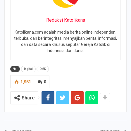
Redaksi Katolikana
Katolikana.com adalah media berita online independen,
terbuka, dan berintegritas, menyajikan berita, informasi,
dan data secara khusus seputar Gereja Katolik di
Indonesia dan dunia.
Digital
OMK
1,951
0
Share