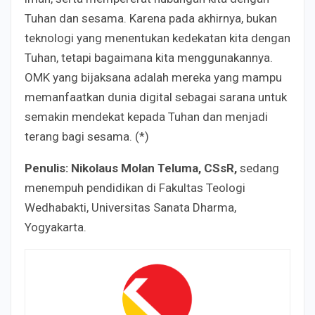
Tuhan dan sesama. Karena pada akhirnya, bukan
teknologi yang menentukan kedekatan kita dengan
Tuhan, tetapi bagaimana kita menggunakannya.
OMK yang bijaksana adalah mereka yang mampu
memanfaatkan dunia digital sebagai sarana untuk
semakin mendekat kepada Tuhan dan menjadi
terang bagi sesama. (*)
Penulis: Nikolaus Molan Teluma, CSsR,
sedang
menempuh pendidikan di Fakultas Teologi
Wedhabakti, Universitas Sanata Dharma,
Yogyakarta.