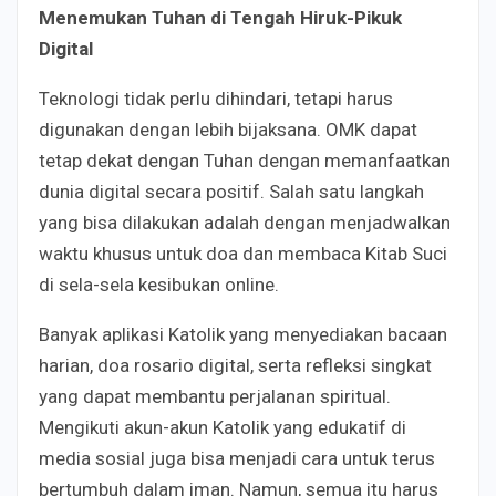
Menemukan Tuhan di Tengah Hiruk-Pikuk
Digital
Teknologi tidak perlu dihindari, tetapi harus
digunakan dengan lebih bijaksana. OMK dapat
tetap dekat dengan Tuhan dengan memanfaatkan
dunia digital secara positif. Salah satu langkah
yang bisa dilakukan adalah dengan menjadwalkan
waktu khusus untuk doa dan membaca Kitab Suci
di sela-sela kesibukan online.
Banyak aplikasi Katolik yang menyediakan bacaan
harian, doa rosario digital, serta refleksi singkat
yang dapat membantu perjalanan spiritual.
Mengikuti akun-akun Katolik yang edukatif di
media sosial juga bisa menjadi cara untuk terus
bertumbuh dalam iman. Namun, semua itu harus