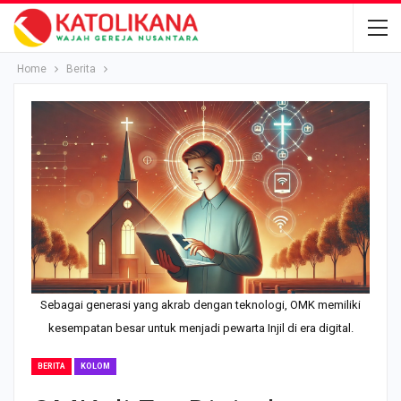
Home
Berita
Sebagai generasi yang akrab dengan teknologi, OMK memiliki
kesempatan besar untuk menjadi pewarta Injil di era digital.
BERITA
KOLOM