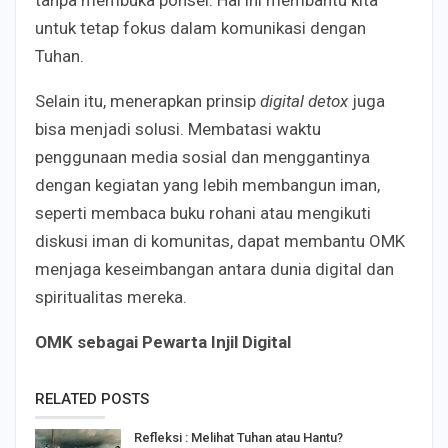
tanpa membuka ponsel. Hal ini membantu kita
untuk tetap fokus dalam komunikasi dengan
Tuhan.
Selain itu, menerapkan prinsip
digital detox
juga
bisa menjadi solusi. Membatasi waktu
penggunaan media sosial dan menggantinya
dengan kegiatan yang lebih membangun iman,
seperti membaca buku rohani atau mengikuti
diskusi iman di komunitas, dapat membantu OMK
menjaga keseimbangan antara dunia digital dan
spiritualitas mereka.
OMK sebagai Pewarta Injil Digital
RELATED POSTS
Refleksi : Melihat Tuhan atau Hantu?