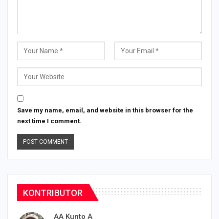
Save my name, email, and website in this browser for the
next time I comment.
KONTRIBUTOR
AA Kunto A