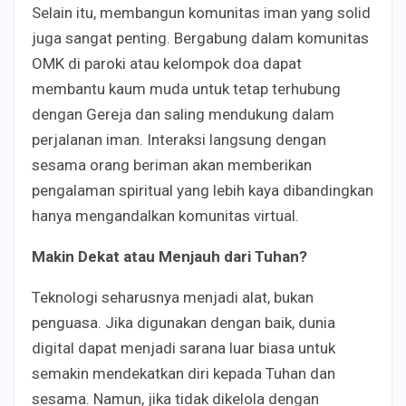
Selain itu, membangun komunitas iman yang solid
juga sangat penting. Bergabung dalam komunitas
OMK di paroki atau kelompok doa dapat
membantu kaum muda untuk tetap terhubung
dengan Gereja dan saling mendukung dalam
perjalanan iman. Interaksi langsung dengan
sesama orang beriman akan memberikan
pengalaman spiritual yang lebih kaya dibandingkan
hanya mengandalkan komunitas virtual.
Makin Dekat atau Menjauh dari Tuhan?
Teknologi seharusnya menjadi alat, bukan
penguasa. Jika digunakan dengan baik, dunia
digital dapat menjadi sarana luar biasa untuk
semakin mendekatkan diri kepada Tuhan dan
sesama. Namun, jika tidak dikelola dengan