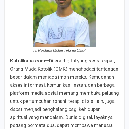
Fr. Nikolaus Molan Teluma CSsR
Katolikana.com—
Di era digital yang serba cepat,
Orang Muda Katolik (OMK) menghadapi tantangan
besar dalam menjaga iman mereka. Kemudahan
akses informasi, komunikasi instan, dan berbagai
platform media sosial memang membuka peluang
untuk pertumbuhan rohani, tetapi di sisi lain, juga
dapat menjadi penghalang bagi kehidupan
spiritual yang mendalam. Dunia digital, layaknya
pedang bermata dua, dapat membawa manusia