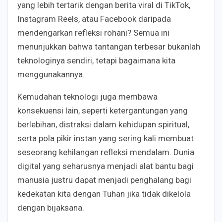
yang lebih tertarik dengan berita viral di TikTok,
Instagram Reels, atau Facebook daripada
mendengarkan refleksi rohani? Semua ini
menunjukkan bahwa tantangan terbesar bukanlah
teknologinya sendiri, tetapi bagaimana kita
menggunakannya.
Kemudahan teknologi juga membawa
konsekuensi lain, seperti ketergantungan yang
berlebihan, distraksi dalam kehidupan spiritual,
serta pola pikir instan yang sering kali membuat
seseorang kehilangan refleksi mendalam. Dunia
digital yang seharusnya menjadi alat bantu bagi
manusia justru dapat menjadi penghalang bagi
kedekatan kita dengan Tuhan jika tidak dikelola
dengan bijaksana.