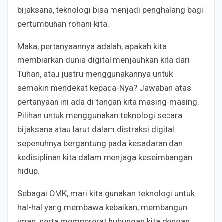
bijaksana, teknologi bisa menjadi penghalang bagi
pertumbuhan rohani kita.
Maka, pertanyaannya adalah, apakah kita
membiarkan dunia digital menjauhkan kita dari
Tuhan, atau justru menggunakannya untuk
semakin mendekat kepada-Nya? Jawaban atas
pertanyaan ini ada di tangan kita masing-masing.
Pilihan untuk menggunakan teknologi secara
bijaksana atau larut dalam distraksi digital
sepenuhnya bergantung pada kesadaran dan
kedisiplinan kita dalam menjaga keseimbangan
hidup.
Sebagai OMK, mari kita gunakan teknologi untuk
hal-hal yang membawa kebaikan, membangun
iman, serta mempererat hubungan kita dengan