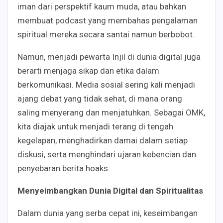
iman dari perspektif kaum muda, atau bahkan
membuat podcast yang membahas pengalaman
spiritual mereka secara santai namun berbobot.
Namun, menjadi pewarta Injil di dunia digital juga
berarti menjaga sikap dan etika dalam
berkomunikasi. Media sosial sering kali menjadi
ajang debat yang tidak sehat, di mana orang
saling menyerang dan menjatuhkan. Sebagai OMK,
kita diajak untuk menjadi terang di tengah
kegelapan, menghadirkan damai dalam setiap
diskusi, serta menghindari ujaran kebencian dan
penyebaran berita hoaks.
Menyeimbangkan Dunia Digital dan Spiritualitas
Dalam dunia yang serba cepat ini, keseimbangan