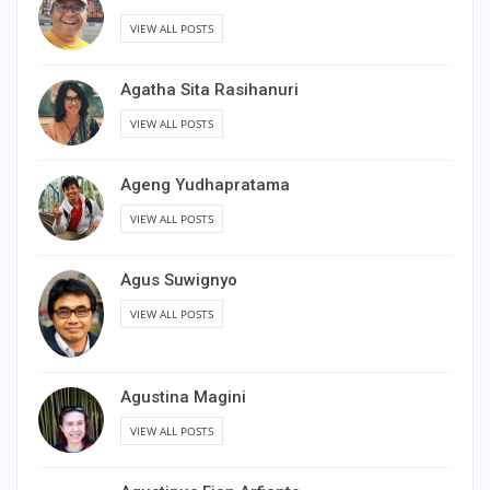
VIEW ALL POSTS
Agatha Sita Rasihanuri
VIEW ALL POSTS
Ageng Yudhapratama
VIEW ALL POSTS
Agus Suwignyo
VIEW ALL POSTS
Agustina Magini
VIEW ALL POSTS