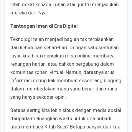
lebih dekat kepada Tuhan atau justru menjauhkan
mereka dari-Nya.
Tantangan Iman di Era Digital
Teknologi telah menjadi bagian tak terpisahkan
dari kehidupan sehari-hari. Dengan satu sentuhan
layar, kita bisa mengikuti misa online, membaca
renungan harian, atau bahkan bergabung dalam
komunitas rohani virtual. Namun, derasnya arus
informasi sering kali membuat seseorang bingung
dalam membedakan mana yang benar dan mana
yang hanya sekadar opini.
Betapa sering kita lebih sibuk dengan media sosial
daripada meluangkan waktu untuk doa pribadi
atau membaca Kitab Suci? Betapa banyak dari kita