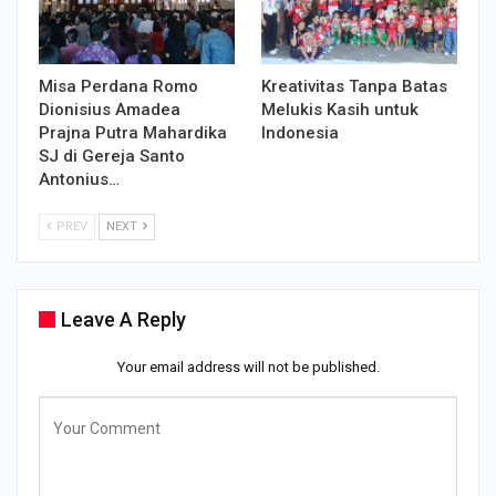
Misa Perdana Romo
Kreativitas Tanpa Batas
Dionisius Amadea
Melukis Kasih untuk
Prajna Putra Mahardika
Indonesia
SJ di Gereja Santo
Antonius…
PREV
NEXT
Leave A Reply
Your email address will not be published.