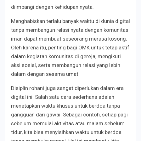
diimbangi dengan kehidupan nyata.
Menghabiskan terlalu banyak waktu di dunia digital
tanpa membangun relasi nyata dengan komunitas
iman dapat membuat seseorang merasa kosong.
Oleh karena itu, penting bagi OMK untuk tetap aktif
dalam kegiatan komunitas di gereja, mengikuti
aksi sosial, serta membangun relasi yang lebih
dalam dengan sesama umat.
Disiplin rohani juga sangat diperlukan dalam era
digital ini. Salah satu cara sederhana adalah
menetapkan waktu khusus untuk berdoa tanpa
gangguan dari gawai. Sebagai contoh, setiap pagi
sebelum memulai aktivitas atau malam sebelum
tidur, kita bisa menyisihkan waktu untuk berdoa