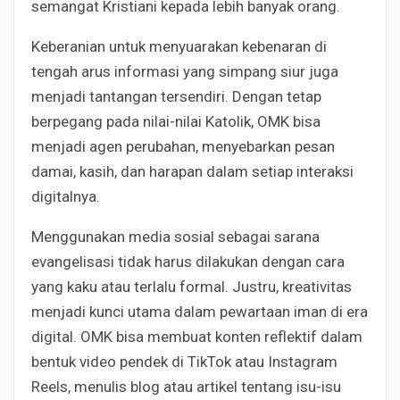
semangat Kristiani kepada lebih banyak orang.
Keberanian untuk menyuarakan kebenaran di
tengah arus informasi yang simpang siur juga
menjadi tantangan tersendiri. Dengan tetap
berpegang pada nilai-nilai Katolik, OMK bisa
menjadi agen perubahan, menyebarkan pesan
damai, kasih, dan harapan dalam setiap interaksi
digitalnya.
Menggunakan media sosial sebagai sarana
evangelisasi tidak harus dilakukan dengan cara
yang kaku atau terlalu formal. Justru, kreativitas
menjadi kunci utama dalam pewartaan iman di era
digital. OMK bisa membuat konten reflektif dalam
bentuk video pendek di TikTok atau Instagram
Reels, menulis blog atau artikel tentang isu-isu