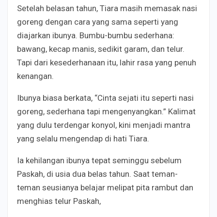
Setelah belasan tahun, Tiara masih memasak nasi
goreng dengan cara yang sama seperti yang
diajarkan ibunya. Bumbu-bumbu sederhana:
bawang, kecap manis, sedikit garam, dan telur.
Tapi dari kesederhanaan itu, lahir rasa yang penuh
kenangan.
Ibunya biasa berkata, “Cinta sejati itu seperti nasi
goreng, sederhana tapi mengenyangkan.” Kalimat
yang dulu terdengar konyol, kini menjadi mantra
yang selalu mengendap di hati Tiara.
Ia kehilangan ibunya tepat seminggu sebelum
Paskah, di usia dua belas tahun. Saat teman-
teman seusianya belajar melipat pita rambut dan
menghias telur Paskah,