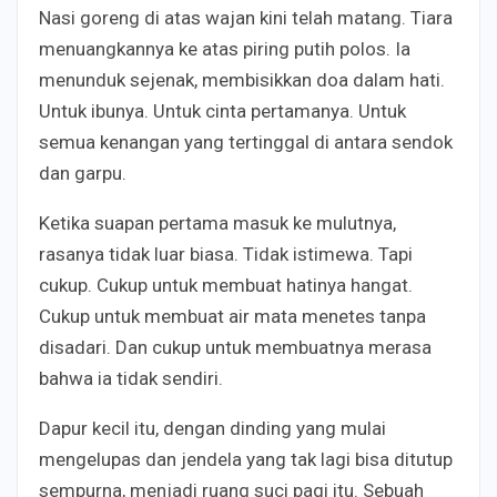
Nasi goreng di atas wajan kini telah matang. Tiara
menuangkannya ke atas piring putih polos. Ia
menunduk sejenak, membisikkan doa dalam hati.
Untuk ibunya. Untuk cinta pertamanya. Untuk
semua kenangan yang tertinggal di antara sendok
dan garpu.
Ketika suapan pertama masuk ke mulutnya,
rasanya tidak luar biasa. Tidak istimewa. Tapi
cukup. Cukup untuk membuat hatinya hangat.
Cukup untuk membuat air mata menetes tanpa
disadari. Dan cukup untuk membuatnya merasa
bahwa ia tidak sendiri.
Dapur kecil itu, dengan dinding yang mulai
mengelupas dan jendela yang tak lagi bisa ditutup
sempurna, menjadi ruang suci pagi itu. Sebuah