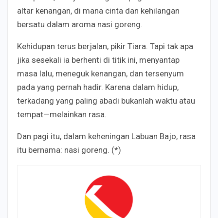
altar kenangan, di mana cinta dan kehilangan
bersatu dalam aroma nasi goreng.
Kehidupan terus berjalan, pikir Tiara. Tapi tak apa
jika sesekali ia berhenti di titik ini, menyantap
masa lalu, meneguk kenangan, dan tersenyum
pada yang pernah hadir. Karena dalam hidup,
terkadang yang paling abadi bukanlah waktu atau
tempat—melainkan rasa.
Dan pagi itu, dalam keheningan Labuan Bajo, rasa
itu bernama: nasi goreng. (*)