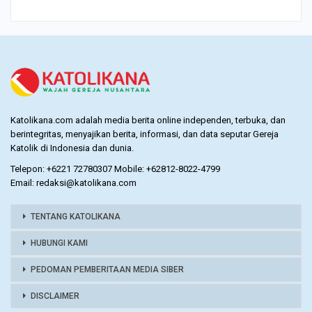
Katolikana.com adalah media berita online independen, terbuka, dan
berintegritas, menyajikan berita, informasi, dan data seputar Gereja
Katolik di Indonesia dan dunia.
Telepon: +6221 72780307 Mobile: +62812-8022-4799
Email: redaksi@katolikana.com
TENTANG KATOLIKANA
HUBUNGI KAMI
PEDOMAN PEMBERITAAN MEDIA SIBER
DISCLAIMER