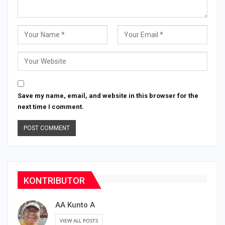
Save my name, email, and website in this browser for the
next time I comment.
KONTRIBUTOR
AA Kunto A
VIEW ALL POSTS