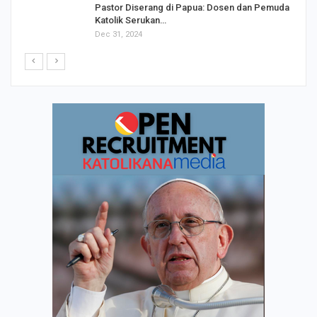
Pastor Diserang di Papua: Dosen dan Pemuda
Katolik Serukan…
Dec 31, 2024