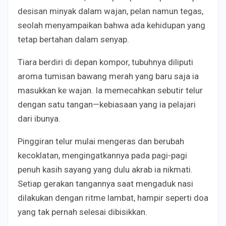
desisan minyak dalam wajan, pelan namun tegas,
seolah menyampaikan bahwa ada kehidupan yang
tetap bertahan dalam senyap.
Tiara berdiri di depan kompor, tubuhnya diliputi
aroma tumisan bawang merah yang baru saja ia
masukkan ke wajan. Ia memecahkan sebutir telur
dengan satu tangan—kebiasaan yang ia pelajari
dari ibunya.
Pinggiran telur mulai mengeras dan berubah
kecoklatan, mengingatkannya pada pagi-pagi
penuh kasih sayang yang dulu akrab ia nikmati.
Setiap gerakan tangannya saat mengaduk nasi
dilakukan dengan ritme lambat, hampir seperti doa
yang tak pernah selesai dibisikkan.