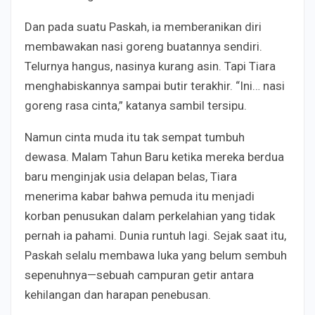
Dan pada suatu Paskah, ia memberanikan diri
membawakan nasi goreng buatannya sendiri.
Telurnya hangus, nasinya kurang asin. Tapi Tiara
menghabiskannya sampai butir terakhir. “Ini… nasi
goreng rasa cinta,” katanya sambil tersipu.
Namun cinta muda itu tak sempat tumbuh
dewasa. Malam Tahun Baru ketika mereka berdua
baru menginjak usia delapan belas, Tiara
menerima kabar bahwa pemuda itu menjadi
korban penusukan dalam perkelahian yang tidak
pernah ia pahami. Dunia runtuh lagi. Sejak saat itu,
Paskah selalu membawa luka yang belum sembuh
sepenuhnya—sebuah campuran getir antara
kehilangan dan harapan penebusan.