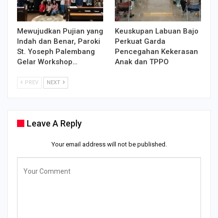
Mewujudkan Pujian yang
Keuskupan Labuan Bajo
Indah dan Benar, Paroki
Perkuat Garda
St. Yoseph Palembang
Pencegahan Kekerasan
Gelar Workshop…
Anak dan TPPO
PREV
NEXT
Leave A Reply
Your email address will not be published.