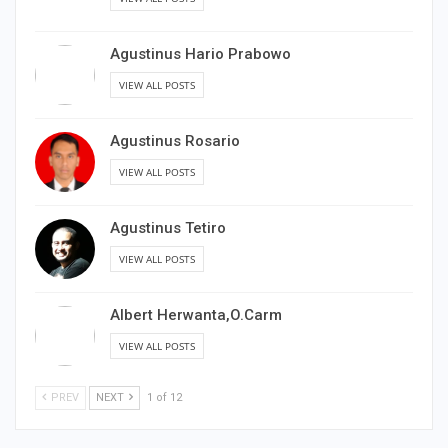
Agustinus Hario Prabowo
VIEW ALL POSTS
Agustinus Rosario
VIEW ALL POSTS
Agustinus Tetiro
VIEW ALL POSTS
Albert Herwanta,O.Carm
VIEW ALL POSTS
PREV
NEXT
1 of 12