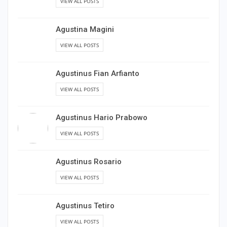
VIEW ALL POSTS
Agustina Magini
VIEW ALL POSTS
Agustinus Fian Arfianto
VIEW ALL POSTS
Agustinus Hario Prabowo
VIEW ALL POSTS
Agustinus Rosario
VIEW ALL POSTS
Agustinus Tetiro
VIEW ALL POSTS