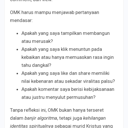
OMK harus mampu menjawab pertanyaan
mendasar:
Apakah yang saya tampilkan membangun
atau merusak?
Apakah yang saya klik menuntun pada
kebaikan atau hanya memuaskan rasa ingin
tahu dangkal?
Apakah yang saya like dan share memiliki
nilai kebenaran atau sekadar viralitas palsu?
Apakah komentar saya berisi kebijaksanaan
atau justru menyulut permusuhan?
Tanpa refleksi ini, OMK bukan hanya terseret
dalam
banjir algoritma
, tetapi juga
kehilangan
identitas spiritualnya
sebagai murid Kristus yang