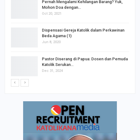
s
Pernah Mengalami Kehilangan Barang? Yuk,
Mohon Doa dengan…
Oct 20, 2021
Dispensasi Gereja Katolik dalam Perkawinan
Beda Agama (1)
Jun 8, 2020
Pastor Diserang di Papua: Dosen dan Pemuda
Katolik Serukan…
Dec 31, 2024