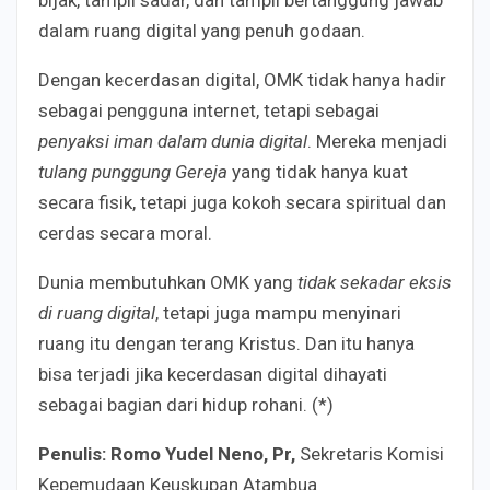
dalam ruang digital yang penuh godaan.
Dengan kecerdasan digital, OMK tidak hanya hadir
sebagai pengguna internet, tetapi sebagai
penyaksi iman dalam dunia digital
. Mereka menjadi
tulang punggung Gereja
yang tidak hanya kuat
secara fisik, tetapi juga kokoh secara spiritual dan
cerdas secara moral.
Dunia membutuhkan OMK yang
tidak sekadar eksis
di ruang digital
, tetapi juga mampu menyinari
ruang itu dengan terang Kristus. Dan itu hanya
bisa terjadi jika kecerdasan digital dihayati
sebagai bagian dari hidup rohani. (*)
Penulis: Romo Yudel Neno, Pr,
Sekretaris Komisi
Kepemudaan Keuskupan Atambua