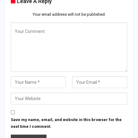
Leave A Reply
Your email address will not be published.
Save my name, email, and website in this browser for the
next time I comment.