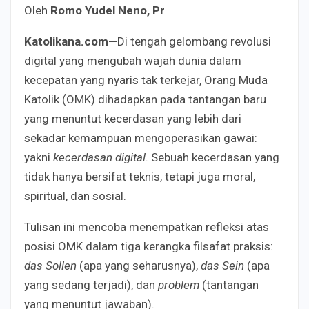
Oleh
Romo Yudel Neno, Pr
Katolikana.com—
Di tengah gelombang revolusi
digital yang mengubah wajah dunia dalam
kecepatan yang nyaris tak terkejar, Orang Muda
Katolik (OMK) dihadapkan pada tantangan baru
yang menuntut kecerdasan yang lebih dari
sekadar kemampuan mengoperasikan gawai:
yakni
kecerdasan digital
. Sebuah kecerdasan yang
tidak hanya bersifat teknis, tetapi juga moral,
spiritual, dan sosial.
Tulisan ini mencoba menempatkan refleksi atas
posisi OMK dalam tiga kerangka filsafat praksis:
das Sollen
(apa yang seharusnya),
das Sein
(apa
yang sedang terjadi), dan
problem
(tantangan
yang menuntut jawaban).