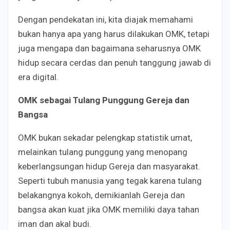
Dengan pendekatan ini, kita diajak memahami
bukan hanya apa yang harus dilakukan OMK, tetapi
juga mengapa dan bagaimana seharusnya OMK
hidup secara cerdas dan penuh tanggung jawab di
era digital.
OMK sebagai Tulang Punggung Gereja dan
Bangsa
OMK bukan sekadar pelengkap statistik umat,
melainkan tulang punggung yang menopang
keberlangsungan hidup Gereja dan masyarakat.
Seperti tubuh manusia yang tegak karena tulang
belakangnya kokoh, demikianlah Gereja dan
bangsa akan kuat jika OMK memiliki daya tahan
iman dan akal budi.