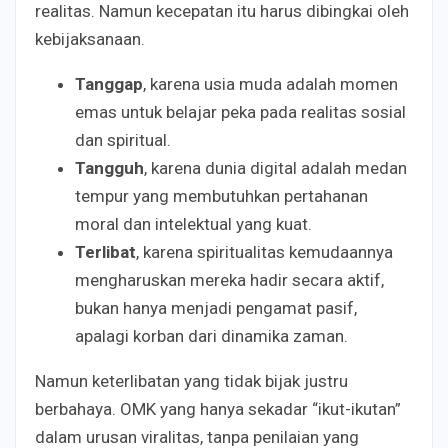
realitas. Namun kecepatan itu harus dibingkai oleh
kebijaksanaan.
Tanggap
, karena usia muda adalah momen
emas untuk belajar peka pada realitas sosial
dan spiritual.
Tangguh
, karena dunia digital adalah medan
tempur yang membutuhkan pertahanan
moral dan intelektual yang kuat.
Terlibat
, karena spiritualitas kemudaannya
mengharuskan mereka hadir secara aktif,
bukan hanya menjadi pengamat pasif,
apalagi korban dari dinamika zaman.
Namun keterlibatan yang tidak bijak justru
berbahaya. OMK yang hanya sekadar “ikut-ikutan”
dalam urusan viralitas, tanpa penilaian yang