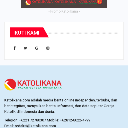
- Promo Katolikana -
IKUTI KAMI
Katolikana.com adalah media berita online independen, terbuka, dan
berintegritas, menyajikan berita, informasi, dan data seputar Gereja
Katolik di Indonesia dan dunia.
Telepon: +6221 72780307 Mobile: +62812-8022-4799
Email: redaksi@katolikana.com