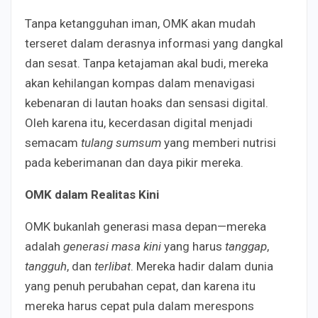
Tanpa ketangguhan iman, OMK akan mudah
terseret dalam derasnya informasi yang dangkal
dan sesat. Tanpa ketajaman akal budi, mereka
akan kehilangan kompas dalam menavigasi
kebenaran di lautan hoaks dan sensasi digital.
Oleh karena itu, kecerdasan digital menjadi
semacam
tulang sumsum
yang memberi nutrisi
pada keberimanan dan daya pikir mereka.
OMK dalam Realitas Kini
OMK bukanlah generasi masa depan—mereka
adalah
generasi masa kini
yang harus
tanggap
,
tangguh
, dan
terlibat
. Mereka hadir dalam dunia
yang penuh perubahan cepat, dan karena itu
mereka harus cepat pula dalam merespons