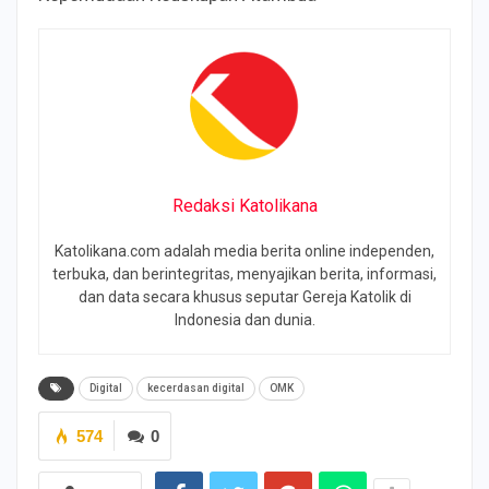
Redaksi Katolikana
Katolikana.com adalah media berita online independen,
terbuka, dan berintegritas, menyajikan berita, informasi,
dan data secara khusus seputar Gereja Katolik di
Indonesia dan dunia.
Digital
kecerdasan digital
OMK
574
0