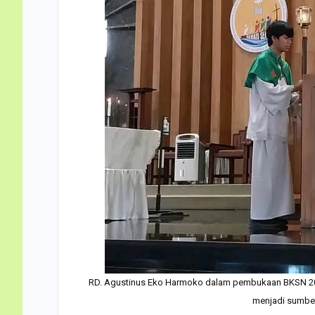
RD. Agustinus Eko Harmoko dalam pembukaan BKSN 20
menjadi sumber 