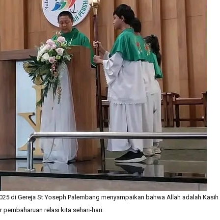
25 di Gereja St Yoseph Palembang menyampaikan bahwa Allah adalah Kasih
pembaharuan relasi kita sehari-hari.