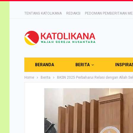
TENTANG KATOLIKANA
REDAKSI
PEDOMAN PEMBERITAAN MED
BERANDA
BERITA
INSPIRA
Home
Berita
BKSN 2025 Perbaharui Relasi dengan Allah Se