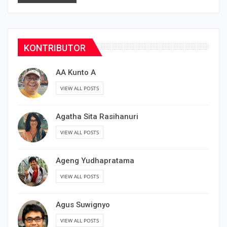
KONTRIBUTOR
AA Kunto A
VIEW ALL POSTS
Agatha Sita Rasihanuri
VIEW ALL POSTS
Ageng Yudhapratama
VIEW ALL POSTS
Agus Suwignyo
VIEW ALL POSTS