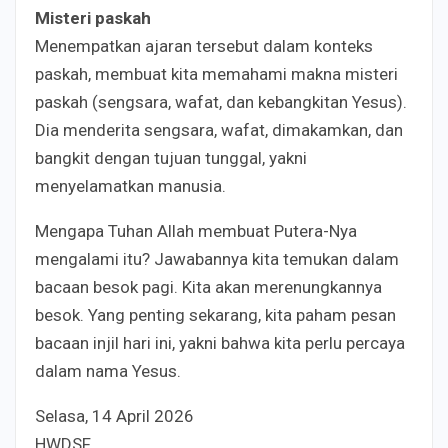
Misteri paskah
Menempatkan ajaran tersebut dalam konteks
paskah, membuat kita memahami makna misteri
paskah (sengsara, wafat, dan kebangkitan Yesus).
Dia menderita sengsara, wafat, dimakamkan, dan
bangkit dengan tujuan tunggal, yakni
menyelamatkan manusia.
Mengapa Tuhan Allah membuat Putera-Nya
mengalami itu? Jawabannya kita temukan dalam
bacaan besok pagi. Kita akan merenungkannya
besok. Yang penting sekarang, kita paham pesan
bacaan injil hari ini, yakni bahwa kita perlu percaya
dalam nama Yesus.
Selasa, 14 April 2026
HWDSF