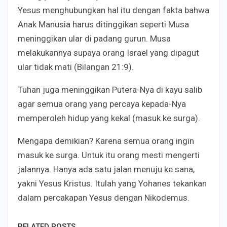
Yesus menghubungkan hal itu dengan fakta bahwa
Anak Manusia harus ditinggikan seperti Musa
meninggikan ular di padang gurun. Musa
melakukannya supaya orang Israel yang dipagut
ular tidak mati (Bilangan 21:9).
Tuhan juga meninggikan Putera-Nya di kayu salib
agar semua orang yang percaya kepada-Nya
memperoleh hidup yang kekal (masuk ke surga).
Mengapa demikian? Karena semua orang ingin
masuk ke surga. Untuk itu orang mesti mengerti
jalannya. Hanya ada satu jalan menuju ke sana,
yakni Yesus Kristus. Itulah yang Yohanes tekankan
dalam percakapan Yesus dengan Nikodemus.
RELATED POSTS