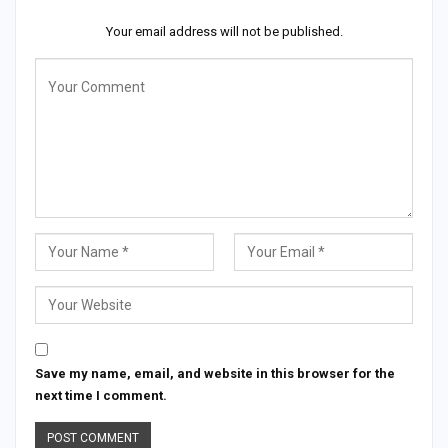
Your email address will not be published.
Save my name, email, and website in this browser for the
next time I comment.