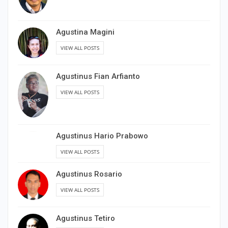
Agustina Magini
VIEW ALL POSTS
Agustinus Fian Arfianto
VIEW ALL POSTS
Agustinus Hario Prabowo
VIEW ALL POSTS
Agustinus Rosario
VIEW ALL POSTS
Agustinus Tetiro