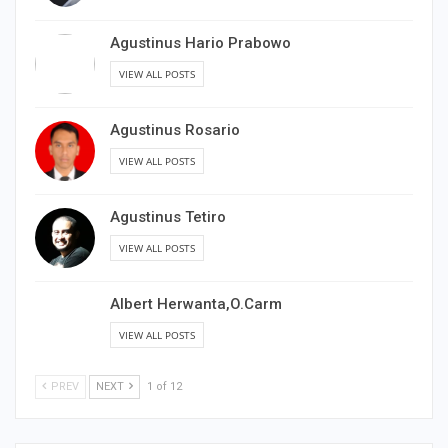
Agustinus Hario Prabowo
VIEW ALL POSTS
Agustinus Rosario
VIEW ALL POSTS
Agustinus Tetiro
VIEW ALL POSTS
Albert Herwanta,O.Carm
VIEW ALL POSTS
PREV
NEXT
1 of 12