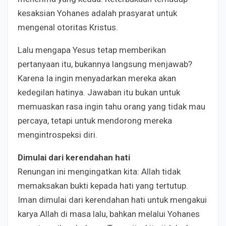
kesaksian Yohanes adalah prasyarat untuk
mengenal otoritas Kristus.
Lalu mengapa Yesus tetap memberikan
pertanyaan itu, bukannya langsung menjawab?
Karena Ia ingin menyadarkan mereka akan
kedegilan hatinya. Jawaban itu bukan untuk
memuaskan rasa ingin tahu orang yang tidak mau
percaya, tetapi untuk mendorong mereka
mengintrospeksi diri.
Dimulai dari kerendahan hati
Renungan ini mengingatkan kita: Allah tidak
memaksakan bukti kepada hati yang tertutup.
Iman dimulai dari kerendahan hati untuk mengakui
karya Allah di masa lalu, bahkan melalui Yohanes