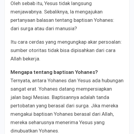
Oleh sebab itu, Yesus tidak langsung
menjawabnya. Sebaliknya, Ia mengajukan
pertanyaan balasan tentang baptisan Yohanes:
dari surga atau dari manusia?
Itu cara cerdas yang mengungkap akar persoalan:
sumber otoritas tidak bisa dipisahkan dari cara
Allah bekerja.
Mengapa tentang baptisan Yohanes?
Ternyata, antara Yohanes dan Yesus ada hubungan
sangat erat. Yohanes datang mempersiapkan
jalan bagi Mesias. Baptisannya adalah tanda
pertobatan yang berasal dari surga. Jika mereka
mengakui baptisan Yohanes berasal dari Allah,
mereka seharusnya menerima Yesus yang
dinubuatkan Yohanes.