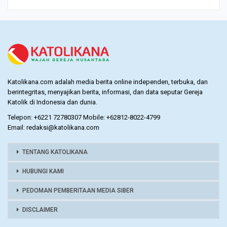
Katolikana.com adalah media berita online independen, terbuka, dan
berintegritas, menyajikan berita, informasi, dan data seputar Gereja
Katolik di Indonesia dan dunia.
Telepon: +6221 72780307 Mobile: +62812-8022-4799
Email: redaksi@katolikana.com
TENTANG KATOLIKANA
HUBUNGI KAMI
PEDOMAN PEMBERITAAN MEDIA SIBER
DISCLAIMER