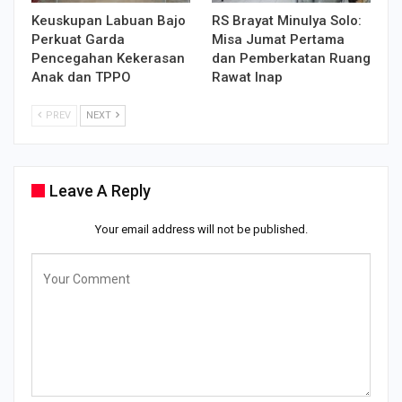
Keuskupan Labuan Bajo
RS Brayat Minulya Solo:
Perkuat Garda
Misa Jumat Pertama
Pencegahan Kekerasan
dan Pemberkatan Ruang
Anak dan TPPO
Rawat Inap
PREV
NEXT
Leave A Reply
Your email address will not be published.