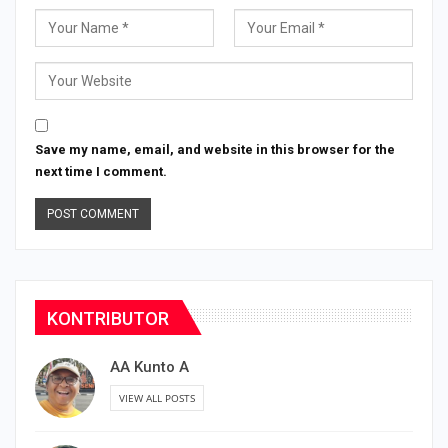
Save my name, email, and website in this browser for the
next time I comment.
KONTRIBUTOR
AA Kunto A
VIEW ALL POSTS