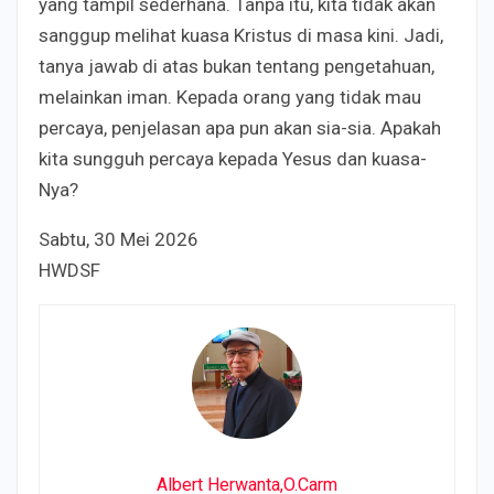
yang tampil sederhana. Tanpa itu, kita tidak akan
sanggup melihat kuasa Kristus di masa kini. Jadi,
tanya jawab di atas bukan tentang pengetahuan,
melainkan iman. Kepada orang yang tidak mau
percaya, penjelasan apa pun akan sia-sia. Apakah
kita sungguh percaya kepada Yesus dan kuasa-
Nya?
Sabtu, 30 Mei 2026
HWDSF
Albert Herwanta,O.Carm