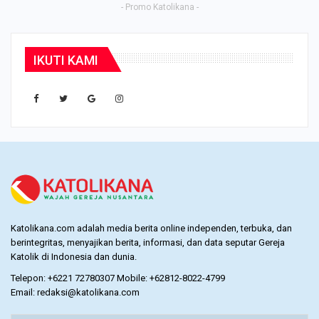
- Promo Katolikana -
IKUTI KAMI
Katolikana.com adalah media berita online independen, terbuka, dan
berintegritas, menyajikan berita, informasi, dan data seputar Gereja
Katolik di Indonesia dan dunia.
Telepon: +6221 72780307 Mobile: +62812-8022-4799
Email: redaksi@katolikana.com