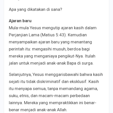
Apa yang dikatakan di sana?
Ajaran baru
Mula-mula Yesus mengutip ajaran kasih dalam
Perjanjian Lama (Matius 5:43). Kemudian
menyampaikan ajaran baru yang menantang
perintah itu: mengasihi musuh, berdoa bagi
mereka yang menganiaya pengikut-Nya. Itulah
jalan untuk menjadi anak-anak Bapa di surga.
Selanjutnya, Yesus menggarisbawahi bahwa kasih
sejati itu tidak diskriminatif dan eksklusif. Kasih
itu menyapa semua, tanpa memandang agama,
suku, etnis, dan macam-macam perbedaan
lainnya. Mereka yang mempraktikkan ini benar-
benar menjadi anak-anak Allah.