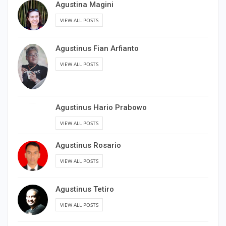
Agustina Magini
VIEW ALL POSTS
Agustinus Fian Arfianto
VIEW ALL POSTS
Agustinus Hario Prabowo
VIEW ALL POSTS
Agustinus Rosario
VIEW ALL POSTS
Agustinus Tetiro
VIEW ALL POSTS