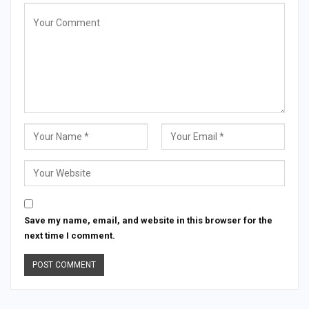
Save my name, email, and website in this browser for the
next time I comment.