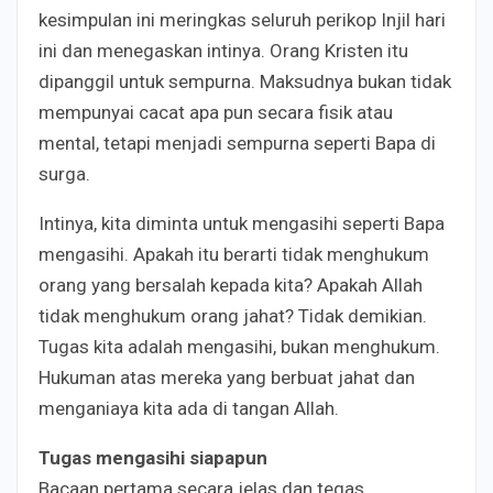
kesimpulan ini meringkas seluruh perikop Injil hari
ini dan menegaskan intinya. Orang Kristen itu
dipanggil untuk sempurna. Maksudnya bukan tidak
mempunyai cacat apa pun secara fisik atau
mental, tetapi menjadi sempurna seperti Bapa di
surga.
Intinya, kita diminta untuk mengasihi seperti Bapa
mengasihi. Apakah itu berarti tidak menghukum
orang yang bersalah kepada kita? Apakah Allah
tidak menghukum orang jahat? Tidak demikian.
Tugas kita adalah mengasihi, bukan menghukum.
Hukuman atas mereka yang berbuat jahat dan
menganiaya kita ada di tangan Allah.
Tugas mengasihi siapapun
Bacaan pertama secara jelas dan tegas