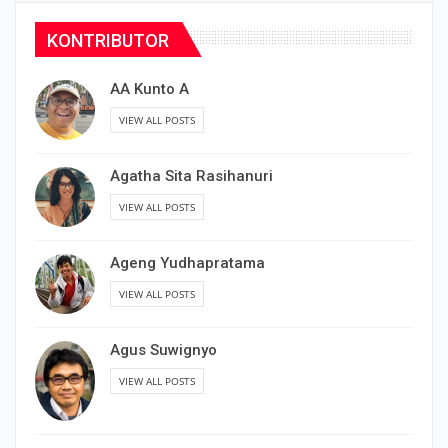
KONTRIBUTOR
AA Kunto A
VIEW ALL POSTS
Agatha Sita Rasihanuri
VIEW ALL POSTS
Ageng Yudhapratama
VIEW ALL POSTS
Agus Suwignyo
VIEW ALL POSTS