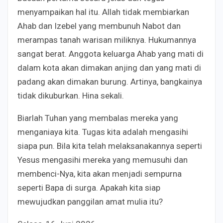
menyampaikan hal itu. Allah tidak membiarkan
Ahab dan Izebel yang membunuh Nabot dan
merampas tanah warisan miliknya. Hukumannya
sangat berat. Anggota keluarga Ahab yang mati di
dalam kota akan dimakan anjing dan yang mati di
padang akan dimakan burung. Artinya, bangkainya
tidak dikuburkan. Hina sekali.
Biarlah Tuhan yang membalas mereka yang
menganiaya kita. Tugas kita adalah mengasihi
siapa pun. Bila kita telah melaksanakannya seperti
Yesus mengasihi mereka yang memusuhi dan
membenci-Nya, kita akan menjadi sempurna
seperti Bapa di surga. Apakah kita siap
mewujudkan panggilan amat mulia itu?