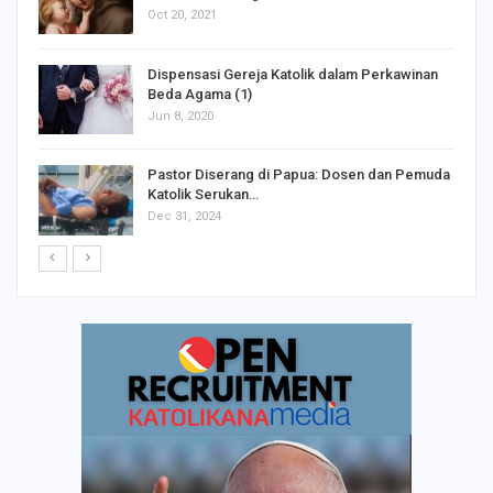
Oct 20, 2021
Dispensasi Gereja Katolik dalam Perkawinan
Beda Agama (1)
Jun 8, 2020
Pastor Diserang di Papua: Dosen dan Pemuda
Katolik Serukan…
Dec 31, 2024