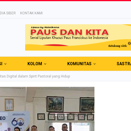
IA SIBER
KONTAK KAMI
SI
KOLOM
KOMUNITAS
SASTR
as Digital dalam Spirit Pastoral yang Hidup