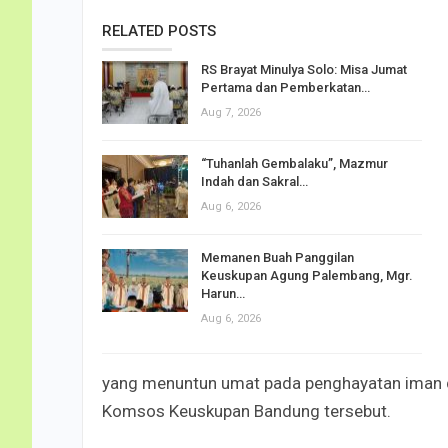
RELATED POSTS
RS Brayat Minulya Solo: Misa Jumat
Pertama dan Pemberkatan…
Aug 7, 2026
“Tuhanlah Gembalaku”, Mazmur
Indah dan Sakral…
Aug 6, 2026
Memanen Buah Panggilan
Keuskupan Agung Palembang, Mgr.
Harun…
Aug 6, 2026
yang menuntun umat pada penghayatan iman dan
Komsos Keuskupan Bandung tersebut.