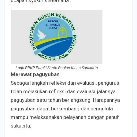
ucapan syukur sederhana.
Logo PRKP Paroki Santo Paulus Kleco Surakarta
Merawat paguyuban
Sebagai langkah refleksi dan evaluasi, pengurus
telah melakukan refleksi dan evaluasi jalannya
paguyuban satu tahun berlangsung. Harapannya
paguyuban dapat berkembang dan pengelola
mampu melaksanakan pelayanan dengan penuh
sukacita.