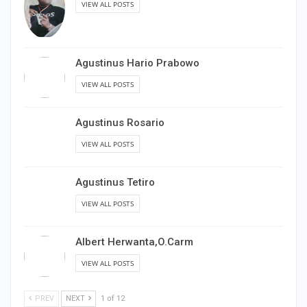
VIEW ALL POSTS
Agustinus Hario Prabowo
VIEW ALL POSTS
Agustinus Rosario
VIEW ALL POSTS
Agustinus Tetiro
VIEW ALL POSTS
Albert Herwanta,O.Carm
VIEW ALL POSTS
PREV
NEXT
1 of 12