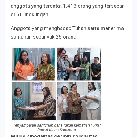
anggota yang tercatat 1.413 orang yang tersebar
di 51 lingkungan.
Anggota yang menghadap Tuhan serta menerima
santunan sebanyak 25 orang.
Penyampaian santunan dana rukun kematian PRKP
Paroki Kleco Surakarta
Wujud sinodalitas cermin solidaritas