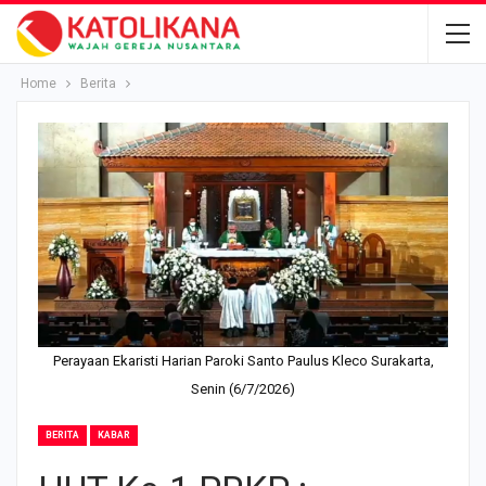
Home
Berita
Perayaan Ekaristi Harian Paroki Santo Paulus Kleco Surakarta,
Senin (6/7/2026)
BERITA
KABAR