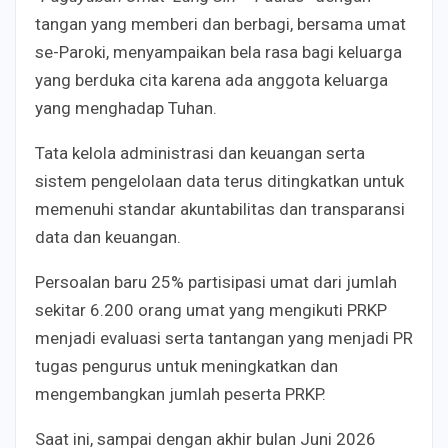
tangan yang memberi dan berbagi, bersama umat
se-Paroki, menyampaikan bela rasa bagi keluarga
yang berduka cita karena ada anggota keluarga
yang menghadap Tuhan.
Tata kelola administrasi dan keuangan serta
sistem pengelolaan data terus ditingkatkan untuk
memenuhi standar akuntabilitas dan transparansi
data dan keuangan.
Persoalan baru 25% partisipasi umat dari jumlah
sekitar 6.200 orang umat yang mengikuti PRKP
menjadi evaluasi serta tantangan yang menjadi PR
tugas pengurus untuk meningkatkan dan
mengembangkan jumlah peserta PRKP.
Saat ini, sampai dengan akhir bulan Juni 2026