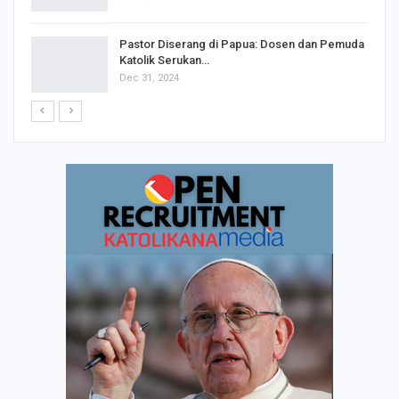
Pastor Diserang di Papua: Dosen dan Pemuda
Katolik Serukan…
Dec 31, 2024