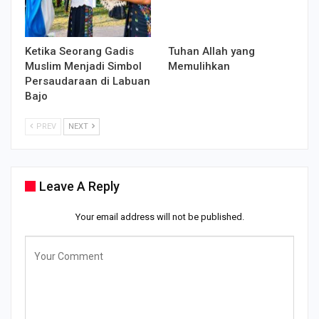
Ketika Seorang Gadis
Tuhan Allah yang
Muslim Menjadi Simbol
Memulihkan
Persaudaraan di Labuan
Bajo
PREV
NEXT
Leave A Reply
Your email address will not be published.