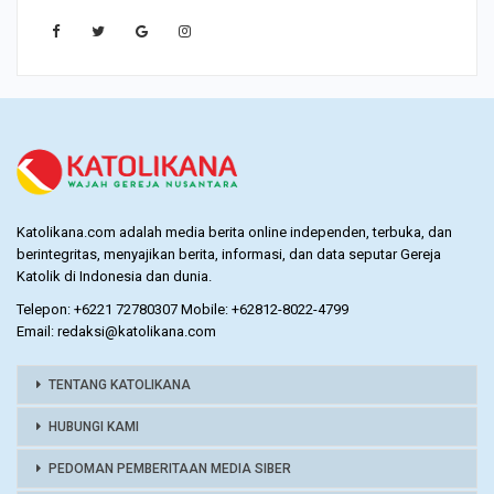
Katolikana.com adalah media berita online independen, terbuka, dan
berintegritas, menyajikan berita, informasi, dan data seputar Gereja
Katolik di Indonesia dan dunia.
Telepon: +6221 72780307 Mobile: +62812-8022-4799
Email: redaksi@katolikana.com
TENTANG KATOLIKANA
HUBUNGI KAMI
PEDOMAN PEMBERITAAN MEDIA SIBER