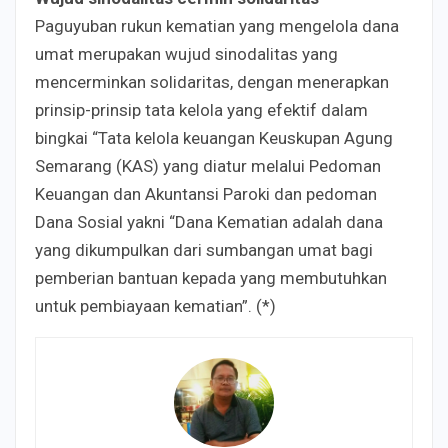
Paguyuban rukun kematian yang mengelola dana
umat merupakan wujud sinodalitas yang
mencerminkan solidaritas, dengan menerapkan
prinsip-prinsip tata kelola yang efektif dalam
bingkai “Tata kelola keuangan Keuskupan Agung
Semarang (KAS) yang diatur melalui Pedoman
Keuangan dan Akuntansi Paroki dan pedoman
Dana Sosial yakni “Dana Kematian adalah dana
yang dikumpulkan dari sumbangan umat bagi
pemberian bantuan kepada yang membutuhkan
untuk pembiayaan kematian”. (*)