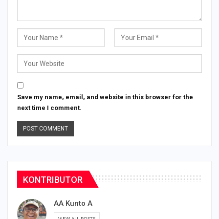
Save my name, email, and website in this browser for the
next time I comment.
KONTRIBUTOR
AA Kunto A
VIEW ALL POSTS