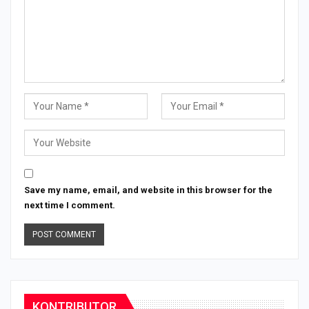
Save my name, email, and website in this browser for the
next time I comment.
KONTRIBUTOR