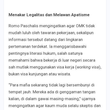
Menakar Legalitas dan Melawan Apatisme
Romo Paschalis mengingatkan agar OMK tidak
mudah luluh oleh tawaran pekerjaan, sekalipun
informasi tersebut datang dari lingkaran
pertemanan terdekat. Ia menggarisbawahi
pentingnya literasi hukum, salah satunya
memahami bahwa bekerja di luar negeri secara
sah mutlak menggunakan visa kerja (
working visa
),
bukan visa kunjungan atau wisata.
“Para mafia sekarang tidak lagi bersembunyi di
tempat jauh. Mereka ada di genggaman tangan
kalian, di dalam gawai masing-masing,” ujarnya
mengingatkan agar kaum muda selalu skeptis dan