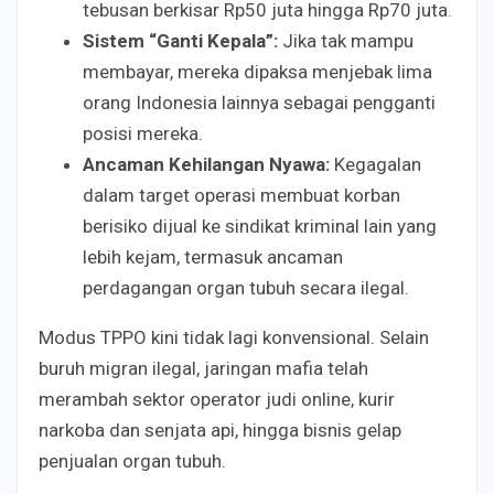
tebusan berkisar Rp50 juta hingga Rp70 juta.
Sistem “Ganti Kepala”:
Jika tak mampu
membayar, mereka dipaksa menjebak lima
orang Indonesia lainnya sebagai pengganti
posisi mereka.
Ancaman Kehilangan Nyawa:
Kegagalan
dalam target operasi membuat korban
berisiko dijual ke sindikat kriminal lain yang
lebih kejam, termasuk ancaman
perdagangan organ tubuh secara ilegal.
Modus TPPO kini tidak lagi konvensional. Selain
buruh migran ilegal, jaringan mafia telah
merambah sektor operator judi online, kurir
narkoba dan senjata api, hingga bisnis gelap
penjualan organ tubuh.