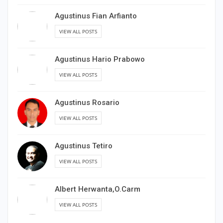
Agustinus Fian Arfianto
VIEW ALL POSTS
Agustinus Hario Prabowo
VIEW ALL POSTS
Agustinus Rosario
VIEW ALL POSTS
Agustinus Tetiro
VIEW ALL POSTS
Albert Herwanta,O.Carm
VIEW ALL POSTS