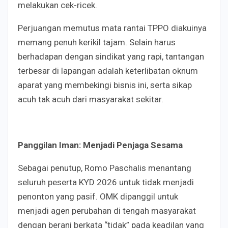
melakukan cek-ricek.
Perjuangan memutus mata rantai TPPO diakuinya
memang penuh kerikil tajam. Selain harus
berhadapan dengan sindikat yang rapi, tantangan
terbesar di lapangan adalah keterlibatan oknum
aparat yang membekingi bisnis ini, serta sikap
acuh tak acuh dari masyarakat sekitar.
Panggilan Iman: Menjadi Penjaga Sesama
Sebagai penutup, Romo Paschalis menantang
seluruh peserta KYD 2026 untuk tidak menjadi
penonton yang pasif. OMK dipanggil untuk
menjadi agen perubahan di tengah masyarakat
dengan berani berkata “tidak” pada keadilan yang