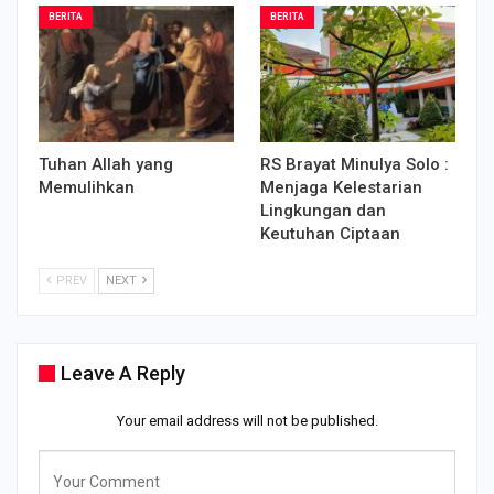
BERITA
BERITA
Tuhan Allah yang
RS Brayat Minulya Solo :
Memulihkan
Menjaga Kelestarian
Lingkungan dan
Keutuhan Ciptaan
PREV
NEXT
Leave A Reply
Your email address will not be published.