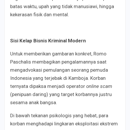
batas waktu, upah yang tidak manusiawi, hingga
kekerasan fisik dan mental.
Sisi Kelap Bisnis Kriminal Modern
Untuk memberikan gambaran konkret, Romo
Paschalis membagikan pengalamannya saat
mengadvokasi pemulangan seorang pemuda
Indonesia yang terjebak di Kamboja. Korban
ternyata dipaksa menjadi operator
online scam
(penipuan daring) yang target korbannya justru
sesama anak bangsa.
Di bawah tekanan psikologis yang hebat, para
korban menghadapi lingkaran eksploitasi ekstrem