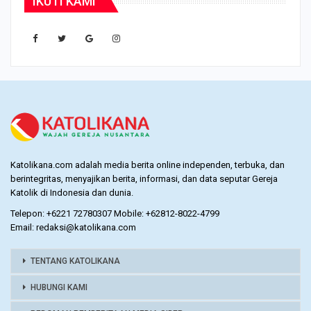
IKUTI KAMI
Katolikana.com adalah media berita online independen, terbuka, dan
berintegritas, menyajikan berita, informasi, dan data seputar Gereja
Katolik di Indonesia dan dunia.
Telepon: +6221 72780307 Mobile: +62812-8022-4799
Email: redaksi@katolikana.com
TENTANG KATOLIKANA
HUBUNGI KAMI