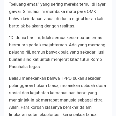
“peluang emas” yang sering mereka temui di layar
gawai. Simulasi ini membuka mata para OMK
bahwa keindahan visual di dunia digital kerap kali
bertolak belakang dengan realitas.
“Di dunia hari ini, tidak semua kesempatan emas
bermuara pada kesejahteraan. Ada yang memang
peluang riil, namun banyak pula yang sekadar ilusi
buatan sindikat untuk menjerat kita,” tutur Romo
Paschalis tegas.
Beliau menekankan bahwa TPPO bukan sekadar
pelanggaran hukum biasa, melainkan sebuah dosa
sosial dan kejahatan kemanusiaan berat yang
menginjak-injak martabat manusia sebagai citra
Allah. Para korban biasanya berakhir dalam
lingkaran setan eksploitasi: kerja paksa tanpa