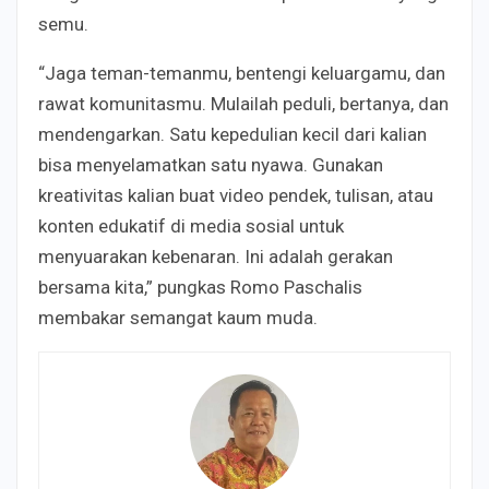
semu.
“Jaga teman-temanmu, bentengi keluargamu, dan
rawat komunitasmu. Mulailah peduli, bertanya, dan
mendengarkan. Satu kepedulian kecil dari kalian
bisa menyelamatkan satu nyawa. Gunakan
kreativitas kalian buat video pendek, tulisan, atau
konten edukatif di media sosial untuk
menyuarakan kebenaran. Ini adalah gerakan
bersama kita,” pungkas Romo Paschalis
membakar semangat kaum muda.