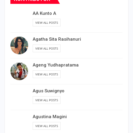
AA Kunto A
VIEW ALL POSTS
Agatha Sita Rasihanuri
VIEW ALL POSTS
Ageng Yudhapratama
VIEW ALL POSTS
Agus Suwignyo
VIEW ALL POSTS
Agustina Magini
VIEW ALL POSTS