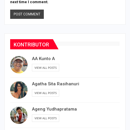
next time I comment.
KONTRIBUTOR
AA Kunto A
VIEW ALL POSTS
Agatha Sita Rasihanuri
VIEW ALL POSTS
Ageng Yudhapratama
VIEW ALL POSTS