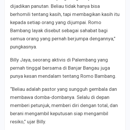
dijadikan panutan. Beliau tidak hanya bisa
berhomili tentang kasih, tapi membagikan kasih itu
kepada setiap orang yang dijumpai. Romo
Bambang layak disebut sebagai sahabat bagi
semua orang yang pernah berjumpa dengannya,”
pungkasnya.
Billy Jaya, seorang aktivis di Palembang yang
pernah tinggal bersama di Banjar Bangau juga
punya kesan mendalam tentang Romo Bambang.
“Beliau adalah pastor yang sungguh gembala dan
membawa domba-dombanya. Selalu di depan
memberi petunjuk, memberi diri dengan total, dan
berani mengambil keputusan siap mengambil
resiko,” ujar Billy.