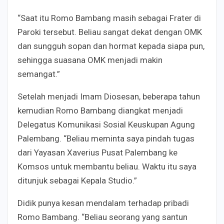
“Saat itu Romo Bambang masih sebagai Frater di
Paroki tersebut. Beliau sangat dekat dengan OMK
dan sungguh sopan dan hormat kepada siapa pun,
sehingga suasana OMK menjadi makin
semangat.”
Setelah menjadi Imam Diosesan, beberapa tahun
kemudian Romo Bambang diangkat menjadi
Delegatus Komunikasi Sosial Keuskupan Agung
Palembang. “Beliau meminta saya pindah tugas
dari Yayasan Xaverius Pusat Palembang ke
Komsos untuk membantu beliau. Waktu itu saya
ditunjuk sebagai Kepala Studio.”
Didik punya kesan mendalam terhadap pribadi
Romo Bambang. “Beliau seorang yang santun