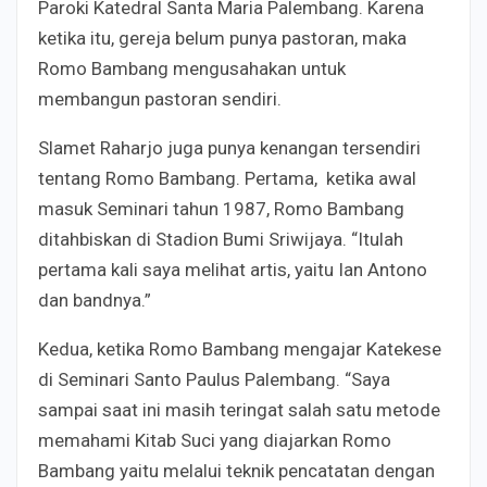
Paroki Katedral Santa Maria Palembang. Karena
ketika itu, gereja belum punya pastoran, maka
Romo Bambang mengusahakan untuk
membangun pastoran sendiri.
Slamet Raharjo juga punya kenangan tersendiri
tentang Romo Bambang. Pertama, ketika awal
masuk Seminari tahun 1987, Romo Bambang
ditahbiskan di Stadion Bumi Sriwijaya. “Itulah
pertama kali saya melihat artis, yaitu Ian Antono
dan bandnya.”
Kedua, ketika Romo Bambang mengajar Katekese
di Seminari Santo Paulus Palembang. “Saya
sampai saat ini masih teringat salah satu metode
memahami Kitab Suci yang diajarkan Romo
Bambang yaitu melalui teknik pencatatan dengan