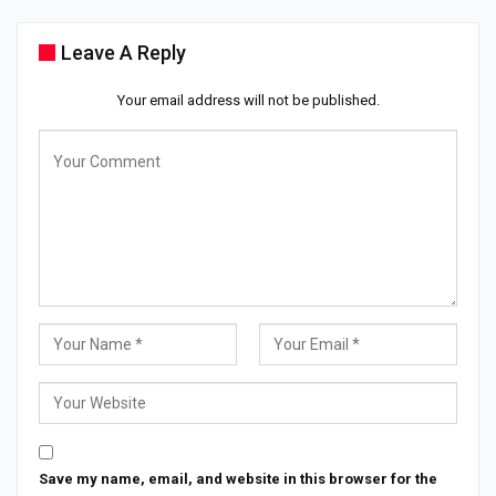
Leave A Reply
Your email address will not be published.
Save my name, email, and website in this browser for the