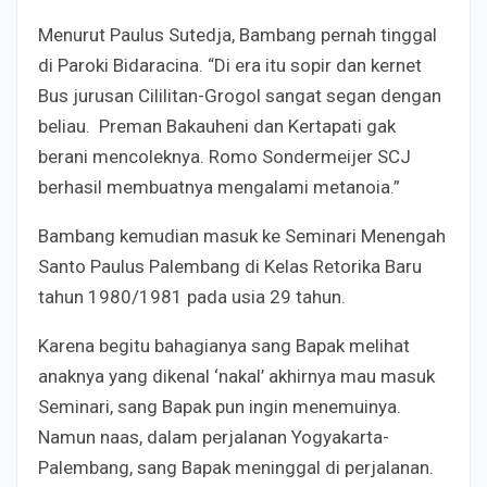
Menurut Paulus Sutedja, Bambang pernah tinggal
di Paroki Bidaracina. “Di era itu sopir dan kernet
Bus jurusan Cililitan-Grogol sangat segan dengan
beliau. Preman Bakauheni dan Kertapati gak
berani mencoleknya. Romo Sondermeijer SCJ
berhasil membuatnya mengalami metanoia.”
Bambang kemudian masuk ke Seminari Menengah
Santo Paulus Palembang di Kelas Retorika Baru
tahun 1980/1981 pada usia 29 tahun.
Karena begitu bahagianya sang Bapak melihat
anaknya yang dikenal ‘nakal’ akhirnya mau masuk
Seminari, sang Bapak pun ingin menemuinya.
Namun naas, dalam perjalanan Yogyakarta-
Palembang, sang Bapak meninggal di perjalanan.