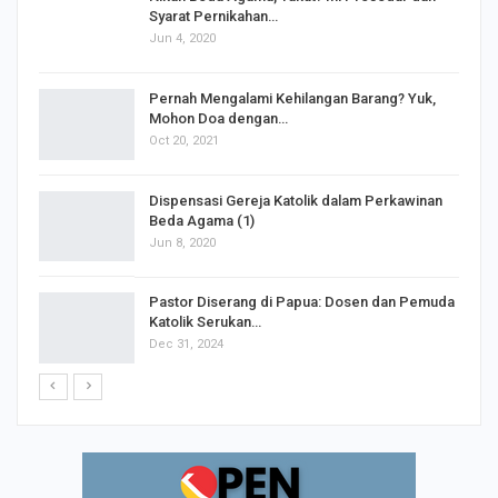
Syarat Pernikahan…
Jun 4, 2020
s
Pernah Mengalami Kehilangan Barang? Yuk,
Mohon Doa dengan…
Oct 20, 2021
Dispensasi Gereja Katolik dalam Perkawinan
Beda Agama (1)
Jun 8, 2020
Pastor Diserang di Papua: Dosen dan Pemuda
Katolik Serukan…
Dec 31, 2024