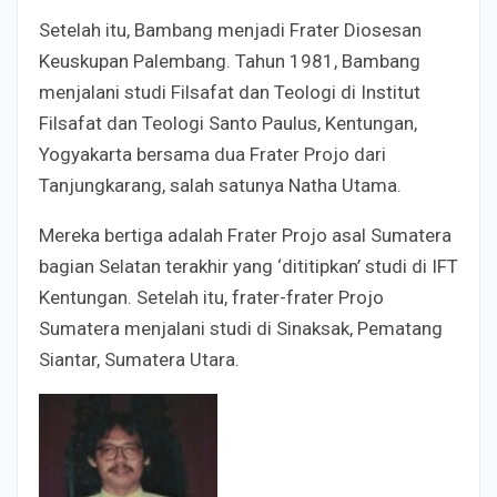
Setelah itu, Bambang menjadi Frater Diosesan
Keuskupan Palembang. Tahun 1981, Bambang
menjalani studi Filsafat dan Teologi di Institut
Filsafat dan Teologi Santo Paulus, Kentungan,
Yogyakarta bersama dua Frater Projo dari
Tanjungkarang, salah satunya Natha Utama.
Mereka bertiga adalah Frater Projo asal Sumatera
bagian Selatan terakhir yang ‘dititipkan’ studi di IFT
Kentungan. Setelah itu, frater-frater Projo
Sumatera menjalani studi di Sinaksak, Pematang
Siantar, Sumatera Utara.