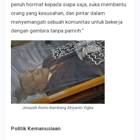
penuh hormat kepada siapa saja, suka membantu
orang yang kesusahan, dan pintar dalam
menyemangati sebuah komunitas untuk bekerja
dengan gembira tanpa pamrih.”
Jenazah Romo Bambang Alriyanto Vigba
Politik Kemanusiaan