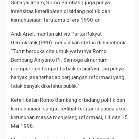
Sebagai imam, Romo Bambang juga punya
intensitas keterlibatan di bidang politik dan
kemanusiaan, terutama di era 1990-an.
Andi Arief, mantan aktivis Partai Rakyat
Demokratik (PRD) menuliskan status di Facebook:
“Turut berduka cita untuk wafatnya Romo
Bambang Alriyanto Pr. Semoga almarhum
memperoleh tempat terbaik di sisiNya. Dia punya
banyak jasa terhadap perjuangan reformasi yang
tidak banyak diketahui publik.”
Keterlibatan Romo Bambang di bidang politik dan
kemanusiaan sangat terlihat terutama pasca aksi
kerusuhan massa menjelang reformasi, 14 dan 15
Mei 1998.