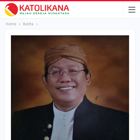
Home
Berita