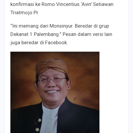
konfirmasi ke Romo Vincentius ‘Avin’ Setiawan
Triatmojo Pr.
“Ini memang dari Monsinyur. Beredar di grup
Dekanat 1 Palembang.” Pesan dalam versi lain
juga beredar di Facebook.