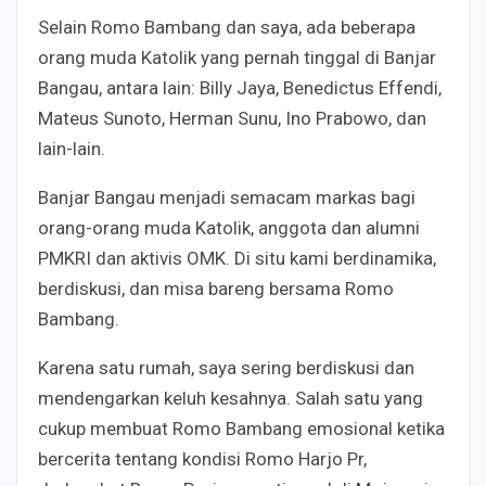
Selain Romo Bambang dan saya, ada beberapa
orang muda Katolik yang pernah tinggal di Banjar
Bangau, antara lain: Billy Jaya, Benedictus Effendi,
Mateus Sunoto, Herman Sunu, Ino Prabowo, dan
lain-lain.
Banjar Bangau menjadi semacam markas bagi
orang-orang muda Katolik, anggota dan alumni
PMKRI dan aktivis OMK. Di situ kami berdinamika,
berdiskusi, dan misa bareng bersama Romo
Bambang.
Karena satu rumah, saya sering berdiskusi dan
mendengarkan keluh kesahnya. Salah satu yang
cukup membuat Romo Bambang emosional ketika
bercerita tentang kondisi Romo Harjo Pr,