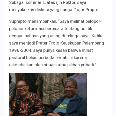
Sebagai seminaris, atas ijin Rektor, saya
menyaksikan diskusi yang hangat,” ujar Prapto.
Suprapto menambahkan, “Saya melihat pelopor-
pelopor reformasi berbicara tentang politik
dengan bahasa yang asing di telinga saya. Ketika
saya menjadi Frater Projo Keuskupan Palembang
1996-2004, saya punya kesan bahwa minat
pastoral beliau berbeda. Entah ini karena
dikondisikan oleh situasi atau pilihan pribadi.”