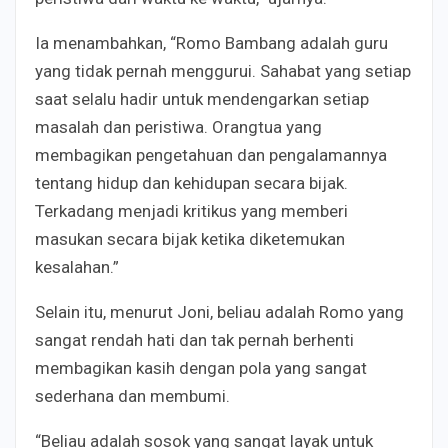
Ia menambahkan, “Romo Bambang adalah guru
yang tidak pernah menggurui. Sahabat yang setiap
saat selalu hadir untuk mendengarkan setiap
masalah dan peristiwa. Orangtua yang
membagikan pengetahuan dan pengalamannya
tentang hidup dan kehidupan secara bijak.
Terkadang menjadi kritikus yang memberi
masukan secara bijak ketika diketemukan
kesalahan.”
Selain itu, menurut Joni, beliau adalah Romo yang
sangat rendah hati dan tak pernah berhenti
membagikan kasih dengan pola yang sangat
sederhana dan membumi.
“Beliau adalah sosok yang sangat layak untuk