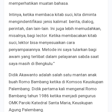
memperhatikan muatan bahasa.
Intinya, ketika membaca kitab suci, kita diminta
mengindentifikasi jenis kalimat: berita, dialog,
perintah, dan lain-lain. Ini juga lebih memudahkan,
misalnya, bagi lector. Ketika membacakan kitab
suci, lektor bisa menyesuaikan cara
penyampaiannya. Metode ini saya tularkan bagi
awam yang terlibat dalam pelayanan sabda saat
saya masih di Bengkulu.”
Didik Akawanto adalah salah satu mantan anak
buah Romo Bambang ketika di Komsos Keuskupan
Palembang. Didik pertama kali mengenal Romo
Bambang tahun 1986 ketika menjadi pengurus
OMK Paroki Katedral Santa Maria, Keuskupan
Agung Palembang.