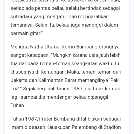
setiap ada pentas beliau selalu bertindak sebagai
sutradara yang mengatur dan mengarahkan
temannya. Selan itu, beliau juga menonjol dalam
bermain gitar.”
Menurut Natha Utama, Romo Bambang orangnya
sangat kebapaan. “Mungkin karena usia jauh lebih
tua daripada teman-teman seangkatan waktu itu
khususnya di Kentungan. Maka, teman-teman dari
Jakarta dan Kalimantan Barat memangilnya ‘Pak
Tua’.” Sejak berpisah tahun 1987, dia tidak kontak
lagi, sampai dia mendengar beliau dipanggil
Tuhan.
Tahun 1987, Frater Bambang ditahbiskan sebagai
imam diosesan Keuskupan Palembang di Stadion