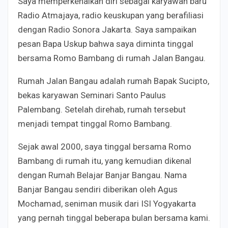
Saya memperkenalkan diri sebagai karyawan baru
Radio Atmajaya, radio keuskupan yang berafiliasi
dengan Radio Sonora Jakarta. Saya sampaikan
pesan Bapa Uskup bahwa saya diminta tinggal
bersama Romo Bambang di rumah Jalan Bangau.
Rumah Jalan Bangau adalah rumah Bapak Sucipto,
bekas karyawan Seminari Santo Paulus
Palembang. Setelah direhab, rumah tersebut
menjadi tempat tinggal Romo Bambang.
Sejak awal 2000, saya tinggal bersama Romo
Bambang di rumah itu, yang kemudian dikenal
dengan Rumah Belajar Banjar Bangau. Nama
Banjar Bangau sendiri diberikan oleh Agus
Mochamad, seniman musik dari ISI Yogyakarta
yang pernah tinggal beberapa bulan bersama kami.