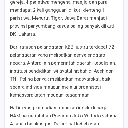
gereja, 4 peristiwa mengenai masjid dan pura
mendapat 2 kali gangguan, diikuti klenteng 1
peristiwa. Menurut Tigor, Jawa Barat menjadi
provinsi penyumbang kasus paling banyak, diikuti
DKI Jakarta.
Dari ratusan pelanggaran KBB, justru terdapat 72
pelanggaran yang melibatkan penyelenggara
negara. Antara lain pemerintah daerah, kepolisian,
institusi pendidikan, wilayatul hisbah di Aceh dan
TNI. Paling banyak melibatkan masyarakat, baik
secara individu maupun melalui organisasi
kemasyarakatan maupun keagamaan.
Hal ini yang kemudian menekan indeks kinerja
HAM pemerintahan Presiden Joko Widodo selama
4 tahun belakangan. Dalam hal kebebasan