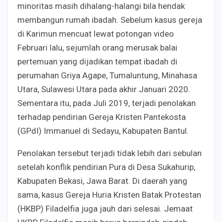
minoritas masih dihalang-halangi bila hendak
membangun rumah ibadah. Sebelum kasus gereja
di Karimun mencuat lewat potongan video
Februari lalu, sejumlah orang merusak balai
pertemuan yang dijadikan tempat ibadah di
perumahan Griya Agape, Tumaluntung, Minahasa
Utara, Sulawesi Utara pada akhir Januari 2020.
Sementara itu, pada Juli 2019, terjadi penolakan
terhadap pendirian Gereja Kristen Pantekosta
(GPdI) Immanuel di Sedayu, Kabupaten Bantul.
Penolakan tersebut terjadi tidak lebih dari sebulan
setelah konflik pendirian Pura di Desa Sukahurip,
Kabupaten Bekasi, Jawa Barat. Di daerah yang
sama, kasus Gereja Huria Kristen Batak Protestan
(HKBP) Filadelfia juga jauh dari selesai. Jemaat