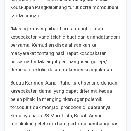
Keuskupan Pangkalpinang turut serta membubuhi
tanda tangan.
“Masing-masing pihak harus menghormati
kesepakatan yang telah dibuat dan ditandatangani
bersama. Kemudian disosialisasikan ke
masyarakat tentang hasil rapat kesepakatan
bersama tindak lanjut pembangunan gereja,”
demikian tertulis dalam dokumen kesepakatan.
Bupati Karimun, Aunur Rafiq turut senang dengan
kesepakatan damai yang dapat diterima kedua
belah pihak. Ia menginginkan agar polemik
tersebut tidak menjadi preseden di daerahnya.
Sedianya pada 23 Maret lalu, Bupati Aunur
melakukan peletakan batu pertama pembangunan