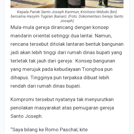
Kepala Paroki Santo Joseph Karimun, Kristiono Widodo (kiri)
bersama Hasyim Tugiran (kanan). (Foto: Dokomentasi Gereja Santo
Joseph)
Mula-mula gereja dirancang dengan konsep
mandarin oriental setinggi dua lantai. Namun,
rencana tersebut ditolak lantaran bentuk bangunan
jadi akan lebih tinggi dari rumah dinas bupati yang
terletak tak jauh dari gereja. Konsep bangunan
yang merujuk pada kebudayaan Tionghoa pun
dihapus. Tingginya pun terpaksa dibuat lebih
rendah dari rumah dinas bupati.
Kompromi tersebut nyatanya tak menyurutkan
penolakan masyarakat atas pemugaran gereja
Santo Joseph.
“Saya bilang ke Romo Paschal, kite