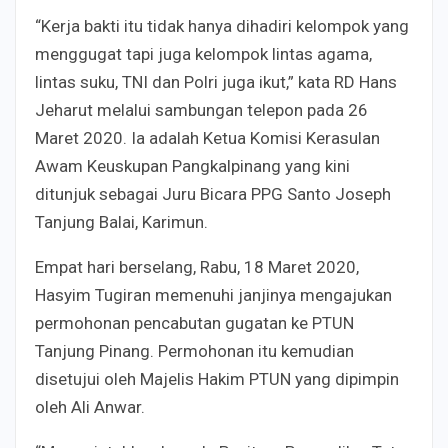
“Kerja bakti itu tidak hanya dihadiri kelompok yang
menggugat tapi juga kelompok lintas agama,
lintas suku, TNI dan Polri juga ikut,” kata RD Hans
Jeharut melalui sambungan telepon pada 26
Maret 2020. Ia adalah Ketua Komisi Kerasulan
Awam Keuskupan Pangkalpinang yang kini
ditunjuk sebagai Juru Bicara PPG Santo Joseph
Tanjung Balai, Karimun.
Empat hari berselang, Rabu, 18 Maret 2020,
Hasyim Tugiran memenuhi janjinya mengajukan
permohonan pencabutan gugatan ke PTUN
Tanjung Pinang. Permohonan itu kemudian
disetujui oleh Majelis Hakim PTUN yang dipimpin
oleh Ali Anwar.