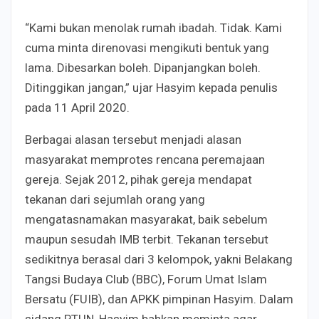
“Kami bukan menolak rumah ibadah. Tidak. Kami
cuma minta direnovasi mengikuti bentuk yang
lama. Dibesarkan boleh. Dipanjangkan boleh.
Ditinggikan jangan,” ujar Hasyim kepada penulis
pada 11 April 2020.
Berbagai alasan tersebut menjadi alasan
masyarakat memprotes rencana peremajaan
gereja. Sejak 2012, pihak gereja mendapat
tekanan dari sejumlah orang yang
mengatasnamakan masyarakat, baik sebelum
maupun sesudah IMB terbit. Tekanan tersebut
sedikitnya berasal dari 3 kelompok, yakni Belakang
Tangsi Budaya Club (BBC), Forum Umat Islam
Bersatu (FUIB), dan APKK pimpinan Hasyim. Dalam