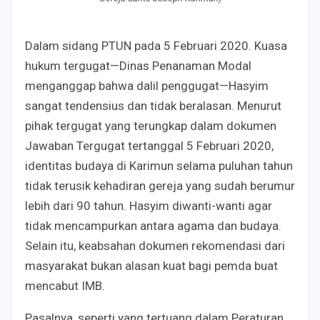
Dalam sidang PTUN pada 5 Februari 2020. Kuasa
hukum tergugat—Dinas Penanaman Modal
menganggap bahwa dalil penggugat—Hasyim
sangat tendensius dan tidak beralasan. Menurut
pihak tergugat yang terungkap dalam dokumen
Jawaban Tergugat tertanggal 5 Februari 2020,
identitas budaya di Karimun selama puluhan tahun
tidak terusik kehadiran gereja yang sudah berumur
lebih dari 90 tahun. Hasyim diwanti-wanti agar
tidak mencampurkan antara agama dan budaya.
Selain itu, keabsahan dokumen rekomendasi dari
masyarakat bukan alasan kuat bagi pemda buat
mencabut IMB.
Pasalnya, seperti yang tertuang dalam Peraturan