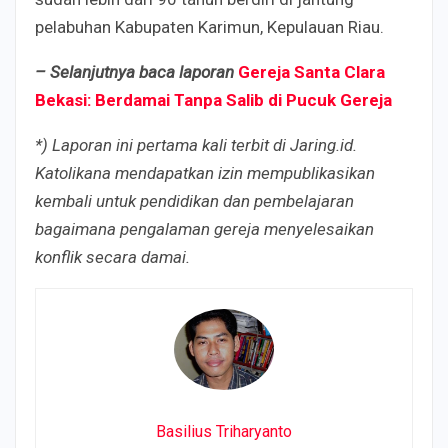
pelabuhan Kabupaten Karimun, Kepulauan Riau.
– Selanjutnya baca laporan
Gereja Santa Clara
Bekasi: Berdamai Tanpa Salib di Pucuk Gereja
*) Laporan ini pertama kali terbit di Jaring.id.
Katolikana mendapatkan izin mempublikasikan
kembali untuk pendidikan dan pembelajaran
bagaimana pengalaman gereja menyelesaikan
konflik secara damai.
Basilius Triharyanto