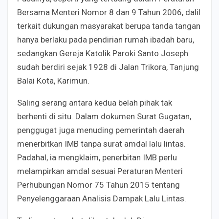
Bersama Menteri Nomor 8 dan 9 Tahun 2006, dalil
terkait dukungan masyarakat berupa tanda tangan
hanya berlaku pada pendirian rumah ibadah baru,
sedangkan Gereja Katolik Paroki Santo Joseph
sudah berdiri sejak 1928 di Jalan Trikora, Tanjung
Balai Kota, Karimun.
Saling serang antara kedua belah pihak tak
berhenti di situ. Dalam dokumen Surat Gugatan,
penggugat juga menuding pemerintah daerah
menerbitkan IMB tanpa surat amdal lalu lintas.
Padahal, ia mengklaim, penerbitan IMB perlu
melampirkan amdal sesuai Peraturan Menteri
Perhubungan Nomor 75 Tahun 2015 tentang
Penyelenggaraan Analisis Dampak Lalu Lintas.