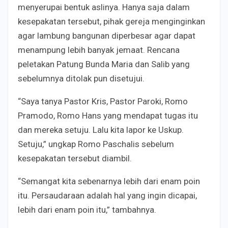
menyerupai bentuk aslinya. Hanya saja dalam
kesepakatan tersebut, pihak gereja menginginkan
agar lambung bangunan diperbesar agar dapat
menampung lebih banyak jemaat. Rencana
peletakan Patung Bunda Maria dan Salib yang
sebelumnya ditolak pun disetujui.
“Saya tanya Pastor Kris, Pastor Paroki, Romo
Pramodo, Romo Hans yang mendapat tugas itu
dan mereka setuju. Lalu kita lapor ke Uskup.
Setuju,” ungkap Romo Paschalis sebelum
kesepakatan tersebut diambil.
“Semangat kita sebenarnya lebih dari enam poin
itu. Persaudaraan adalah hal yang ingin dicapai,
lebih dari enam poin itu,” tambahnya.