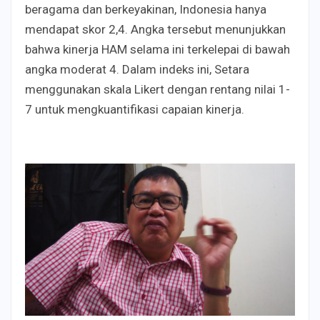
beragama dan berkeyakinan, Indonesia hanya
mendapat skor 2,4. Angka tersebut menunjukkan
bahwa kinerja HAM selama ini terkelepai di bawah
angka moderat 4. Dalam indeks ini, Setara
menggunakan skala Likert dengan rentang nilai 1-
7 untuk mengkuantifikasi capaian kinerja.