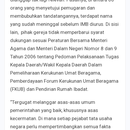
orang yang menyetujui pemugaran dan
membubuhkan tandatangannya, terdapat nama
yang sudah meninggal sebelum IMB diurus. Di sisi
lain, pihak gereja tidak memperbarui syarat
dukungan sesuai Peraturan Bersama Menteri
Agama dan Menteri Dalam Negeri Nomor 8 dan 9
Tahun 2006 tentang Pedoman Pelaksanaan Tugas
Kepala Daerah/Wakil Kepala Daerah Dalam
Pemeliharaan Kerukunan Umat Beragama,
Pemberdayaan Forum Kerukunan Umat Beragama
(FKUB) dan Pendirian Rumah Ibadat.
“Tergugat melanggar asas-asas umum
pemerintahan yang baik, khususnya asas
kecermatan. Di mana setiap pejabat tata usaha
negara perlu mempertimbangkan semua fakta