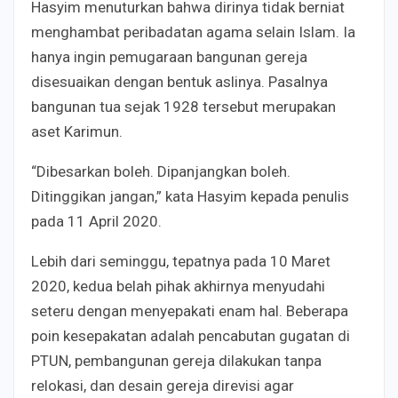
Hasyim menuturkan bahwa dirinya tidak berniat
menghambat peribadatan agama selain Islam. Ia
hanya ingin pemugaraan bangunan gereja
disesuaikan dengan bentuk aslinya. Pasalnya
bangunan tua sejak 1928 tersebut merupakan
aset Karimun.
“Dibesarkan boleh. Dipanjangkan boleh.
Ditinggikan jangan,” kata Hasyim kepada penulis
pada 11 April 2020.
Lebih dari seminggu, tepatnya pada 10 Maret
2020, kedua belah pihak akhirnya menyudahi
seteru dengan menyepakati enam hal. Beberapa
poin kesepakatan adalah pencabutan gugatan di
PTUN, pembangunan gereja dilakukan tanpa
relokasi, dan desain gereja direvisi agar