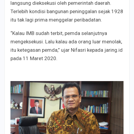
langsung dieksekusi oleh pemerintah daerah.
Terlebih kondisi bangunan peninggalan sejak 1928
itu tak lagi prima menggelar peribadatan.
“Kalau IMB sudah terbit, pemda selanjutnya
mengeksekusi. Lalu kalau ada orang luar menolak,
itu ketegasan pemda,” ujar Nifasri kepada jaring.id
pada 11 Maret 2020.