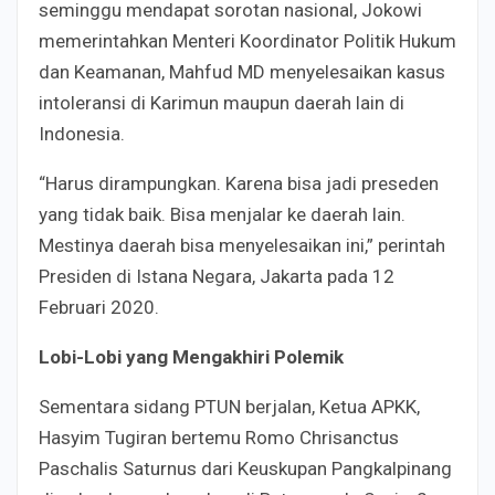
seminggu mendapat sorotan nasional, Jokowi
memerintahkan Menteri Koordinator Politik Hukum
dan Keamanan, Mahfud MD menyelesaikan kasus
intoleransi di Karimun maupun daerah lain di
Indonesia.
“Harus dirampungkan. Karena bisa jadi preseden
yang tidak baik. Bisa menjalar ke daerah lain.
Mestinya daerah bisa menyelesaikan ini,” perintah
Presiden di Istana Negara, Jakarta pada 12
Februari 2020.
Lobi-Lobi yang Mengakhiri Polemik
Sementara sidang PTUN berjalan, Ketua APKK,
Hasyim Tugiran bertemu Romo Chrisanctus
Paschalis Saturnus dari Keuskupan Pangkalpinang