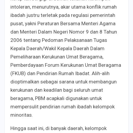
intoleran, menurutnya, akar utama konflik rumah
ibadah justru terletak pada regulasi pemerintah
pusat, yakni Peraturan Bersama Menteri Agama
dan Menteri Dalam Negeri Nomor 9 dan 8 Tahun
2006 tentang Pedoman Pelaksanaan Tugas
Kepala Daerah/Wakil Kepala Daerah Dalam
Pemeliharaan Kerukunan Umat Beragama,
Pemberdayaan Forum Kerukunan Umat Beragama
(FKUB) dan Pendirian Rumah Ibadat. Alih-alih
dioptimalkan sebagai sarana untuk membangun
kerukunan dan keadilan bagi seluruh umat
beragama, PBM acapkali digunakan untuk
mempersulit pendirian rumah ibadah kelompok
minoritas.
Hingga saat ini, di banyak daerah, kelompok