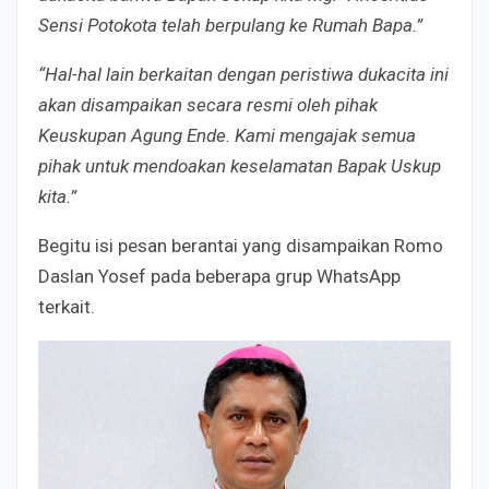
Sensi Potokota telah berpulang ke Rumah Bapa.”
“Hal-hal lain berkaitan dengan peristiwa dukacita ini
akan disampaikan secara resmi oleh pihak
Keuskupan Agung Ende. Kami mengajak semua
pihak untuk mendoakan keselamatan Bapak Uskup
kita.”
Begitu isi pesan berantai yang disampaikan Romo
Daslan Yosef pada beberapa grup WhatsApp
terkait.