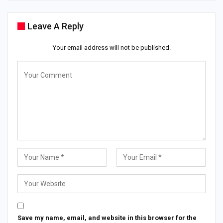
Leave A Reply
Your email address will not be published.
Save my name, email, and website in this browser for the