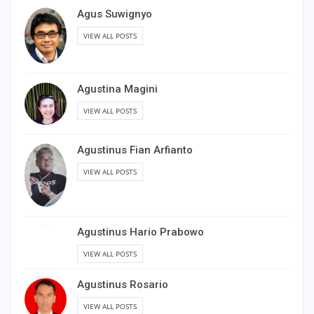
Agus Suwignyo
VIEW ALL POSTS
Agustina Magini
VIEW ALL POSTS
Agustinus Fian Arfianto
VIEW ALL POSTS
Agustinus Hario Prabowo
VIEW ALL POSTS
Agustinus Rosario
VIEW ALL POSTS