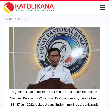
Home
Berita
Mgr Vincentius Sensi Potokota ketika hadir dalam Pertemuan
Nasional Kerawam KWI di Pusat Pastoral Samadi, Jakarta Timur,
14 - 17 Juni 2022. Uskup Agung Ende ini meninggal dunia pada