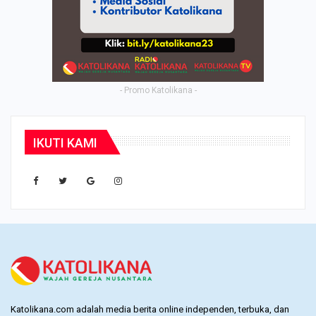
- Promo Katolikana -
IKUTI KAMI
Katolikana.com adalah media berita online independen, terbuka, dan