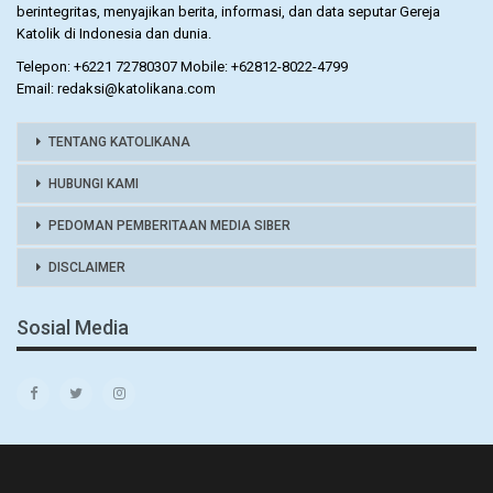
berintegritas, menyajikan berita, informasi, dan data seputar Gereja
Katolik di Indonesia dan dunia.
Telepon: +6221 72780307 Mobile: +62812-8022-4799
Email: redaksi@katolikana.com
TENTANG KATOLIKANA
HUBUNGI KAMI
PEDOMAN PEMBERITAAN MEDIA SIBER
DISCLAIMER
Sosial Media