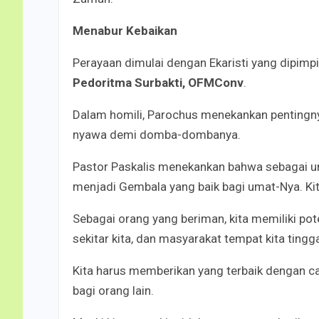
Menabur Kebaikan
Perayaan dimulai dengan Ekaristi yang dipimpi
Pedoritma Surbakti, OFMConv
.
Dalam homili, Parochus menekankan pentingn
nyawa demi domba-dombanya.
Pastor Paskalis menekankan bahwa sebagai um
menjadi Gembala yang baik bagi umat-Nya. Kita
Sebagai orang yang beriman, kita memiliki pot
sekitar kita, dan masyarakat tempat kita tingga
Kita harus memberikan yang terbaik dengan
bagi orang lain.