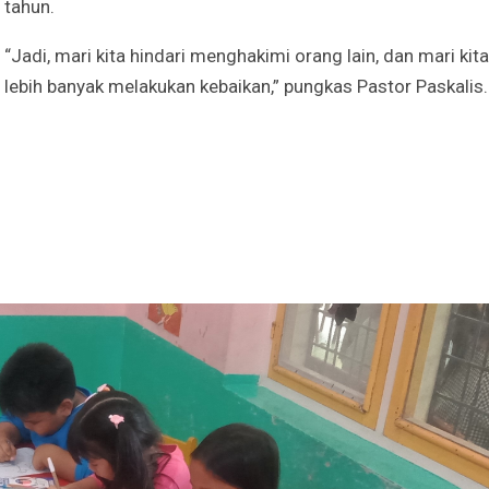
tahun.
“Jadi, mari kita hindari menghakimi orang lain, dan mari kita
lebih banyak melakukan kebaikan,” pungkas Pastor Paskalis.