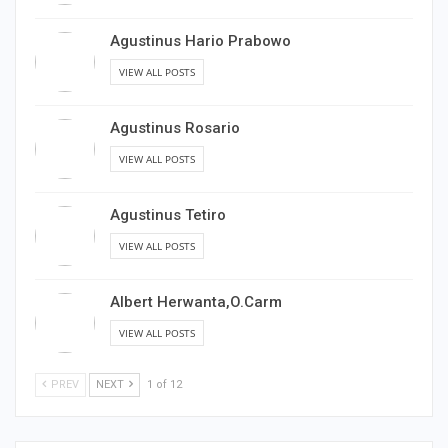
Agustinus Hario Prabowo
VIEW ALL POSTS
Agustinus Rosario
VIEW ALL POSTS
Agustinus Tetiro
VIEW ALL POSTS
Albert Herwanta,O.Carm
VIEW ALL POSTS
PREV
NEXT
1 of 12