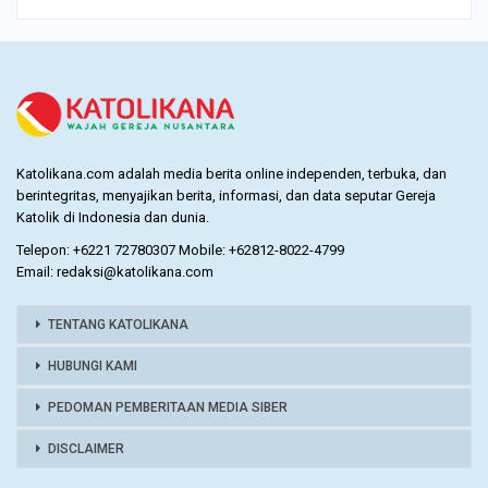
Katolikana.com adalah media berita online independen, terbuka, dan
berintegritas, menyajikan berita, informasi, dan data seputar Gereja
Katolik di Indonesia dan dunia.
Telepon: +6221 72780307 Mobile: +62812-8022-4799
Email: redaksi@katolikana.com
TENTANG KATOLIKANA
HUBUNGI KAMI
PEDOMAN PEMBERITAAN MEDIA SIBER
DISCLAIMER