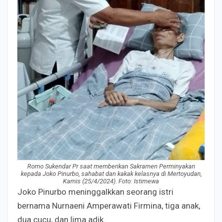
Romo Sukendar Pr saat memberikan Sakramen Perminyakan
kepada Joko Pinurbo, sahabat dan kakak kelasnya di Mertoyudan,
Kamis (25/4/2024). Foto: Istimewa
Joko Pinurbo meninggalkkan seorang istri
bernama Nurnaeni Amperawati Firmina, tiga anak,
dua cucu, dan lima adik.