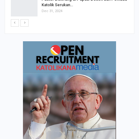
Katolik Serukan…
Dec 31, 2024