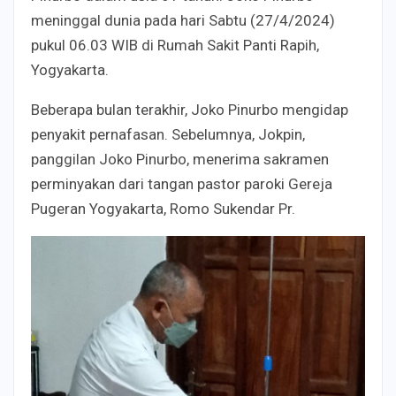
meninggal dunia pada hari Sabtu (27/4/2024)
pukul 06.03 WIB di Rumah Sakit Panti Rapih,
Yogyakarta.
Beberapa bulan terakhir, Joko Pinurbo mengidap
penyakit pernafasan. Sebelumnya, Jokpin,
panggilan Joko Pinurbo, menerima sakramen
perminyakan dari tangan pastor paroki Gereja
Pugeran Yogyakarta, Romo Sukendar Pr.