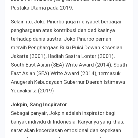
Pustaka Utama pada 2019.
Selain itu, Joko Pinurbo juga menyabet berbagai
penghargaan atas kontribusi dan dedikasinya
terhadap dunia sastra. Joko Pinurbo pernah
meraih Penghargaan Buku Puisi Dewan Kesenian
Jakarta (2001), Hadiah Sastra Lontar (2001),
South East Asian (SEA) Write Award (2014), South
East Asian (SEA) Write Award (2014), termasuk
Anugerah Kebudayaan Gubernur Daerah Istimewa
Yogyakarta (2019)
Jokpin, Sang Inspirator
Sebagai penyair, Jokpin adalah inspirator bagi
banyak individu di Indonesia. Karyanya yang khas,
sarat akan kecerdasan emosional dan kepekaan