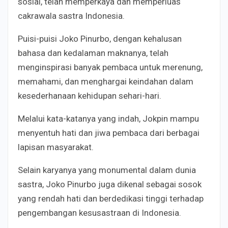
sosial, telah memperkaya dan memperluas
cakrawala sastra Indonesia.
Puisi-puisi Joko Pinurbo, dengan kehalusan
bahasa dan kedalaman maknanya, telah
menginspirasi banyak pembaca untuk merenung,
memahami, dan menghargai keindahan dalam
kesederhanaan kehidupan sehari-hari.
Melalui kata-katanya yang indah, Jokpin mampu
menyentuh hati dan jiwa pembaca dari berbagai
lapisan masyarakat.
Selain karyanya yang monumental dalam dunia
sastra, Joko Pinurbo juga dikenal sebagai sosok
yang rendah hati dan berdedikasi tinggi terhadap
pengembangan kesusastraan di Indonesia.