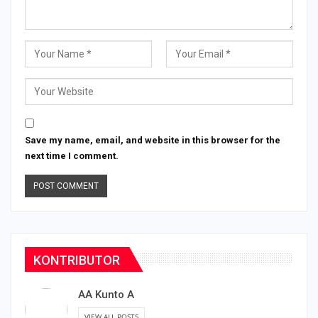
Save my name, email, and website in this browser for the
next time I comment.
KONTRIBUTOR
AA Kunto A
VIEW ALL POSTS