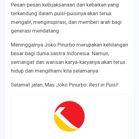
Pesan-pesan kebijaksanaan dan kebaikan yang
terkandung dalam puisi-puisinya akan terus
mengalir, menginspirasi, dan memberi arah bagi
generasi mendatang.
Meninggalnya Joko Pinurbo merupakan kehilangan
besar bagi dunia sastra Indonesia. Namun,
semangat dan warisan karya-karyanya akan terus
hidup dan mengilhami kita selamanya.
Selamat jalan, Mas Joko Pinurbo.
Rest in Puisi!