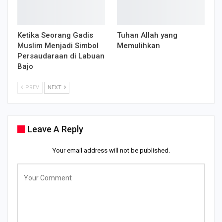
Ketika Seorang Gadis
Tuhan Allah yang
Muslim Menjadi Simbol
Memulihkan
Persaudaraan di Labuan
Bajo
PREV
NEXT
Leave A Reply
Your email address will not be published.