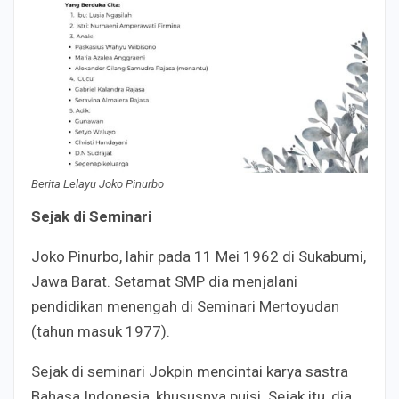
Berita Lelayu Joko Pinurbo
Sejak di Seminari
Joko Pinurbo, lahir pada 11 Mei 1962 di Sukabumi,
Jawa Barat. Setamat SMP dia menjalani
pendidikan menengah di Seminari Mertoyudan
(tahun masuk 1977).
Sejak di seminari Jokpin mencintai karya sastra
Bahasa Indonesia, khususnya puisi. Sejak itu, dia