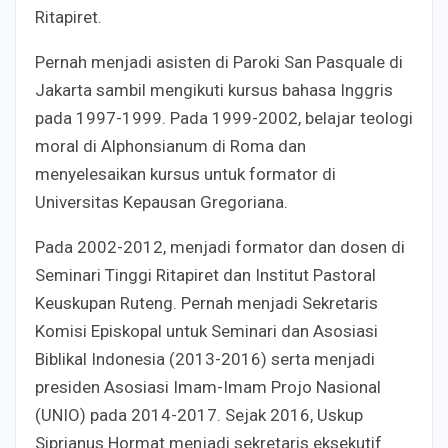
Ritapiret.
Pernah menjadi asisten di Paroki San Pasquale di
Jakarta sambil mengikuti kursus bahasa Inggris
pada 1997-1999. Pada 1999-2002, belajar teologi
moral di Alphonsianum di Roma dan
menyelesaikan kursus untuk formator di
Universitas Kepausan Gregoriana.
Pada 2002-2012, menjadi formator dan dosen di
Seminari Tinggi Ritapiret dan Institut Pastoral
Keuskupan Ruteng. Pernah menjadi Sekretaris
Komisi Episkopal untuk Seminari dan Asosiasi
Biblikal Indonesia (2013-2016) serta menjadi
presiden Asosiasi Imam-Imam Projo Nasional
(UNIO) pada 2014-2017. Sejak 2016, Uskup
Siprianus Hormat menjadi sekretaris eksekutif