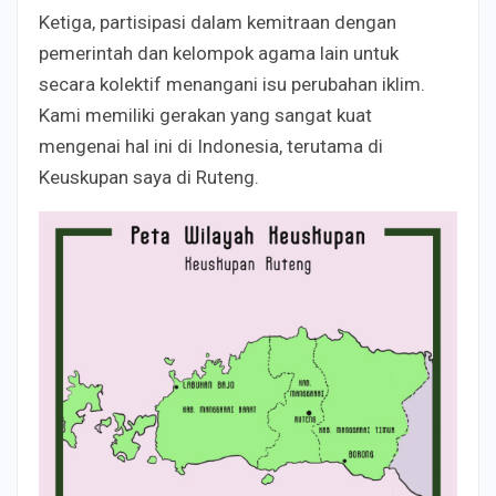
Ketiga, partisipasi dalam kemitraan dengan
pemerintah dan kelompok agama lain untuk
secara kolektif menangani isu perubahan iklim.
Kami memiliki gerakan yang sangat kuat
mengenai hal ini di Indonesia, terutama di
Keuskupan saya di Ruteng.