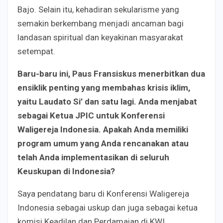
Bajo. Selain itu, kehadiran sekularisme yang
semakin berkembang menjadi ancaman bagi
landasan spiritual dan keyakinan masyarakat
setempat.
Baru-baru ini, Paus Fransiskus menerbitkan dua
ensiklik penting yang membahas krisis iklim,
yaitu Laudato Si’ dan satu lagi. Anda menjabat
sebagai Ketua JPIC untuk Konferensi
Waligereja Indonesia. Apakah Anda memiliki
program umum yang Anda rencanakan atau
telah Anda implementasikan di seluruh
Keuskupan di Indonesia?
Saya pendatang baru di Konferensi Waligereja
Indonesia sebagai uskup dan juga sebagai ketua
komisi Keadilan dan Perdamaian di KWI.