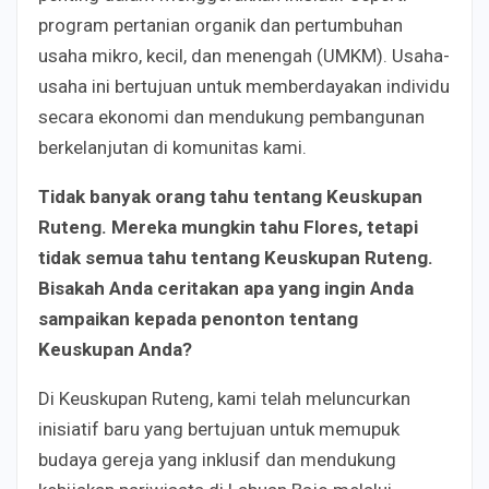
program pertanian organik dan pertumbuhan
usaha mikro, kecil, dan menengah (UMKM). Usaha-
usaha ini bertujuan untuk memberdayakan individu
secara ekonomi dan mendukung pembangunan
berkelanjutan di komunitas kami.
Tidak banyak orang tahu tentang Keuskupan
Ruteng. Mereka mungkin tahu Flores, tetapi
tidak semua tahu tentang Keuskupan Ruteng.
Bisakah Anda ceritakan apa yang ingin Anda
sampaikan kepada penonton tentang
Keuskupan Anda?
Di Keuskupan Ruteng, kami telah meluncurkan
inisiatif baru yang bertujuan untuk memupuk
budaya gereja yang inklusif dan mendukung