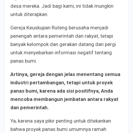
desa mereka. Jadi bagi kami, ini tidak mungkin
untuk diterapkan.
Gereja Keuskupan Ruteng berusaha menjadi
penengah antara pemerintah dan rakyat, tetapi
banyak kelompok dan gerakan datang dan pergi
untuk menyebarkan informasi negatif tentang
panas bumi.
Artinya, gereja dengan jelas menentang semua
industri pertambangan, tetapi untuk proyek
panas bumi, karena ada sisi positifnya, Anda
mencoba membangun jembatan antara rakyat
dan pemerintah.
Ya, karena saya pikir penting untuk ditekankan
bahwa proyek panas bumi umumnya ramah