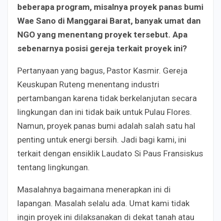
beberapa program, misalnya proyek panas bumi
Wae Sano di Manggarai Barat, banyak umat dan
NGO yang menentang proyek tersebut. Apa
sebenarnya posisi gereja terkait proyek ini?
Pertanyaan yang bagus, Pastor Kasmir. Gereja
Keuskupan Ruteng menentang industri
pertambangan karena tidak berkelanjutan secara
lingkungan dan ini tidak baik untuk Pulau Flores.
Namun, proyek panas bumi adalah salah satu hal
penting untuk energi bersih. Jadi bagi kami, ini
terkait dengan ensiklik Laudato Si Paus Fransiskus
tentang lingkungan.
Masalahnya bagaimana menerapkan ini di
lapangan. Masalah selalu ada. Umat kami tidak
ingin proyek ini dilaksanakan di dekat tanah atau