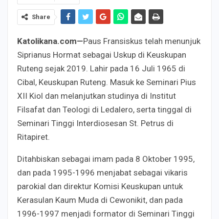
Share
Katolikana.com—
Paus Fransiskus telah menunjuk
Siprianus Hormat sebagai Uskup di Keuskupan
Ruteng sejak 2019. Lahir pada 16 Juli 1965 di
Cibal, Keuskupan Ruteng. Masuk ke Seminari Pius
XII Kiol dan melanjutkan studinya di Institut
Filsafat dan Teologi di Ledalero, serta tinggal di
Seminari Tinggi Interdiosesan St. Petrus di
Ritapiret.
Ditahbiskan sebagai imam pada 8 Oktober 1995,
dan pada 1995-1996 menjabat sebagai vikaris
parokial dan direktur Komisi Keuskupan untuk
Kerasulan Kaum Muda di Cewonikit, dan pada
1996-1997 menjadi formator di Seminari Tinggi