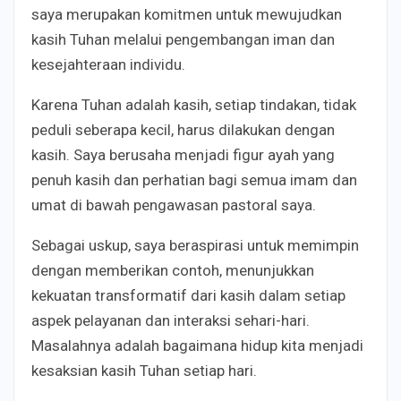
saya merupakan komitmen untuk mewujudkan
kasih Tuhan melalui pengembangan iman dan
kesejahteraan individu.
Karena Tuhan adalah kasih, setiap tindakan, tidak
peduli seberapa kecil, harus dilakukan dengan
kasih. Saya berusaha menjadi figur ayah yang
penuh kasih dan perhatian bagi semua imam dan
umat di bawah pengawasan pastoral saya.
Sebagai uskup, saya beraspirasi untuk memimpin
dengan memberikan contoh, menunjukkan
kekuatan transformatif dari kasih dalam setiap
aspek pelayanan dan interaksi sehari-hari.
Masalahnya adalah bagaimana hidup kita menjadi
kesaksian kasih Tuhan setiap hari.