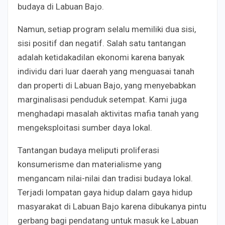
budaya di Labuan Bajo.
Namun, setiap program selalu memiliki dua sisi,
sisi positif dan negatif. Salah satu tantangan
adalah ketidakadilan ekonomi karena banyak
individu dari luar daerah yang menguasai tanah
dan properti di Labuan Bajo, yang menyebabkan
marginalisasi penduduk setempat. Kami juga
menghadapi masalah aktivitas mafia tanah yang
mengeksploitasi sumber daya lokal.
Tantangan budaya meliputi proliferasi
konsumerisme dan materialisme yang
mengancam nilai-nilai dan tradisi budaya lokal.
Terjadi lompatan gaya hidup dalam gaya hidup
masyarakat di Labuan Bajo karena dibukanya pintu
gerbang bagi pendatang untuk masuk ke Labuan