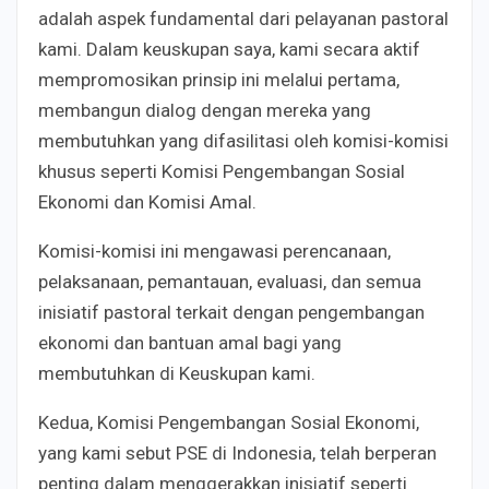
adalah aspek fundamental dari pelayanan pastoral
kami. Dalam keuskupan saya, kami secara aktif
mempromosikan prinsip ini melalui pertama,
membangun dialog dengan mereka yang
membutuhkan yang difasilitasi oleh komisi-komisi
khusus seperti Komisi Pengembangan Sosial
Ekonomi dan Komisi Amal.
Komisi-komisi ini mengawasi perencanaan,
pelaksanaan, pemantauan, evaluasi, dan semua
inisiatif pastoral terkait dengan pengembangan
ekonomi dan bantuan amal bagi yang
membutuhkan di Keuskupan kami.
Kedua, Komisi Pengembangan Sosial Ekonomi,
yang kami sebut PSE di Indonesia, telah berperan
penting dalam menggerakkan inisiatif seperti