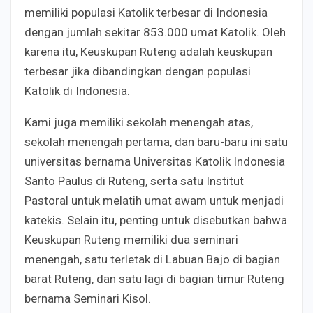
memiliki populasi Katolik terbesar di Indonesia
dengan jumlah sekitar 853.000 umat Katolik. Oleh
karena itu, Keuskupan Ruteng adalah keuskupan
terbesar jika dibandingkan dengan populasi
Katolik di Indonesia.
Kami juga memiliki sekolah menengah atas,
sekolah menengah pertama, dan baru-baru ini satu
universitas bernama Universitas Katolik Indonesia
Santo Paulus di Ruteng, serta satu Institut
Pastoral untuk melatih umat awam untuk menjadi
katekis. Selain itu, penting untuk disebutkan bahwa
Keuskupan Ruteng memiliki dua seminari
menengah, satu terletak di Labuan Bajo di bagian
barat Ruteng, dan satu lagi di bagian timur Ruteng
bernama Seminari Kisol.