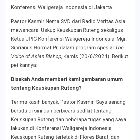
Konferensi Waligereja Indonesia di Jakarta.
Pastor Kasmir Nema SVD dari Radio Veritas Asia
mewancarai Uskup Keuskupan Ruteng sekaligus
Ketua JPIC Konferensi Waligereja Indonesia, Mgr.
Siprianus Hormat Pr, dalam program spesial
The
Voice of Asian Bishop
, Kamis (20/6/2024). Berikut
petikannya:
Bisakah Anda memberi kami gambaran umum
tentang Keuskupan Ruteng?
Terima kasih banyak, Pastor Kasmir. Saya senang
berada di sini dan berbicara sedikit tentang
Keuskupan Ruteng dan beberapa tugas yang saya
lakukan di Konferensi Waligereja Indonesia.
Keuskupan Ruteng terletak di Flores Barat, dan