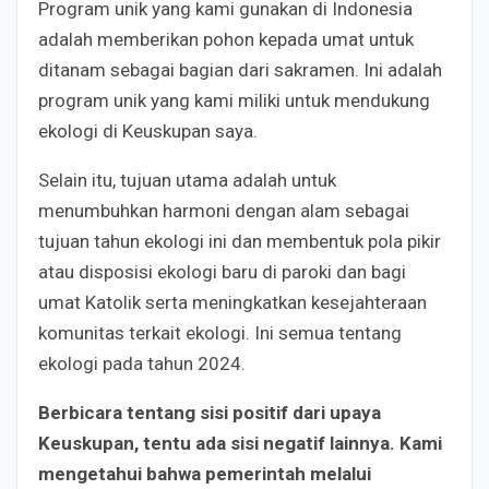
Program unik yang kami gunakan di Indonesia
adalah memberikan pohon kepada umat untuk
ditanam sebagai bagian dari sakramen. Ini adalah
program unik yang kami miliki untuk mendukung
ekologi di Keuskupan saya.
Selain itu, tujuan utama adalah untuk
menumbuhkan harmoni dengan alam sebagai
tujuan tahun ekologi ini dan membentuk pola pikir
atau disposisi ekologi baru di paroki dan bagi
umat Katolik serta meningkatkan kesejahteraan
komunitas terkait ekologi. Ini semua tentang
ekologi pada tahun 2024.
Berbicara tentang sisi positif dari upaya
Keuskupan, tentu ada sisi negatif lainnya. Kami
mengetahui bahwa pemerintah melalui