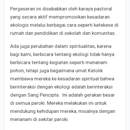
Pergeseran ini disebabkan oleh karaya pastoral
yang secara aktif mempromosikan kesadaran
ekologis melalui berbagai cara seperti katekese di
rumah dan pendidikan di sekolah dan komunitas.
Ada juga perubahan dalam spiritualitas, karena
bagi kami, berbicara tentang ekologi tidak hanya
berbicara tentang kegiatan seperti menanam
pohon, tetapi juga bagaimana umat Katolik
membawa mereka ke kesadaran spiritual bahwa
berinteraksi dengan ekologi adalah berinteraksi
dengan Sang Pencipta. Ini adalah gerakan besar
di semua paroki. Mereka melakukan ini untuk
mendukung kehidupan mereka, misalnya dengan
menanam di sekitar paroki.