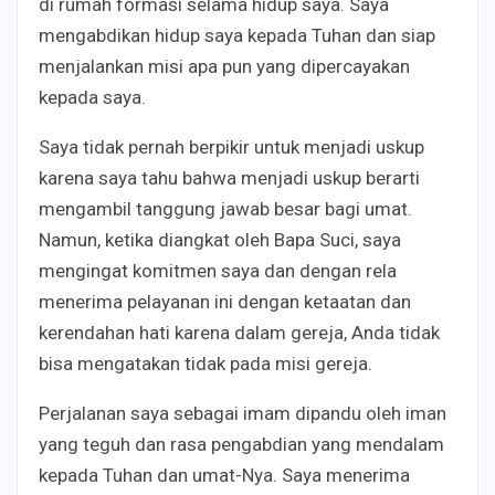
di rumah formasi selama hidup saya. Saya
mengabdikan hidup saya kepada Tuhan dan siap
menjalankan misi apa pun yang dipercayakan
kepada saya.
Saya tidak pernah berpikir untuk menjadi uskup
karena saya tahu bahwa menjadi uskup berarti
mengambil tanggung jawab besar bagi umat.
Namun, ketika diangkat oleh Bapa Suci, saya
mengingat komitmen saya dan dengan rela
menerima pelayanan ini dengan ketaatan dan
kerendahan hati karena dalam gereja, Anda tidak
bisa mengatakan tidak pada misi gereja.
Perjalanan saya sebagai imam dipandu oleh iman
yang teguh dan rasa pengabdian yang mendalam
kepada Tuhan dan umat-Nya. Saya menerima