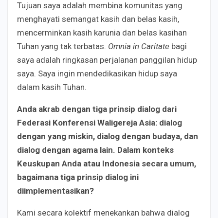
Tujuan saya adalah membina komunitas yang
menghayati semangat kasih dan belas kasih,
mencerminkan kasih karunia dan belas kasihan
Tuhan yang tak terbatas.
Omnia in Caritate
bagi
saya adalah ringkasan perjalanan panggilan hidup
saya. Saya ingin mendedikasikan hidup saya
dalam kasih Tuhan.
Anda akrab dengan tiga prinsip dialog dari
Federasi Konferensi Waligereja Asia: dialog
dengan yang miskin, dialog dengan budaya, dan
dialog dengan agama lain. Dalam konteks
Keuskupan Anda atau Indonesia secara umum,
bagaimana tiga prinsip dialog ini
diimplementasikan?
Kami secara kolektif menekankan bahwa dialog