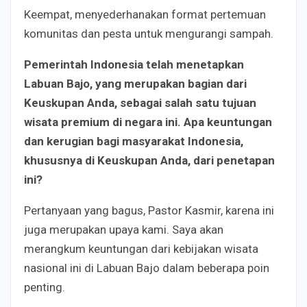
Keempat, menyederhanakan format pertemuan
komunitas dan pesta untuk mengurangi sampah.
Pemerintah Indonesia telah menetapkan
Labuan Bajo, yang merupakan bagian dari
Keuskupan Anda, sebagai salah satu tujuan
wisata premium di negara ini. Apa keuntungan
dan kerugian bagi masyarakat Indonesia,
khususnya di Keuskupan Anda, dari penetapan
ini?
Pertanyaan yang bagus, Pastor Kasmir, karena ini
juga merupakan upaya kami. Saya akan
merangkum keuntungan dari kebijakan wisata
nasional ini di Labuan Bajo dalam beberapa poin
penting.