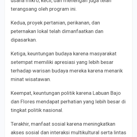
usaha mikro, kecil, dan menengah juga telah
terangsang oleh program ini.
Kedua, proyek pertanian, perikanan, dan
peternakan lokal telah dimanfaatkan dan
dipasarkan.
Ketiga, keuntungan budaya karena masyarakat
setempat memiliki apresiasi yang lebih besar
terhadap warisan budaya mereka karena menarik
minat wisatawan.
Keempat, keuntungan politik karena Labuan Bajo
dan Flores mendapat perhatian yang lebih besar di
tingkat politik nasional.
Terakhir, manfaat sosial karena meningkatkan
akses sosial dan interaksi multikultural serta lintas