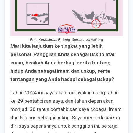
Peta Keuskupan Ruteng. Sumber: kawali.org
Mari kita lanjutkan ke tingkat yang lebih
personal. Panggilan Anda sebagai uskup atau
imam, bisakah Anda berbagi cerita tentang
hidup Anda sebagai imam dan uskup, serta
tantangan yang Anda hadapi sebagai uskup?
Tahun 2024 ini saya akan merayakan ulang tahun
ke-29 pentahbisan saya, dan tahun depan akan
menjadi 30 tahun pentahbisan saya sebagai imam
dan 5 tahun sebagai uskup. Saya mendedikasikan
diri saya sepenuhnya untuk panggilan ini, bekerja