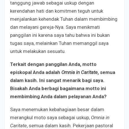
tanggung jawab sebagai uskup dengan
kerendahan hati dan komitmen teguh untuk
menjalankan kehendak Tuhan dalam membimbing
dan melayani gereja-Nya. Saya menikmati
panggilan ini karena saya tahu bahwa ini bukan
tugas saya, melainkan Tuhan memanggil saya
untuk melakukan sesuatu.
Terkait dengan panggilan Anda, motto
episkopal Anda adalah
Omnia in Caritate
, semua
dalam kasih. Ini sangat menarik bagi saya.
Bisakah Anda berbagi bagaimana motto ini
membimbing Anda dalam pelayanan Anda?
Saya menemukan kebahagiaan besar dalam
merangkul moto saya sebagai uskup,
Omnia in
Caritate
, semua dalam kasih. Pekerjaan pastoral