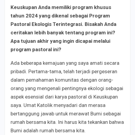
Keuskupan Anda memiliki program khusus
tahun 2024 yang dikenal sebagai Program
Pastoral Ekologis Terintegrasi. Bisakah Anda
ceritakan lebih banyak tentang program ini?
Apa tujuan akhir yang ingin dicapai melalui
program pastoral ini?
Ada beberapa kemajuan yang saya amati secara
pribadi. Pertama-tama, telah terjadi pergeseran
dalam pemahaman komunitas dengan orang-
orang yang mengenali pentingnya ekologi sebagai
aspek esensial dari karya pastoral di Keuskupan
saya. Umat Katolik menyadari dan merasa
bertanggung jawab untuk merawat Bumi sebagai
rumah bersama kita. Ini harus kita tekankan bahwa
Bumi adalah rumah bersama kita.