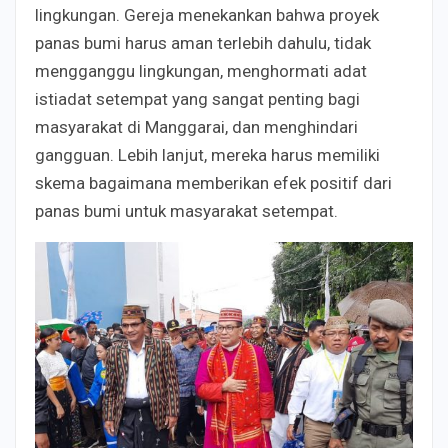
lingkungan. Gereja menekankan bahwa proyek
panas bumi harus aman terlebih dahulu, tidak
mengganggu lingkungan, menghormati adat
istiadat setempat yang sangat penting bagi
masyarakat di Manggarai, dan menghindari
gangguan. Lebih lanjut, mereka harus memiliki
skema bagaimana memberikan efek positif dari
panas bumi untuk masyarakat setempat.