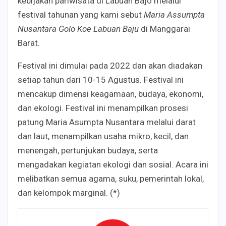
kebijakan pariwisata di Labuan Bajo melalui
festival tahunan yang kami sebut
Maria Assumpta
Nusantara Golo Koe Labuan Baju
di Manggarai
Barat.
Festival ini dimulai pada 2022 dan akan diadakan
setiap tahun dari 10-15 Agustus. Festival ini
mencakup dimensi keagamaan, budaya, ekonomi,
dan ekologi. Festival ini menampilkan prosesi
patung Maria Asumpta Nusantara melalui darat
dan laut, menampilkan usaha mikro, kecil, dan
menengah, pertunjukan budaya, serta
mengadakan kegiatan ekologi dan sosial. Acara ini
melibatkan semua agama, suku, pemerintah lokal,
dan kelompok marginal. (*)