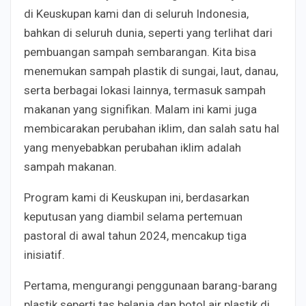
di Keuskupan kami dan di seluruh Indonesia,
bahkan di seluruh dunia, seperti yang terlihat dari
pembuangan sampah sembarangan. Kita bisa
menemukan sampah plastik di sungai, laut, danau,
serta berbagai lokasi lainnya, termasuk sampah
makanan yang signifikan. Malam ini kami juga
membicarakan perubahan iklim, dan salah satu hal
yang menyebabkan perubahan iklim adalah
sampah makanan.
Program kami di Keuskupan ini, berdasarkan
keputusan yang diambil selama pertemuan
pastoral di awal tahun 2024, mencakup tiga
inisiatif.
Pertama, mengurangi penggunaan barang-barang
plastik seperti tas belanja dan botol air plastik di