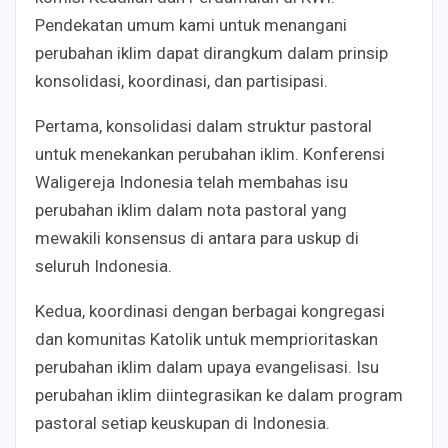
Pendekatan umum kami untuk menangani
perubahan iklim dapat dirangkum dalam prinsip
konsolidasi, koordinasi, dan partisipasi.
Pertama, konsolidasi dalam struktur pastoral
untuk menekankan perubahan iklim. Konferensi
Waligereja Indonesia telah membahas isu
perubahan iklim dalam nota pastoral yang
mewakili konsensus di antara para uskup di
seluruh Indonesia.
Kedua, koordinasi dengan berbagai kongregasi
dan komunitas Katolik untuk memprioritaskan
perubahan iklim dalam upaya evangelisasi. Isu
perubahan iklim diintegrasikan ke dalam program
pastoral setiap keuskupan di Indonesia.