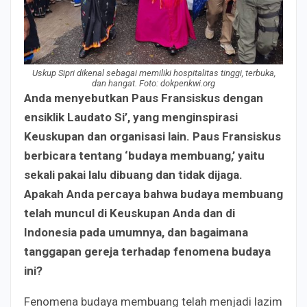
Uskup Sipri dikenal sebagai memiliki hospitalitas tinggi, terbuka,
dan hangat. Foto: dokpenkwi.org
Anda menyebutkan Paus Fransiskus dengan
ensiklik Laudato Si’, yang menginspirasi
Keuskupan dan organisasi lain. Paus Fransiskus
berbicara tentang ‘budaya membuang,’ yaitu
sekali pakai lalu dibuang dan tidak dijaga.
Apakah Anda percaya bahwa budaya membuang
telah muncul di Keuskupan Anda dan di
Indonesia pada umumnya, dan bagaimana
tanggapan gereja terhadap fenomena budaya
ini?
Fenomena budaya membuang telah menjadi lazim