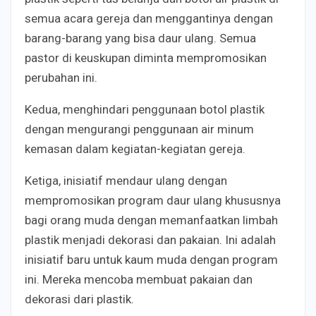
semua acara gereja dan menggantinya dengan
barang-barang yang bisa daur ulang. Semua
pastor di keuskupan diminta mempromosikan
perubahan ini.
Kedua, menghindari penggunaan botol plastik
dengan mengurangi penggunaan air minum
kemasan dalam kegiatan-kegiatan gereja.
Ketiga, inisiatif mendaur ulang dengan
mempromosikan program daur ulang khususnya
bagi orang muda dengan memanfaatkan limbah
plastik menjadi dekorasi dan pakaian. Ini adalah
inisiatif baru untuk kaum muda dengan program
ini. Mereka mencoba membuat pakaian dan
dekorasi dari plastik.