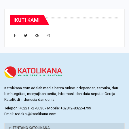
IKUTI KAMI
Katolikana.com adalah media berita online independen, terbuka, dan
berintegritas, menyajikan berita, informasi, dan data seputar Gereja
Katolik di Indonesia dan dunia.
Telepon: +6221 72780307 Mobile: +62812-8022-4799
Email: redaksi@katolikana.com
TENTANG KATOLIKANA