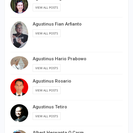
VIEW ALL POSTS
Agustinus Fian Arfianto
VIEW ALL POSTS
Agustinus Hario Prabowo
VIEW ALL POSTS
Agustinus Rosario
VIEW ALL POSTS
Agustinus Tetiro
VIEW ALL POSTS
Albert Herwanta,O.Carm