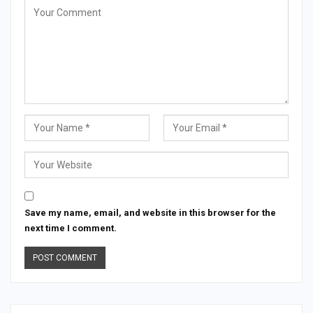
Save my name, email, and website in this browser for the
next time I comment.