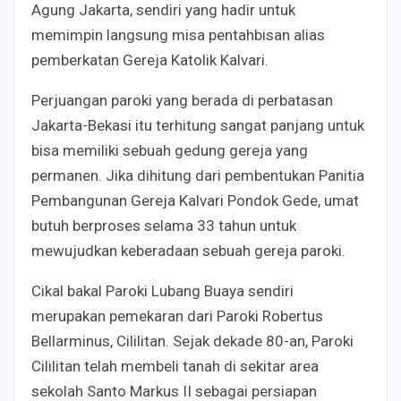
Agung Jakarta, sendiri yang hadir untuk
memimpin langsung misa pentahbisan alias
pemberkatan Gereja Katolik Kalvari.
Perjuangan paroki yang berada di perbatasan
Jakarta-Bekasi itu terhitung sangat panjang untuk
bisa memiliki sebuah gedung gereja yang
permanen. Jika dihitung dari pembentukan Panitia
Pembangunan Gereja Kalvari Pondok Gede, umat
butuh berproses selama 33 tahun untuk
mewujudkan keberadaan sebuah gereja paroki.
Cikal bakal Paroki Lubang Buaya sendiri
merupakan pemekaran dari Paroki Robertus
Bellarminus, Cililitan. Sejak dekade 80-an
, Paroki
Cililitan telah membeli tanah di sekitar area
sekolah Santo Markus II sebagai persiapan