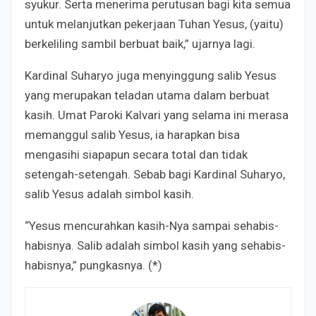
syukur. Serta menerima perutusan bagi kita semua
untuk melanjutkan pekerjaan Tuhan Yesus, (yaitu)
berkeliling sambil berbuat baik,” ujarnya lagi.
Kardinal Suharyo juga menyinggung salib Yesus
yang merupakan teladan utama dalam berbuat
kasih. Umat Paroki Kalvari yang selama ini merasa
memanggul salib Yesus, ia harapkan bisa
mengasihi siapapun secara total dan tidak
setengah-setengah. Sebab bagi Kardinal Suharyo,
salib Yesus adalah simbol kasih.
“Yesus mencurahkan kasih-Nya sampai sehabis-
habisnya. Salib adalah simbol kasih yang sehabis-
habisnya,” pungkasnya. (*)