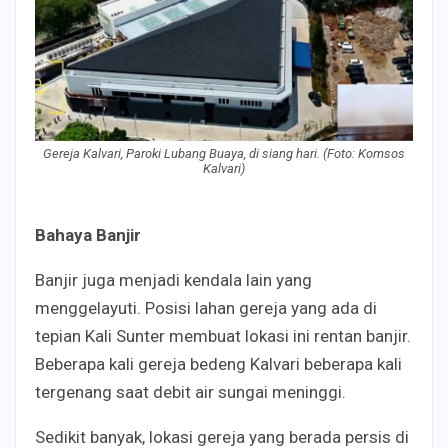
Gereja Kalvari, Paroki Lubang Buaya, di siang hari. (Foto: Komsos
Kalvari)
Bahaya Banjir
Banjir juga menjadi kendala lain yang
menggelayuti. Posisi lahan gereja yang ada di
tepian Kali Sunter membuat lokasi ini rentan banjir.
Beberapa kali gereja bedeng Kalvari beberapa kali
tergenang saat debit air sungai meninggi.
Sedikit banyak, lokasi gereja yang berada persis di