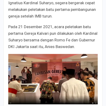
Ignatius Kardinal Suharyo, segera bergerak cepat
melakukan peletakan batu pertama pembangunan
gereja setelah IMB turun.
Pada 21 Desember 2021, acara peletakan batu
pertama Gereja Kalvari pun dilakukan oleh Kardinal
Suharyo bersama dengan Romo Fe dan Gubernur
DKI Jakarta saat itu, Anies Baswedan.