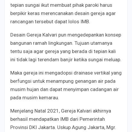
tepian sungai ikut membuat pihak paroki harus
berpikir keras merencanakan desain gereja agar
rancangan tersebut dapat lolos IMB.
Desain Gereja Kalvari pun mengedepankan konsep
bangunan ramah lingkungan. Tujuan utamanya
tentu saja agar gereja yang berada di tepian kali
ini tidak lagi terendam banjir ketika sungai meluap.
Maka gereja ini mengadopsi drainase vertikal yang
berfungsi untuk menampung genangan air pada
musim hujan dan dapat menyimpan cadangan air
pada musim kemarau.
Menjelang Natal 2021, Gereja Kalvari akhirnya
berhasil mendapatkan IMB dari Pemerintah
Provinsi DKI Jakarta. Uskup Agung Jakarta, Mgr.