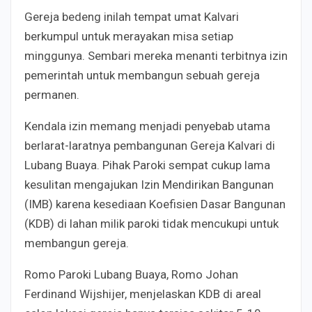
Gereja bedeng inilah tempat umat Kalvari
berkumpul untuk merayakan misa setiap
minggunya. Sembari mereka menanti terbitnya izin
pemerintah untuk membangun sebuah gereja
permanen.
Kendala izin memang menjadi penyebab utama
berlarat-laratnya pembangunan Gereja Kalvari di
Lubang Buaya. Pihak Paroki sempat cukup lama
kesulitan mengajukan Izin Mendirikan Bangunan
(IMB)
karena kesediaan Koefisien Dasar Bangunan
(KDB) di lahan milik paroki tidak mencukupi untuk
membangun gereja.
Romo Paroki Lubang Buaya, Romo Johan
Ferdinand Wijshijer, menjelaskan
KDB di areal