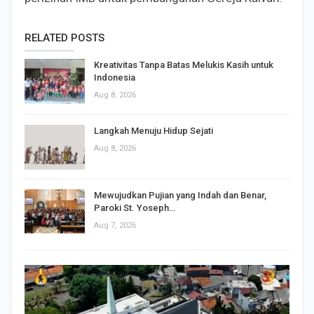
RELATED POSTS
Kreativitas Tanpa Batas Melukis Kasih untuk
Indonesia
Aug 8, 2026
Langkah Menuju Hidup Sejati
Aug 8, 2026
Mewujudkan Pujian yang Indah dan Benar,
Paroki St. Yoseph…
Aug 7, 2026