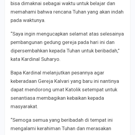
bisa dimaknai sebagai waktu untuk belajar dan
memahami bahwa rencana Tuhan yang akan indah
pada waktunya.
“Saya ingin mengucapkan selamat atas selesainya
pembangunan gedung gereja pada hari ini dan
dipersembahkan kepada Tuhan untuk beribadah,”
kata Kardinal Suharyo.
Bapa Kardinal melanjutkan pesannya agar
keberadaan Gereja Kalvari yang baru ini nantinya
dapat mendorong umat Katolik setempat untuk
senantiasa membagikan kebaikan kepada
masyarakat.
“Semoga semua yang beribadah di tempat ini
mengalami kerahiman Tuhan dan merasakan