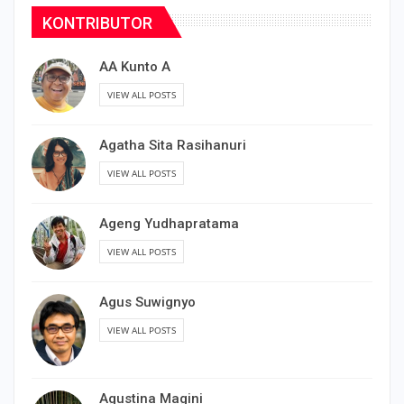
KONTRIBUTOR
AA Kunto A
VIEW ALL POSTS
Agatha Sita Rasihanuri
VIEW ALL POSTS
Ageng Yudhapratama
VIEW ALL POSTS
Agus Suwignyo
VIEW ALL POSTS
Agustina Magini