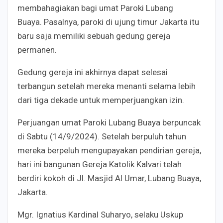
membahagiakan bagi umat Paroki Lubang
Buaya.
Pasalnya, paroki di ujung timur Jakarta itu
baru saja memiliki sebuah gedung gereja
permanen.
Gedung gereja ini akhirnya dapat selesai
terbangun setelah mereka menanti selama lebih
dari tiga dekade untuk memperjuangkan izin.
Perjuangan umat Paroki Lubang Buaya berpuncak
di Sabtu (14/9/2024). Setelah berpuluh tahun
mereka berpeluh mengupayakan pendirian gereja,
hari ini bangunan Gereja Katolik Kalvari telah
berdiri kokoh di Jl. Masjid Al Umar, Lubang Buaya,
Jakarta.
Mgr. Ignatius Kardinal Suharyo, selaku Uskup