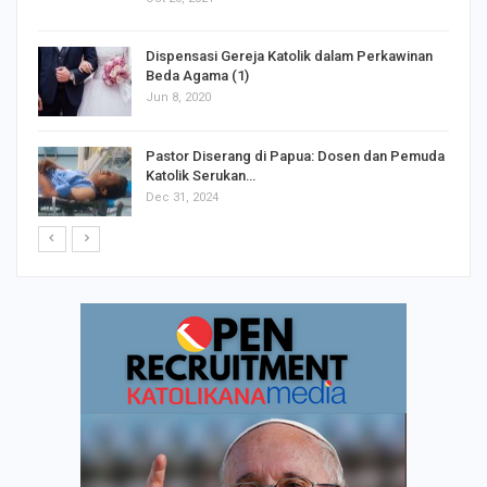
Dispensasi Gereja Katolik dalam Perkawinan
Beda Agama (1)
Jun 8, 2020
Pastor Diserang di Papua: Dosen dan Pemuda
Katolik Serukan…
Dec 31, 2024