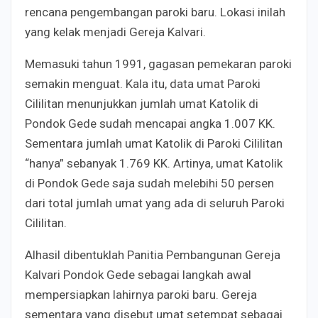
rencana pengembangan paroki baru. Lokasi inilah
yang kelak menjadi Gereja Kalvari.
Memasuki tahun 1991, gagasan pemekaran paroki
semakin menguat. Kala itu, data umat Paroki
Cililitan menunjukkan jumlah umat Katolik di
Pondok Gede sudah mencapai angka 1.007 KK.
Sementara jumlah umat Katolik di Paroki Cililitan
“hanya” sebanyak 1.769 KK. Artinya, umat Katolik
di Pondok Gede saja sudah melebihi 50 persen
dari total jumlah umat yang ada di seluruh Paroki
Cililitan.
Alhasil dibentuklah Panitia Pembangunan Gereja
Kalvari Pondok Gede s
ebagai langkah awal
mempersiapkan lahirnya paroki baru. Gereja
sementara yang disebut umat setempat sebagai