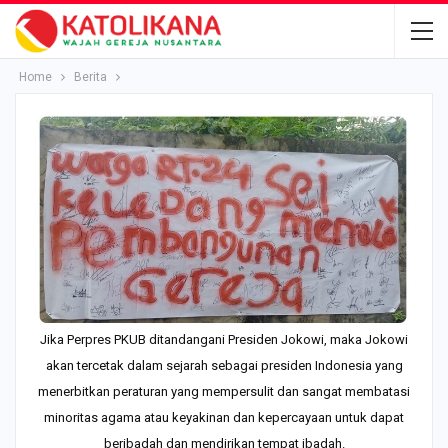
Home
Berita
Jika Perpres PKUB ditandangani Presiden Jokowi, maka Jokowi
akan tercetak dalam sejarah sebagai presiden Indonesia yang
menerbitkan peraturan yang mempersulit dan sangat membatasi
minoritas agama atau keyakinan dan kepercayaan untuk dapat
beribadah dan mendirikan tempat ibadah.