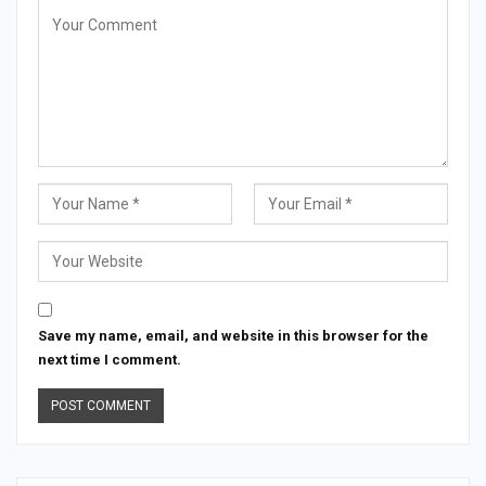
Save my name, email, and website in this browser for the
next time I comment.