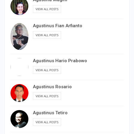
VIEW ALL POSTS
Agustinus Fian Arfianto
VIEW ALL POSTS
Agustinus Hario Prabowo
VIEW ALL POSTS
Agustinus Rosario
VIEW ALL POSTS
Agustinus Tetiro
VIEW ALL POSTS