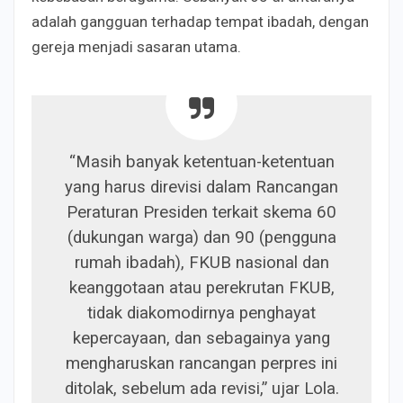
adalah gangguan terhadap tempat ibadah, dengan
gereja menjadi sasaran utama.
“Masih banyak ketentuan-ketentuan
yang harus direvisi dalam Rancangan
Peraturan Presiden terkait skema 60
(dukungan warga) dan 90 (pengguna
rumah ibadah), FKUB nasional dan
keanggotaan atau perekrutan FKUB,
tidak diakomodirnya penghayat
kepercayaan, dan sebagainya yang
mengharuskan rancangan perpres ini
ditolak, sebelum ada revisi,” ujar Lola.