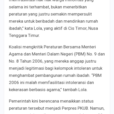
selama ini terhambat, bukan menerbitkan
peraturan yang justru semakin mempersulit
mereka untuk beribadah dan mendirikan rumah
ibadah,” kata Lola, yang aktif di Cis Timor, Nusa
Tenggara Timur.
Koalisi mengkritik Peraturan Bersama Menteri
Agama dan Menteri Dalam Negeri (PBM) No. 9 dan
No. 8 Tahun 2006, yang mereka anggap justru
menjadi legitimasi bagi kelompok intoleran untuk
menghambat pembangunan rumah ibadah. “PBM
2006 ini malah memfasilitasi intoleransi dan
kekerasan berbasis agama,” tambah Lola.
Pemerintah kini berencana menaikkan status
peraturan tersebut menjadi Perpres PKUB. Namun,