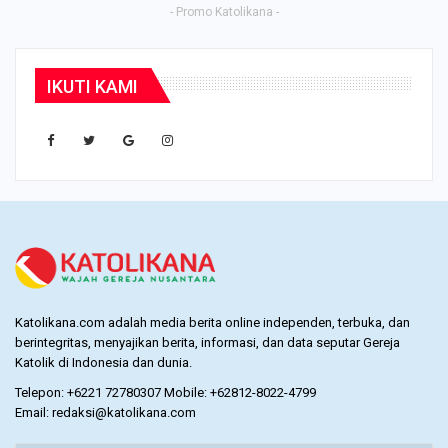
- Promo Katolikana -
IKUTI KAMI
Katolikana.com adalah media berita online independen, terbuka, dan
berintegritas, menyajikan berita, informasi, dan data seputar Gereja
Katolik di Indonesia dan dunia.
Telepon: +6221 72780307 Mobile: +62812-8022-4799
Email: redaksi@katolikana.com