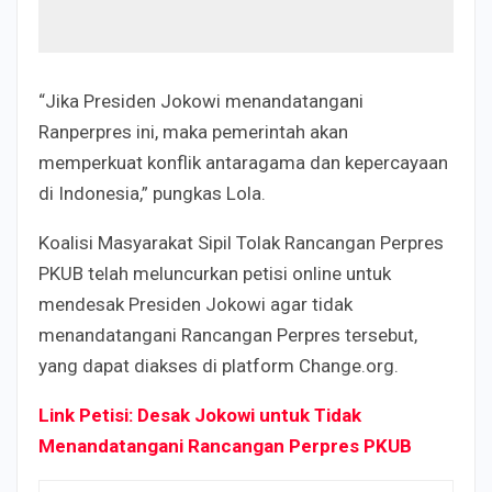
“Jika Presiden Jokowi menandatangani
Ranperpres ini, maka pemerintah akan
memperkuat konflik antaragama dan kepercayaan
di Indonesia,” pungkas Lola.
Koalisi Masyarakat Sipil Tolak Rancangan Perpres
PKUB telah meluncurkan petisi online untuk
mendesak Presiden Jokowi agar tidak
menandatangani Rancangan Perpres tersebut,
yang dapat diakses di platform Change.org.
Link Petisi: Desak Jokowi untuk Tidak
Menandatangani Rancangan Perpres PKUB