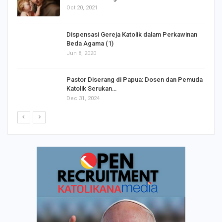
Oct 20, 2021
Dispensasi Gereja Katolik dalam Perkawinan
Beda Agama (1)
Jun 8, 2020
Pastor Diserang di Papua: Dosen dan Pemuda
Katolik Serukan…
Dec 31, 2024