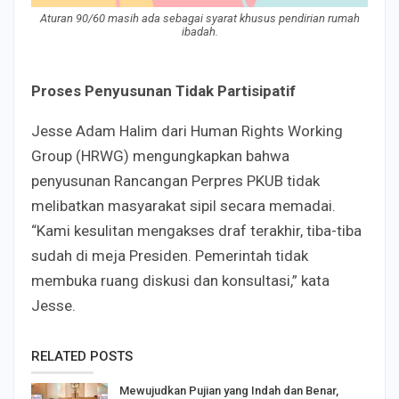
Aturan 90/60 masih ada sebagai syarat khusus pendirian rumah
ibadah.
Proses Penyusunan Tidak Partisipatif
Jesse Adam Halim dari Human Rights Working
Group (HRWG) mengungkapkan bahwa
penyusunan Rancangan Perpres PKUB tidak
melibatkan masyarakat sipil secara memadai.
“Kami kesulitan mengakses draf terakhir, tiba-tiba
sudah di meja Presiden. Pemerintah tidak
membuka ruang diskusi dan konsultasi,” kata
Jesse.
RELATED POSTS
Mewujudkan Pujian yang Indah dan Benar,