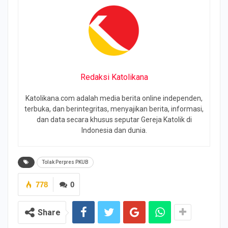
Redaksi Katolikana
Katolikana.com adalah media berita online independen,
terbuka, dan berintegritas, menyajikan berita, informasi,
dan data secara khusus seputar Gereja Katolik di
Indonesia dan dunia.
Tolak Perpres PKUB
778
0
Share