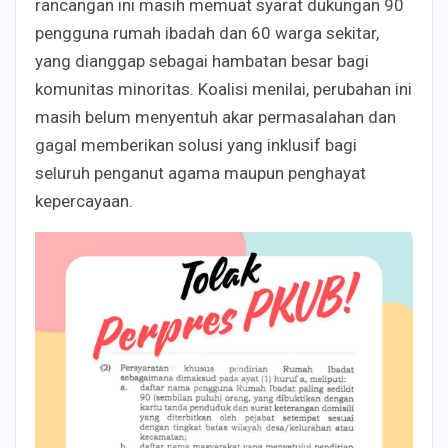
rancangan ini masih memuat syarat dukungan 90
pengguna rumah ibadah dan 60 warga sekitar,
yang dianggap sebagai hambatan besar bagi
komunitas minoritas. Koalisi menilai, perubahan ini
masih belum menyentuh akar permasalahan dan
gagal memberikan solusi yang inklusif bagi
seluruh penganut agama maupun penghayat
kepercayaan.