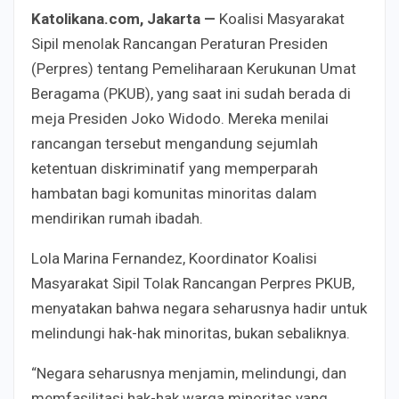
Katolikana.com, Jakarta —
Koalisi Masyarakat
Sipil menolak Rancangan Peraturan Presiden
(Perpres) tentang Pemeliharaan Kerukunan Umat
Beragama (PKUB), yang saat ini sudah berada di
meja Presiden Joko Widodo. Mereka menilai
rancangan tersebut mengandung sejumlah
ketentuan diskriminatif yang memperparah
hambatan bagi komunitas minoritas dalam
mendirikan rumah ibadah.
Lola Marina Fernandez, Koordinator Koalisi
Masyarakat Sipil Tolak Rancangan Perpres PKUB,
menyatakan bahwa negara seharusnya hadir untuk
melindungi hak-hak minoritas, bukan sebaliknya.
“Negara seharusnya menjamin, melindungi, dan
memfasilitasi hak-hak warga minoritas yang