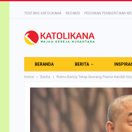
TENTANG KATOLIKANA
REDAKSI
PEDOMAN PEMBERITAAN MED
BERANDA
BERITA
INSPIRA
Home
Berita
Romo Benny Tetap Seorang Pastor Katolik Hin