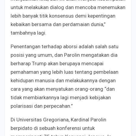
untuk melakukan dialog dan mencoba menemukan
lebih banyak titik konsensus demi kepentingan
kebaikan bersama dan perdamaian dunia,”
tambahnya lagi.
Penentangan terhadap aborsi adalah salah satu
posisi yang umum, dan Parolin mengatakan dia
berharap Trump akan berupaya mencapai
pemahaman yang lebih luas tentang pembelaan
kehidupan manusia dan melakukannya dengan
cara yang akan menyatukan orang-orang “dan
tidak membiarkannya lagi menjadi kebijakan
polarisasi dan perpecahan.”
Di Universitas Gregoriana, Kardinal Parolin
berpidato di sebuah konferensi untuk