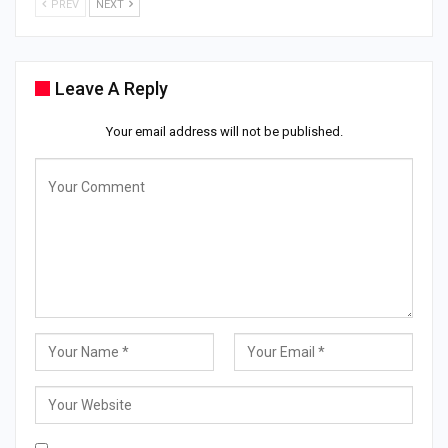
PREV
NEXT
Leave A Reply
Your email address will not be published.