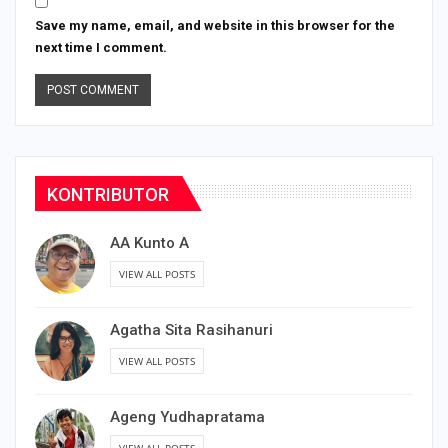
Save my name, email, and website in this browser for the
next time I comment.
KONTRIBUTOR
AA Kunto A
VIEW ALL POSTS
Agatha Sita Rasihanuri
VIEW ALL POSTS
Ageng Yudhapratama