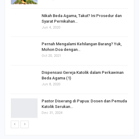
Nikah Beda Agama, Takut? Ini Prosedur dan
Syarat Pernikahan…
Jun 4, 2020
s
Pernah Mengalami Kehilangan Barang? Yuk,
Mohon Doa dengan…
Oct 20, 2021
Dispensasi Gereja Katolik dalam Perkawinan
Beda Agama (1)
Jun 8, 2020
Pastor Diserang di Papua: Dosen dan Pemuda
Katolik Serukan…
Dec 31, 2024