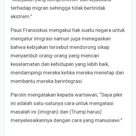
terhadap migran sehingga tidak bertindak
ekstrem.”
Paus Fransiskus mengakui hak suatu negara untuk
mengatur imigrasi namun juga menegaskan
bahwa kebijakan tersebut mendorong sikap
menyambut orang-orang yang mencari
keselamatan dan kehidupan yang lebih baik,
mendampingi mereka ketika mereka menetap dan
membantu mereka berintegrasi.
Parolin mengatakan kepada wartawan, “Saya pikir
ini adalah satu-satunya cara untuk mengatasi
masalah ini (imigran) dan (Trump harus)
menyelesaikannya dengan cara yang manusiawi.”