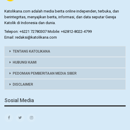
Katolikana.com adalah media berita online independen, terbuka, dan
berintegritas, menyajikan berita, informasi, dan data seputar Gereja
Katolik di Indonesia dan dunia.
Telepon: +6221 72780307 Mobile: +62812-8022-4799
Email: redaksi@katolikana.com
TENTANG KATOLIKANA
HUBUNGI KAMI
PEDOMAN PEMBERITAAN MEDIA SIBER
DISCLAIMER
Sosial Media