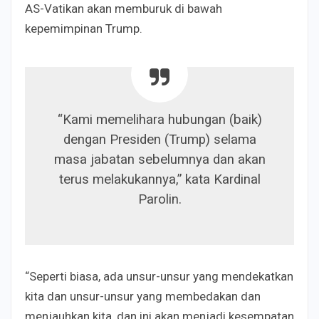
AS-Vatikan akan memburuk di bawah
kepemimpinan Trump.
“Kami memelihara hubungan (baik)
dengan Presiden (Trump) selama
masa jabatan sebelumnya dan akan
terus melakukannya,” kata Kardinal
Parolin.
“Seperti biasa, ada unsur-unsur yang mendekatkan
kita dan unsur-unsur yang membedakan dan
menjauhkan kita, dan ini akan menjadi kesempatan