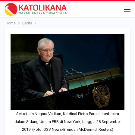
Home
Berita
Sekretaris Negara Vatikan, Kardinal Pietro Parolin, berbicara
dalam Sidang Umum PBB di New York, tanggal 28 September
2019. (Foto: OSV News/Brendan McDermid, Reuters)