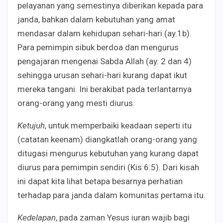
pelayanan yang semestinya diberikan kepada para
janda, bahkan dalam kebutuhan yang amat
mendasar dalam kehidupan sehari-hari (ay.1b).
Para pemimpin sibuk berdoa dan mengurus
pengajaran mengenai Sabda Allah (ay. 2 dan 4)
sehingga urusan sehari-hari kurang dapat ikut
mereka tangani. Ini berakibat pada terlantarnya
orang-orang yang mesti diurus.
Ketujuh
, untuk memperbaiki keadaan seperti itu
(catatan keenam) diangkatlah orang-orang yang
ditugasi mengurus kebutuhan yang kurang dapat
diurus para pemimpin sendiri (Kis 6:5). Dari kisah
ini dapat kita lihat betapa besarnya perhatian
terhadap para janda dalam komunitas pertama itu.
Kedelapan
, pada zaman Yesus iuran wajib bagi