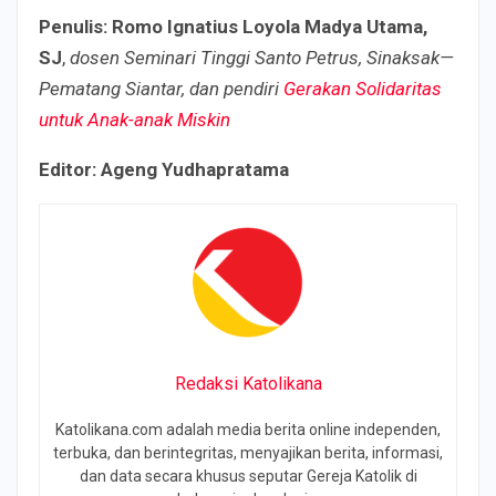
Penulis: Romo Ignatius Loyola Madya Utama,
SJ
,
dosen Seminari Tinggi Santo Petrus, Sinaksak—
Pematang Siantar, dan pendiri
Gerakan Solidaritas
untuk Anak-anak Miskin
Editor: Ageng Yudhapratama
Redaksi Katolikana
Katolikana.com adalah media berita online independen,
terbuka, dan berintegritas, menyajikan berita, informasi,
dan data secara khusus seputar Gereja Katolik di