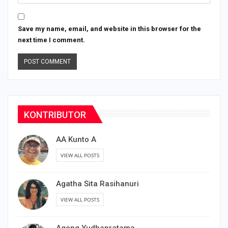
Save my name, email, and website in this browser for the
next time I comment.
KONTRIBUTOR
AA Kunto A
VIEW ALL POSTS
Agatha Sita Rasihanuri
VIEW ALL POSTS