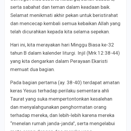
serta sabahat dan teman dalam keadaan baik.
Selamat menikmati akhir pekan untuk beristirahat
dan mencecap kembali semua kebaikan Allah yang
telah dicurahkan kepada kita selama sepekan.
Hari ini, kita merayakan hari Minggu Biasa ke-32
tahun B dalam kalender liturgi. Injil (Mrk 12:38-44)
yang kita dengarkan dalam Perayaan Ekaristi
memuat dua bagian.
Pada bagian pertama (ay. 38-40) terdapat amatan
keras Yesus terhadap perilaku sementara ahli
Taurat yang suka mempertontonkan kesalehan
dan menyalahgunakan penghormatan orang
terhadap mereka, dan lebih-lebih karena mereka
“menelan rumah janda-janda”, serta mengelabui