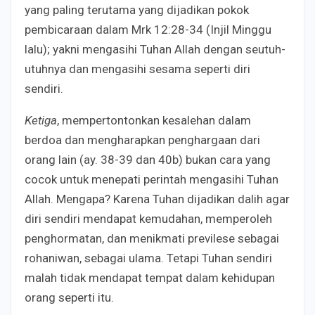
yang paling terutama yang dijadikan pokok
pembicaraan dalam Mrk 12:28-34 (Injil Minggu
lalu); yakni mengasihi Tuhan Allah dengan seutuh-
utuhnya dan mengasihi sesama seperti diri
sendiri.
Ketiga
, mempertontonkan kesalehan dalam
berdoa dan mengharapkan penghargaan dari
orang lain (ay. 38-39 dan 40b) bukan cara yang
cocok untuk menepati perintah mengasihi Tuhan
Allah. Mengapa? Karena Tuhan dijadikan dalih agar
diri sendiri mendapat kemudahan, memperoleh
penghormatan, dan menikmati previlese sebagai
rohaniwan, sebagai ulama. Tetapi Tuhan sendiri
malah tidak mendapat tempat dalam kehidupan
orang seperti itu.