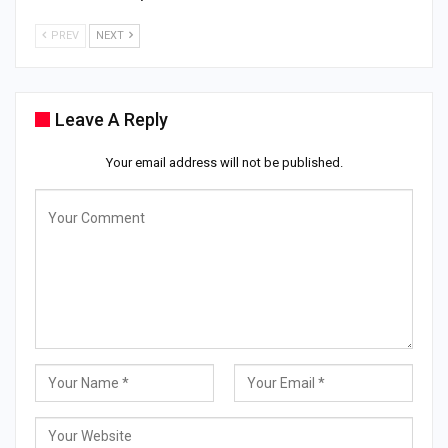
PREV
NEXT
Leave A Reply
Your email address will not be published.