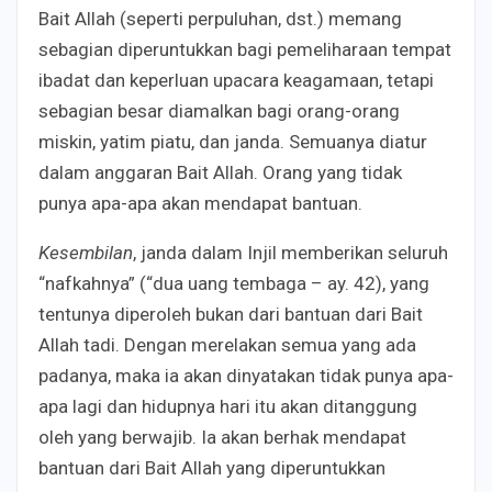
Bait Allah (seperti perpuluhan, dst.) memang
sebagian diperuntukkan bagi pemeliharaan tempat
ibadat dan keperluan upacara keagamaan, tetapi
sebagian besar diamalkan bagi orang-orang
miskin, yatim piatu, dan janda. Semuanya diatur
dalam anggaran Bait Allah. Orang yang tidak
punya apa-apa akan mendapat bantuan.
Kesembilan
, janda dalam Injil memberikan seluruh
“nafkahnya” (“dua uang tembaga – ay. 42), yang
tentunya diperoleh bukan dari bantuan dari Bait
Allah tadi. Dengan merelakan semua yang ada
padanya, maka ia akan dinyatakan tidak punya apa-
apa lagi dan hidupnya hari itu akan ditanggung
oleh yang berwajib. Ia akan berhak mendapat
bantuan dari Bait Allah yang diperuntukkan