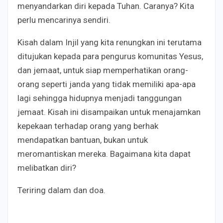
menyandarkan diri kepada Tuhan. Caranya? Kita
perlu mencarinya sendiri.
Kisah dalam Injil yang kita renungkan ini terutama
ditujukan kepada para pengurus komunitas Yesus,
dan jemaat, untuk siap memperhatikan orang-
orang seperti janda yang tidak memiliki apa-apa
lagi sehingga hidupnya menjadi tanggungan
jemaat. Kisah ini disampaikan untuk menajamkan
kepekaan terhadap orang yang berhak
mendapatkan bantuan, bukan untuk
meromantiskan mereka. Bagaimana kita dapat
melibatkan diri?
Teriring dalam dan doa.