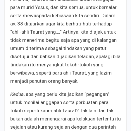
para murid Yesus, dan kita semua, untuk bernalar
serta mewaspadai kebiasaan kita sendiri. Dalam
ay. 38 diajarkan agar kita berhati-hati terhadap
“ahli-ahli Taurat yang….” Artinya, kita diajak untuk
tidak menerima begitu saja apa yang di kalangan
umum diterima sebagai tindakan yang patut
disetujui dan bahkan dijadikan teladan, apalagi bila
tindakan itu menyangkut tokoh-tokoh yang
berwibawa, seperti para ahli Taurat, yang lazim
menjadi panutan orang banyak.
Kedua
, apa yang perlu kita jadikan “pegangan”
untuk menilai anggapan serta perbuatan para
tokoh seperti kaum ahli Taurat? Tak lain dan tak
bukan adalah menengarai apa kelakuan tertentu itu
sejalan atau kurang sejalan dengan dua perintah