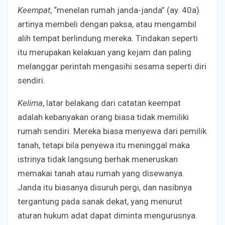
Keempat
, “menelan rumah janda-janda” (ay. 40a)
artinya membeli dengan paksa, atau mengambil
alih tempat berlindung mereka. Tindakan seperti
itu merupakan kelakuan yang kejam dan paling
melanggar perintah mengasihi sesama seperti diri
sendiri.
Kelima
, latar belakang dari catatan keempat
adalah kebanyakan orang biasa tidak memiliki
rumah sendiri. Mereka biasa menyewa dari pemilik
tanah, tetapi bila penyewa itu meninggal maka
istrinya tidak langsung berhak meneruskan
memakai tanah atau rumah yang disewanya.
Janda itu biasanya disuruh pergi, dan nasibnya
tergantung pada sanak dekat, yang menurut
aturan hukum adat dapat diminta mengurusnya.