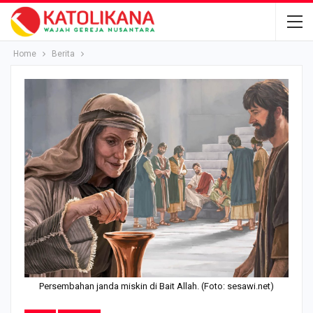
Home
Berita
Persembahan janda miskin di Bait Allah. (Foto: sesawi.net)