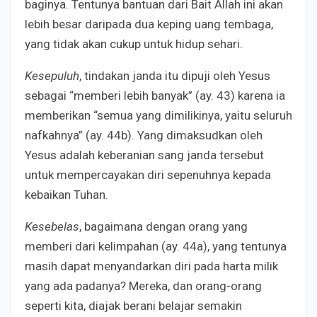
baginya. Tentunya bantuan dari Bait Allah ini akan
lebih besar daripada dua keping uang tembaga,
yang tidak akan cukup untuk hidup sehari.
Kesepuluh
, tindakan janda itu dipuji oleh Yesus
sebagai “memberi lebih banyak” (ay. 43) karena ia
memberikan “semua yang dimilikinya, yaitu seluruh
nafkahnya” (ay. 44b). Yang dimaksudkan oleh
Yesus adalah keberanian sang janda tersebut
untuk mempercayakan diri sepenuhnya kepada
kebaikan Tuhan.
Kesebelas
, bagaimana dengan orang yang
memberi dari kelimpahan (ay. 44a), yang tentunya
masih dapat menyandarkan diri pada harta milik
yang ada padanya? Mereka, dan orang-orang
seperti kita, diajak berani belajar semakin