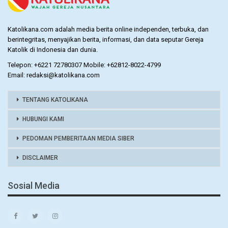
Katolikana.com adalah media berita online independen, terbuka, dan
berintegritas, menyajikan berita, informasi, dan data seputar Gereja
Katolik di Indonesia dan dunia.
Telepon: +6221 72780307 Mobile: +62812-8022-4799
Email: redaksi@katolikana.com
TENTANG KATOLIKANA
HUBUNGI KAMI
PEDOMAN PEMBERITAAN MEDIA SIBER
DISCLAIMER
Sosial Media